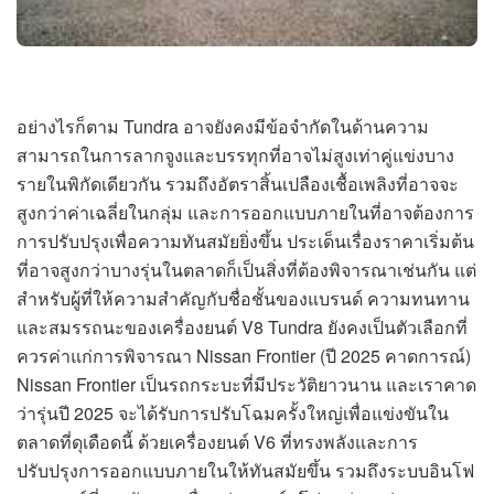
อย่างไรก็ตาม Tundra อาจยังคงมีข้อจำกัดในด้านความ
สามารถในการลากจูงและบรรทุกที่อาจไม่สูงเท่าคู่แข่งบาง
รายในพิกัดเดียวกัน รวมถึงอัตราสิ้นเปลืองเชื้อเพลิงที่อาจจะ
สูงกว่าค่าเฉลี่ยในกลุ่ม และการออกแบบภายในที่อาจต้องการ
การปรับปรุงเพื่อความทันสมัยยิ่งขึ้น ประเด็นเรื่องราคาเริ่มต้น
ที่อาจสูงกว่าบางรุ่นในตลาดก็เป็นสิ่งที่ต้องพิจารณาเช่นกัน แต่
สำหรับผู้ที่ให้ความสำคัญกับชื่อชั้นของแบรนด์ ความทนทาน
และสมรรถนะของเครื่องยนต์ V8 Tundra ยังคงเป็นตัวเลือกที่
ควรค่าแก่การพิจารณา Nissan Frontier (ปี 2025 คาดการณ์)
Nissan Frontier เป็นรถกระบะที่มีประวัติยาวนาน และเราคาด
ว่ารุ่นปี 2025 จะได้รับการปรับโฉมครั้งใหญ่เพื่อแข่งขันใน
ตลาดที่ดุเดือดนี้ ด้วยเครื่องยนต์ V6 ที่ทรงพลังและการ
ปรับปรุงการออกแบบภายในให้ทันสมัยขึ้น รวมถึงระบบอินโฟ