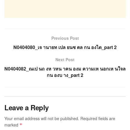
Previous Post
N0404080_เจ านายท เปล ยนช ตล กน องได_part 2
Next Post
N0404082_ณเป นถ งห วหน าคน องม ความเห นอกเห นใจล
กน องบ าง_part 2
Leave a Reply
Your email address will not be published.
Required fields are
marked
*