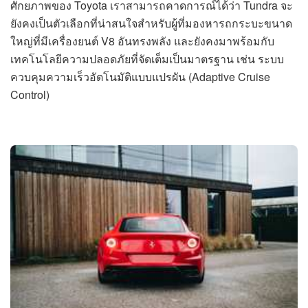
ศักยภาพของ Toyota เราสามารถคาดการณ์ได้ว่า Tundra จะ
ยังคงเป็นตัวเลือกที่น่าสนใจสำหรับผู้ที่มองหารถกระบะขนาด
ใหญ่ที่มีเครื่องยนต์ V8 อันทรงพลัง และยังคงมาพร้อมกับ
เทคโนโลยีความปลอดภัยที่จัดเต็มเป็นมาตรฐาน เช่น ระบบ
ควบคุมความเร็วอัตโนมัติแบบแปรผัน (Adaptive Cruise
Control)