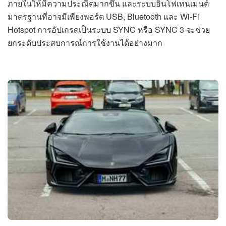
ภายในให้มีความประณีตมากขึ้น และระบบอินโฟเทนเมนต์
มาตรฐานที่อาจมีเพียงพอร์ต USB, Bluetooth และ Wi-Fi
Hotspot การอัปเกรดเป็นระบบ SYNC หรือ SYNC 3 จะช่วย
ยกระดับประสบการณ์การใช้งานได้อย่างมาก