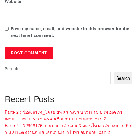
Website
Save my name, email, and website in this browser for the
next time I comment.
Search
Search
Recent Posts
Parte 2 : N2906174_ไล เม ยท สร างบร ษ ทมา 15 ป เพ อเด กฝ
กงาน…โดยไม ร ว าเครด ต 5 ล านเป นช อเธอ_part 2
Parte 2 : N2906176_ก นมาม าส งเง น 3 หม นให ผ วสร างบ าน 5 ป
ว นเขาแต งงานก บช เธอเด นเข าไปพร อมทนาย_part 2