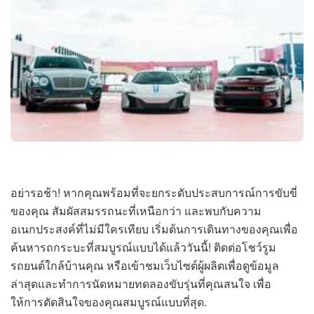
อย่ารอช้า! หากคุณพร้อมที่จะยกระดับประสบการณ์การขับขี่
ของคุณ สัมผัสสมรรถนะที่เหนือกว่า และพบกับความ
อเนกประสงค์ที่ไม่มีใครเทียบ เริ่มต้นการเดินทางของคุณเพื่อ
ค้นหารถกระบะที่สมบูรณ์แบบได้แล้ววันนี้! ติดต่อโชว์รูม
รถยนต์ใกล้บ้านคุณ หรือเข้าชมเว็บไซต์ผู้ผลิตเพื่อดูข้อมูล
ล่าสุดและทำการนัดหมายทดลองขับรุ่นที่คุณสนใจ เพื่อ
ให้การตัดสินใจของคุณสมบูรณ์แบบที่สุด.