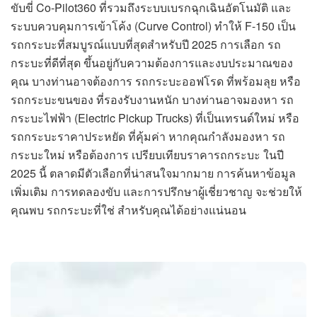
ขับขี่ Co-Pilot360 ที่รวมถึงระบบเบรกฉุกเฉินอัตโนมัติ และ
ระบบควบคุมการเข้าโค้ง (Curve Control) ทำให้ F-150 เป็น
รถกระบะที่สมบูรณ์แบบที่สุดสำหรับปี 2025 การเลือก รถ
กระบะที่ดีที่สุด ขึ้นอยู่กับความต้องการและงบประมาณของ
คุณ บางท่านอาจต้องการ รถกระบะออฟโรด ที่พร้อมลุย หรือ
รถกระบะขนของ ที่รองรับงานหนัก บางท่านอาจมองหา รถ
กระบะไฟฟ้า (Electric Pickup Trucks) ที่เป็นเทรนด์ใหม่ หรือ
รถกระบะราคาประหยัด ที่คุ้มค่า หากคุณกำลังมองหา รถ
กระบะใหม่ หรือต้องการ เปรียบเทียบราคารถกระบะ ในปี
2025 นี้ ตลาดมีตัวเลือกที่น่าสนใจมากมาย การค้นหาข้อมูล
เพิ่มเติม การทดลองขับ และการปรึกษาผู้เชี่ยวชาญ จะช่วยให้
คุณพบ รถกระบะที่ใช่ สำหรับคุณได้อย่างแน่นอน