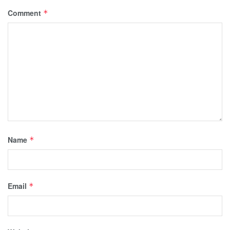
Comment
*
Name
*
Email
*