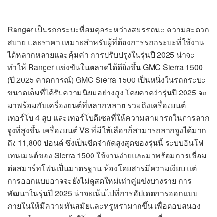
Ranger เป็นรถกระบะที่สมดุลระหว่างสมรรถนะ ความสะดวก
สบาย และราคา เหมาะสำหรับผู้ที่ต้องการรถกระบะที่ใช้งาน
ได้หลากหลายและคุ้มค่า การปรับปรุงในรุ่นปี 2025 น่าจะ
ทำให้ Ranger แข่งขันในตลาดได้ดียิ่งขึ้น GMC Sierra 1500
(ปี 2025 คาดการณ์) GMC Sierra 1500 เป็นหนึ่งในรถกระบะ
ขนาดเต็มที่ได้รับความนิยมอย่างสูง โดยคาดว่ารุ่นปี 2025 จะ
มาพร้อมกับเครื่องยนต์ที่หลากหลาย รวมถึงเครื่องยนต์
เทอร์โบ 4 สูบ และเทอร์โบดีเซลที่ให้ความสามารถในการลาก
จูงที่สูงขึ้น เครื่องยนต์ V8 ที่มีให้เลือกก็สามารถลากจูงได้มาก
ถึง 11,800 ปอนด์ ซึ่งเป็นขีดจำกัดสูงสุดของรุ่นนี้ ระบบอินโฟ
เทนเมนต์ของ Sierra 1500 ใช้งานง่ายและมาพร้อมการเชื่อม
ต่อสมาร์ทโฟนเป็นมาตรฐาน ห้องโดยสารมีความเงียบ แต่
การออกแบบอาจจะยังไม่ดูสดใหม่เท่าคู่แข่งบางราย การ
พัฒนาในรุ่นปี 2025 น่าจะเน้นไปที่การอัปเดตการออกแบบ
ภายในให้มีความทันสมัยและหรูหรามากขึ้น เพื่อตอบสนอง