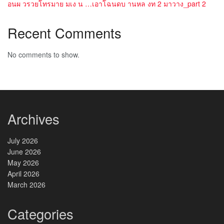
อนผ วรวยโทรมาย มเง น …เอาโฉนดบ านหล งท 2 มาวาง_part 2
Recent Comments
No comments to show.
Archives
July 2026
June 2026
May 2026
April 2026
March 2026
Categories