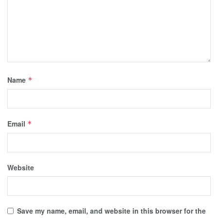
Name
*
Email
*
Website
Save my name, email, and website in this browser for the