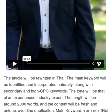
The article will be rewritten in Thai. The main keyword will
be identified and incorporated naturally, along with
secondary and high-CPC keywords. The tone will be that
of an experienced industry expert. The length will be
around 2000 words, and the content will be fresh and
unique, avoiding duplication. Main Keyword: รถกระบะ (Rot