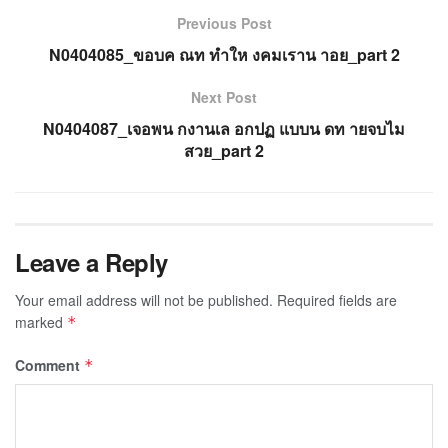
Previous Post
N0404085_ขอบค ณท ทำให งคมเราน าอย_part 2
Next Post
N0404087_เจอพน กงานเล อกปฏ แบบน ดท ายจบไม
สวย_part 2
Leave a Reply
Your email address will not be published.
Required fields are
marked
*
Comment
*