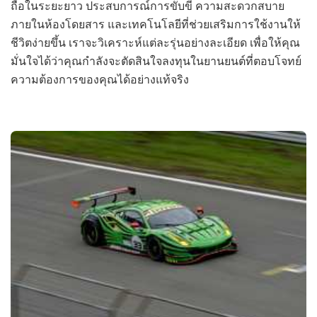
ถือในระยะยาว ประสบการณ์การขับขี่ ความสะดวกสบาย
ภายในห้องโดยสาร และเทคโนโลยีที่ช่วยเสริมการใช้งานให้
ชีวิตง่ายขึ้น เราจะวิเคราะห์แต่ละรุ่นอย่างละเอียด เพื่อให้คุณ
มั่นใจได้ว่าคุณกำลังจะตัดสินใจลงทุนในยานยนต์ที่ตอบโจทย์
ความต้องการของคุณได้อย่างแท้จริง