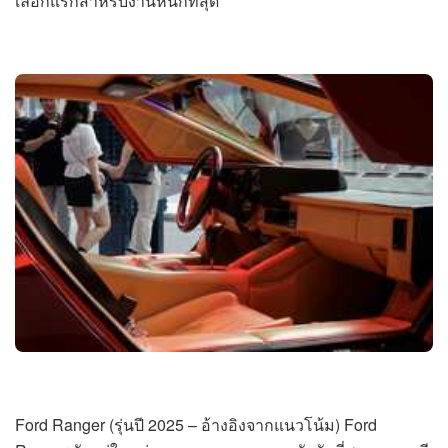
เลือกแรกสำหรับงานหนักที่สุด
Ford Ranger (รุ่นปี 2025 – อ้างอิงจากแนวโน้ม) Ford