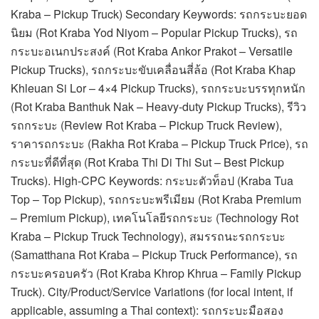
Kraba – Pickup Truck) Secondary Keywords: รถกระบะยอด
นิยม (Rot Kraba Yod Niyom – Popular Pickup Trucks), รถ
กระบะอเนกประสงค์ (Rot Kraba Ankor Prakot – Versatile
Pickup Trucks), รถกระบะขับเคลื่อนสี่ล้อ (Rot Kraba Khap
Khleuan Si Lor – 4×4 Pickup Trucks), รถกระบะบรรทุกหนัก
(Rot Kraba Banthuk Nak – Heavy-duty Pickup Trucks), รีวิว
รถกระบะ (Review Rot Kraba – Pickup Truck Review),
ราคารถกระบะ (Rakha Rot Kraba – Pickup Truck Price), รถ
กระบะที่ดีที่สุด (Rot Kraba Thi Di Thi Sut – Best Pickup
Trucks). High-CPC Keywords: กระบะตัวท็อป (Kraba Tua
Top – Top Pickup), รถกระบะพรีเมียม (Rot Kraba Premium
– Premium Pickup), เทคโนโลยีรถกระบะ (Technology Rot
Kraba – Pickup Truck Technology), สมรรถนะรถกระบะ
(Samatthana Rot Kraba – Pickup Truck Performance), รถ
กระบะครอบครัว (Rot Kraba Khrop Khrua – Family Pickup
Truck). City/Product/Service Variations (for local intent, if
applicable, assuming a Thai context): รถกระบะมือสอง