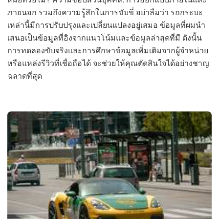
ภายนอก รวมถึงความรู้สึกในการขับขี่ อย่าลืมว่า รถกระบะ
เหล่านี้มีการปรับปรุงและเปลี่ยนแปลงอยู่เสมอ ข้อมูลที่ผมนำ
เสนอเป็นข้อมูลที่อิงจากแนวโน้มและข้อมูลล่าสุดที่มี ดังนั้น
การทดลองขับจริงและการศึกษาข้อมูลเพิ่มเติมจากผู้จำหน่าย
หรือแหล่งรีวิวที่เชื่อถือได้ จะช่วยให้คุณตัดสินใจได้อย่างชาญ
ฉลาดที่สุด