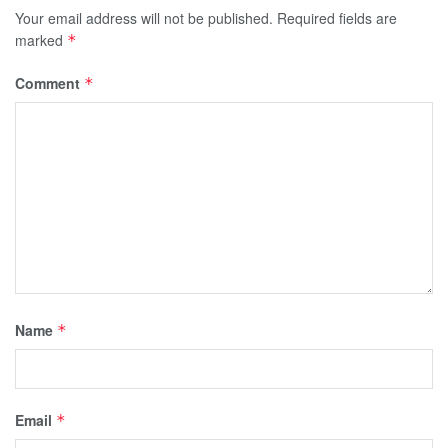
Your email address will not be published.
Required fields are
marked
*
Comment
*
Name
*
Email
*