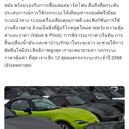
สมัย พร้อมรองรับการเชื่อมต่อสมาร์ทโฟน คือสิ่งที่ยกระดับ
ประสบการณ์การใช้รถกระบะให้เทียบเท่ารถยนต์พรีเมียม
ระบบนำทาง ระบบเครื่องเสียงคุณภาพดี และฟังก์ชันการใช้
งานที่ง่ายดาย ล้วนเป็นสิ่งที่ผู้บริโภคยุคใหม่คาดหวัง ความคุ้ม
ค่าและราคา (Value & Price): การพิจารณาราคาเริ่มต้น การ
สิ้นเปลืองน้ำมัน และค่าบำรุงรักษาในระยะยาว จะช่วยให้การ
ตัดสินใจมีประสิทธิภาพสูงสุด เราจะพยายามหา รถกระบะ
ราคาคุ้มค่า ที่สุด เจาะลึก 12 สุดยอดรถกระบะประจำปี 2568
(อัปเดตล่าสุด)