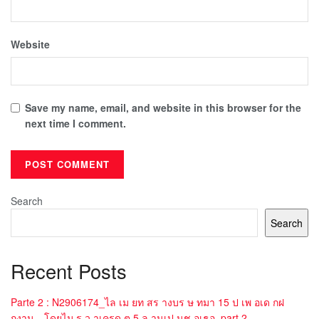
Website
Save my name, email, and website in this browser for the
next time I comment.
Search
Search
Recent Posts
Parte 2 : N2906174_ไล เม ยท สร างบร ษ ทมา 15 ป เพ อเด กฝ
กงาน…โดยไม ร ว าเครด ต 5 ล านเป นช อเธอ_part 2