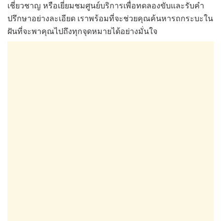
เชี่ยวชาญ หรือเยี่ยมชมศูนย์บริการเพื่อทดลองขับและรับคำ
ปรึกษาอย่างละเอียด เราพร้อมที่จะช่วยคุณค้นหารถกระบะใน
ฝันที่จะพาคุณไปถึงทุกจุดหมายได้อย่างมั่นใจ