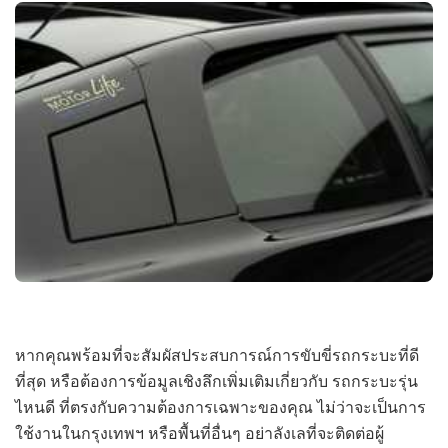
หากคุณพร้อมที่จะสัมผัสประสบการณ์การขับขี่รถกระบะที่ดี
ที่สุด หรือต้องการข้อมูลเชิงลึกเพิ่มเติมเกี่ยวกับ รถกระบะรุ่น
ไหนดี ที่ตรงกับความต้องการเฉพาะของคุณ ไม่ว่าจะเป็นการ
ใช้งานในกรุงเทพฯ หรือพื้นที่อื่นๆ อย่าลังเลที่จะติดต่อผู้