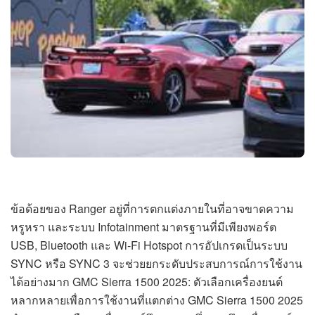
ข้อด้อยของ Ranger อยู่ที่การตกแต่งภายในที่อาจขาดความ
หรูหรา และระบบ Infotainment มาตรฐานที่มีเพียงพอร์ต
USB, Bluetooth และ Wi-Fi Hotspot การอัปเกรดเป็นระบบ
SYNC หรือ SYNC 3 จะช่วยยกระดับประสบการณ์การใช้งาน
ได้อย่างมาก GMC Sierra 1500 2025: ตัวเลือกเครื่องยนต์
หลากหลายเพื่อการใช้งานที่แตกต่าง GMC Sierra 1500 2025