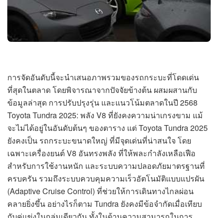
การจัดอันดับนี้จะนำเสนอภาพรวมของรถกระบะที่โดดเด่น
ที่สุดในตลาด โดยพิจารณาจากปัจจัยข้างต้น ผสมผสานกับ
ข้อมูลล่าสุด การปรับปรุงรุ่น และแนวโน้มตลาดในปี 2568
Toyota Tundra 2025: พลัง V8 ที่ยังคงความน่าเกรงขาม แม้
จะไม่ได้อยู่ในอันดับต้นๆ ของตาราง แต่ Toyota Tundra 2025
ยังคงเป็น รถกระบะขนาดใหญ่ ที่มีจุดเด่นที่น่าสนใจ โดย
เฉพาะเครื่องยนต์ V8 อันทรงพลัง ที่ให้พละกำลังเหลือเฟือ
สำหรับการใช้งานหนัก และระบบความปลอดภัยมาตรฐานที่
ครบครัน รวมถึงระบบควบคุมความเร็วอัตโนมัติแบบแปรผัน
(Adaptive Cruise Control) ที่ช่วยให้การเดินทางไกลผ่อน
คลายยิ่งขึ้น อย่างไรก็ตาม Tundra ยังคงมีข้อจำกัดเมื่อเทียบ
กับคู่แข่งในกลุ่มเดียวกัน ทั้งในด้านความสามารถในการ