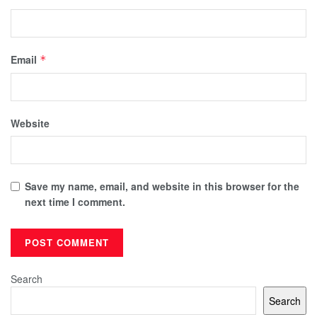
Email
*
Website
Save my name, email, and website in this browser for the
next time I comment.
Search
Search