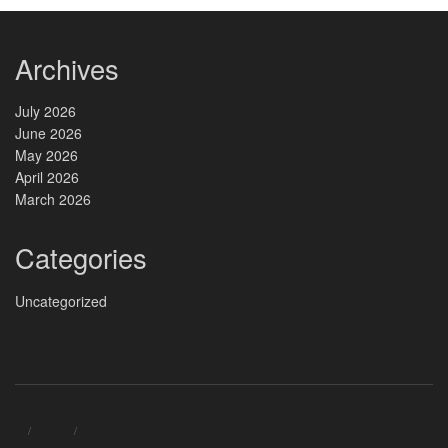
Archives
July 2026
June 2026
May 2026
April 2026
March 2026
Categories
Uncategorized