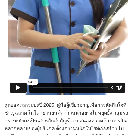
สุดยอดรถกระบะปี 2025: คู่มือผู้เชี่ยวชาญเพื่อการตัดสินใจที่
ชาญฉลาด ในโลกยานยนต์ที่ก้าวหน้าอย่างไม่หยุดยั้ง กลุ่มรถ
กระบะยังคงเป็นเสาหลักสำคัญที่ตอบสนองความต้องการอัน
หลากหลายของผู้บริโภค ตั้งแต่งานหนักในไซต์ก่อสร้าง ไป