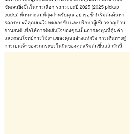
ชัดเจนยิ่งขึ้นในการเลือก รถกระบะปี 2025 (2025 pickup
trucks) ที่เหมาะสมที่สุดสำหรับคุณ อย่ารอช้า! เริ่มต้นค้นหา
รถกระบะที่คุณสนใจ ทดลองขับ และปรึกษาผู้เชี่ยวชาญด้าน
ยานยนต์ เพื่อให้การตัดสินใจของคุณเป็นการลงทุนที่คุ้มค่า
และตอบโจทย์การใช้งานของคุณอย่างแท้จริง การเดินทางสู่
การเป็นเจ้าของรถกระบะในฝันของคุณเริ่มต้นขึ้นแล้ววันนี้!