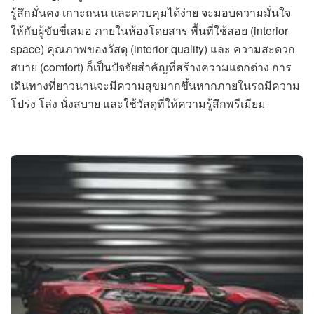
รู้สึกมั่นคง เกาะถนน และควบคุมได้ง่าย จะมอบความมั่นใจ
ให้กับผู้ขับขี่เสมอ ภายในห้องโดยสาร พื้นที่ใช้สอย (interior
space) คุณภาพของวัสดุ (interior quality) และ ความสะดวก
สบาย (comfort) ก็เป็นปัจจัยสำคัญที่สร้างความแตกต่าง การ
เดินทางที่ยาวนานจะมีความสุขมากขึ้นหากภายในรถมีความ
โปร่ง โล่ง นั่งสบาย และใช้วัสดุที่ให้ความรู้สึกพรีเมียม