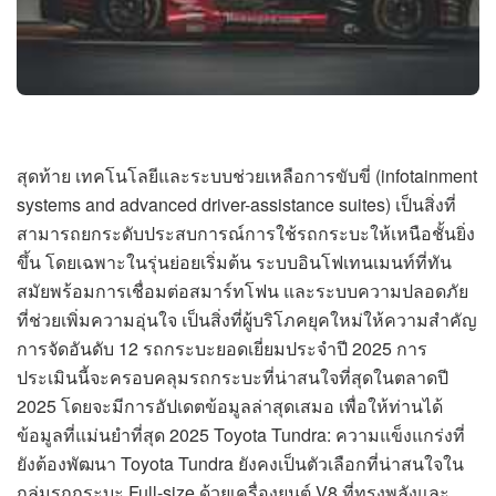
สุดท้าย เทคโนโลยีและระบบช่วยเหลือการขับขี่ (infotainment
systems and advanced driver-assistance suites) เป็นสิ่งที่
สามารถยกระดับประสบการณ์การใช้รถกระบะให้เหนือชั้นยิ่ง
ขึ้น โดยเฉพาะในรุ่นย่อยเริ่มต้น ระบบอินโฟเทนเมนท์ที่ทัน
สมัยพร้อมการเชื่อมต่อสมาร์ทโฟน และระบบความปลอดภัย
ที่ช่วยเพิ่มความอุ่นใจ เป็นสิ่งที่ผู้บริโภคยุคใหม่ให้ความสำคัญ
การจัดอันดับ 12 รถกระบะยอดเยี่ยมประจำปี 2025 การ
ประเมินนี้จะครอบคลุมรถกระบะที่น่าสนใจที่สุดในตลาดปี
2025 โดยจะมีการอัปเดตข้อมูลล่าสุดเสมอ เพื่อให้ท่านได้
ข้อมูลที่แม่นยำที่สุด 2025 Toyota Tundra: ความแข็งแกร่งที่
ยังต้องพัฒนา Toyota Tundra ยังคงเป็นตัวเลือกที่น่าสนใจใน
กลุ่มรถกระบะ Full-size ด้วยเครื่องยนต์ V8 ที่ทรงพลังและ