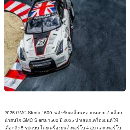
2025 GMC Sierra 1500: พลังขับเคลื่อนหลากหลาย ตัวเลือก
น่าสนใจ GMC Sierra 1500 ปี 2025 นำเสนอเครื่องยนต์ให้
เลือกถึง 5 รูปแบบ โดยเครื่องยนต์เทอร์โบ 4 สูบ และเทอร์โบ