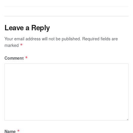
Leave a Reply
Your email address will not be published.
Required fields are
marked
*
Comment
*
Name
*