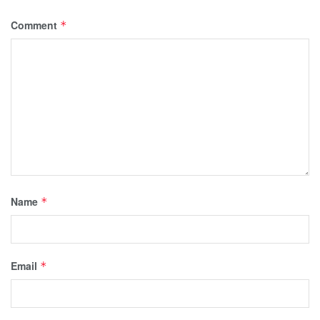
Comment
*
Name
*
Email
*