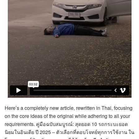
Here’s a completely new article, rewritten in Thai, focusing
on the core ideas of the original while adhering to all your
requirements. คู่มือฉบับสมบูรณ์: สุดยอด 10 รถกระบะยอด
นิยมในอินเดีย ปี 2025 – ตัวเลือกที่ตอบโจทย์ทุกการใช้งาน ใน