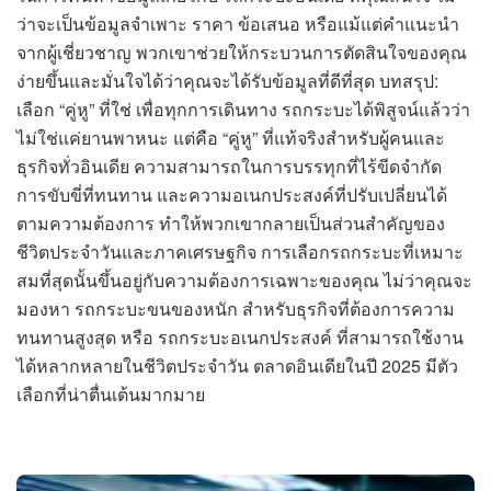
ว่าจะเป็นข้อมูลจำเพาะ ราคา ข้อเสนอ หรือแม้แต่คำแนะนำ
จากผู้เชี่ยวชาญ พวกเขาช่วยให้กระบวนการตัดสินใจของคุณ
ง่ายขึ้นและมั่นใจได้ว่าคุณจะได้รับข้อมูลที่ดีที่สุด บทสรุป:
เลือก “คู่หู” ที่ใช่ เพื่อทุกการเดินทาง รถกระบะได้พิสูจน์แล้วว่า
ไม่ใช่แค่ยานพาหนะ แต่คือ “คู่หู” ที่แท้จริงสำหรับผู้คนและ
ธุรกิจทั่วอินเดีย ความสามารถในการบรรทุกที่ไร้ขีดจำกัด
การขับขี่ที่ทนทาน และความอเนกประสงค์ที่ปรับเปลี่ยนได้
ตามความต้องการ ทำให้พวกเขากลายเป็นส่วนสำคัญของ
ชีวิตประจำวันและภาคเศรษฐกิจ การเลือกรถกระบะที่เหมาะ
สมที่สุดนั้นขึ้นอยู่กับความต้องการเฉพาะของคุณ ไม่ว่าคุณจะ
มองหา รถกระบะขนของหนัก สำหรับธุรกิจที่ต้องการความ
ทนทานสูงสุด หรือ รถกระบะอเนกประสงค์ ที่สามารถใช้งาน
ได้หลากหลายในชีวิตประจำวัน ตลาดอินเดียในปี 2025 มีตัว
เลือกที่น่าตื่นเต้นมากมาย