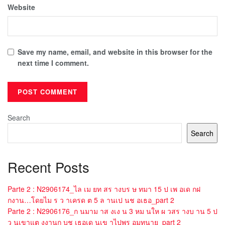
Website
Save my name, email, and website in this browser for the
next time I comment.
Search
Search
Recent Posts
Parte 2 : N2906174_ไล เม ยท สร างบร ษ ทมา 15 ป เพ อเด กฝ
กงาน…โดยไม ร ว าเครด ต 5 ล านเป นช อเธอ_part 2
Parte 2 : N2906176_ก นมาม าส งเง น 3 หม นให ผ วสร างบ าน 5 ป
ว นเขาแต งงานก บช เธอเด นเข าไปพร อมทนาย_part 2