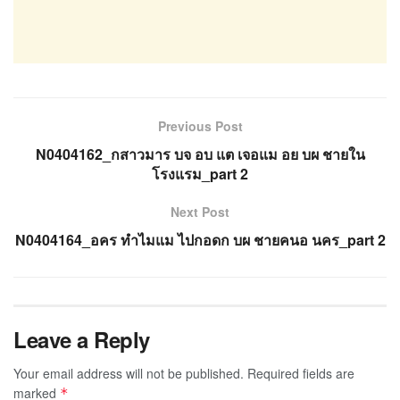
Previous Post
N0404162_กสาวมาร บจ อบ แต เจอแม อย บผ ชายใน
โรงแรม_part 2
Next Post
N0404164_อคร ทำไมแม ไปกอดก บผ ชายคนอ นคร_part 2
Leave a Reply
Your email address will not be published.
Required fields are
marked
*