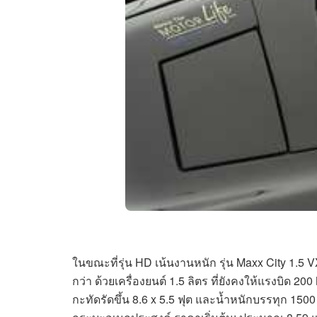
ในขณะที่รุ่น HD เน้นงานหนัก รุ่น Maxx City 1.5
กว่า ด้วยเครื่องยนต์ 1.5 ลิตร ที่ยังคงให้แรงบิด 2
กะทัดรัดขึ้น 8.6 x 5.5 ฟุต และน้ำหนักบรรทุก 150