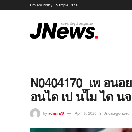
Privacy Policy
Sample Page
N0404170_เพ อนอย
อนได เป นไม ได นจ
by
admin79
April 8, 2026
in
Uncategorized