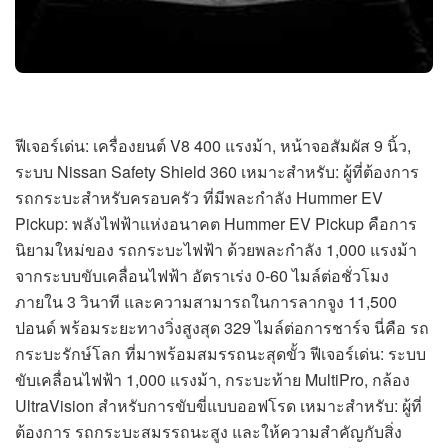
ฟีเจอร์เด่น: เครื่องยนต์ V8 400 แรงม้า, หน้าจอสัมผัส 9 นิ้ว,
ระบบ Nissan Safety Shield 360 เหมาะสำหรับ: ผู้ที่ต้องการ
รถกระบะสำหรับครอบครัว ที่มีพละกำลัง Hummer EV
Pickup: พลังไฟฟ้าแห่งอนาคต Hummer EV Pickup คือการ
นิยามใหม่ของ รถกระบะไฟฟ้า ด้วยพละกำลัง 1,000 แรงม้า
จากระบบขับเคลื่อนไฟฟ้า อัตราเร่ง 0-60 ไมล์ต่อชั่วโมง
ภายใน 3 วินาที และความสามารถในการลากจูง 11,500
ปอนด์ พร้อมระยะทางวิ่งสูงสุด 329 ไมล์ต่อการชาร์จ นี่คือ รถ
กระบะรักษ์โลก ที่มาพร้อมสมรรถนะสุดขั้ว ฟีเจอร์เด่น: ระบบ
ขับเคลื่อนไฟฟ้า 1,000 แรงม้า, กระบะท้าย MultiPro, กล้อง
UltraVision สำหรับการขับขี่แบบออฟโรด เหมาะสำหรับ: ผู้ที่
ต้องการ รถกระบะสมรรถนะสูง และให้ความสำคัญกับสิ่ง