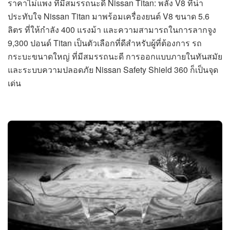
ราคาไม่แพง ที่มีสมรรถนะดี Nissan Titan: พลัง V8 ที่น่า
ประทับใจ Nissan Titan มาพร้อมเครื่องยนต์ V8 ขนาด 5.6
ลิตร ที่ให้กำลัง 400 แรงม้า และความสามารถในการลากจูง
9,300 ปอนด์ Titan เป็นตัวเลือกที่ดีสำหรับผู้ที่ต้องการ รถ
กระบะขนาดใหญ่ ที่มีสมรรถนะดี การออกแบบภายในทันสมัย
และระบบความปลอดภัย Nissan Safety Shield 360 ก็เป็นจุด
เด่น