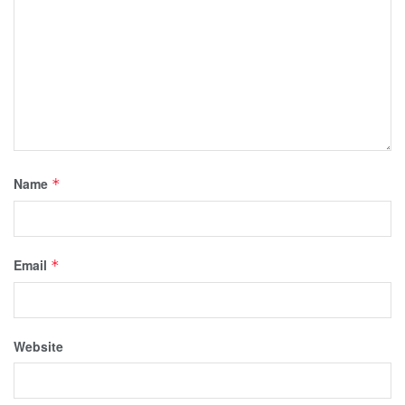
Name
*
Email
*
Website