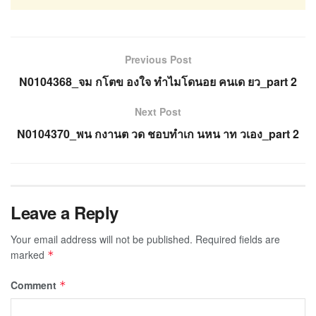
Previous Post
N0104368_จม กโตข องใจ ทำไมโดนอย คนเด ยว_part 2
Next Post
N0104370_พน กงานต วด ชอบทำเก นหน าท วเอง_part 2
Leave a Reply
Your email address will not be published.
Required fields are
marked
*
Comment
*