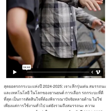
สุดยอดรถกระบะแห่งปี 2024-2025: เจาะลึกรุ่นเด่น สมรรถนะ
และเทคโนโลยี ในโลกของยานยนต์ การเลือก รถกระบะที่ดี
ที่สุด เป็นการตัดสินใจที่ต้องพิจารณาปัจจัยหลายด้าน ไม่ใช่
เพียงแค่การใช้งานทั่วไป แต่ยังรวมถึงสมรรถนะ ความ