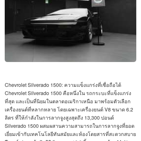
Chevrolet Silverado 1500: ความแข็งแกร่งที่เชื่อถือได้
Chevrolet Silverado 1500 คือหนึ่งใน รถกระบะที่แข็งแกร่ง
ที่สุด และเป็นที่นิยมในตลาดอเมริกาเหนือ มาพร้อมตัวเลือก
เครื่องยนต์ที่หลากหลาย โดยเฉพาะเครื่องยนต์ V8 ขนาด 6.2
ลิตร ที่ให้กำลังในการลากจูงสูงสุดถึง 13,300 ปอนด์
Silverado 1500 ผสมผสานความสามารถในการลากจูงที่ยอด
เยี่ยมเข้ากับเทคโนโลยีทันสมัยและห้องโดยสารที่สะดวกสบาย