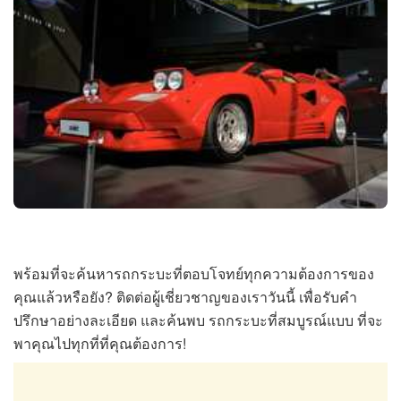
พร้อมที่จะค้นหารถกระบะที่ตอบโจทย์ทุกความต้องการของ
คุณแล้วหรือยัง? ติดต่อผู้เชี่ยวชาญของเราวันนี้ เพื่อรับคำ
ปรึกษาอย่างละเอียด และค้นพบ รถกระบะที่สมบูรณ์แบบ ที่จะ
พาคุณไปทุกที่ที่คุณต้องการ!