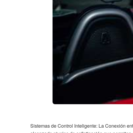
Sistemas de Control Inteligente: La Conexión en