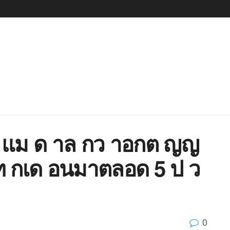
4 แม ด าล กว าอกต ญญ
 ท กเด อนมาตลอด 5 ป ว
0