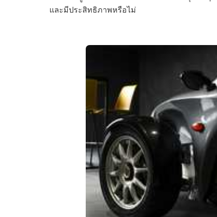
และมีประสิทธิภาพหรือไม่