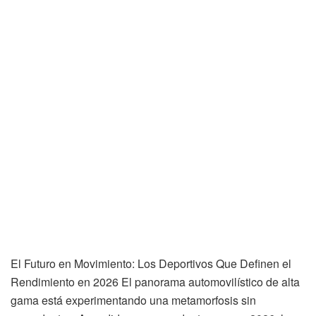
El Futuro en Movimiento: Los Deportivos Que Definen el
Rendimiento en 2026 El panorama automovilístico de alta
gama está experimentando una metamorfosis sin