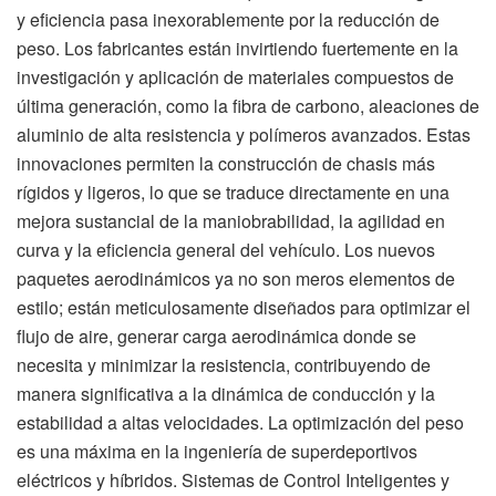
y eficiencia pasa inexorablemente por la reducción de
peso. Los fabricantes están invirtiendo fuertemente en la
investigación y aplicación de materiales compuestos de
última generación, como la fibra de carbono, aleaciones de
aluminio de alta resistencia y polímeros avanzados. Estas
innovaciones permiten la construcción de chasis más
rígidos y ligeros, lo que se traduce directamente en una
mejora sustancial de la maniobrabilidad, la agilidad en
curva y la eficiencia general del vehículo. Los nuevos
paquetes aerodinámicos ya no son meros elementos de
estilo; están meticulosamente diseñados para optimizar el
flujo de aire, generar carga aerodinámica donde se
necesita y minimizar la resistencia, contribuyendo de
manera significativa a la dinámica de conducción y la
estabilidad a altas velocidades. La optimización del peso
es una máxima en la ingeniería de superdeportivos
eléctricos y híbridos. Sistemas de Control Inteligentes y