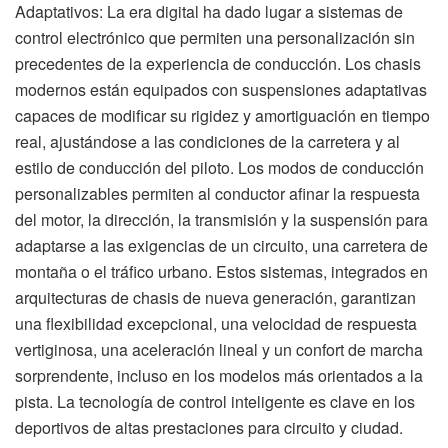
Adaptativos: La era digital ha dado lugar a sistemas de
control electrónico que permiten una personalización sin
precedentes de la experiencia de conducción. Los chasis
modernos están equipados con suspensiones adaptativas
capaces de modificar su rigidez y amortiguación en tiempo
real, ajustándose a las condiciones de la carretera y al
estilo de conducción del piloto. Los modos de conducción
personalizables permiten al conductor afinar la respuesta
del motor, la dirección, la transmisión y la suspensión para
adaptarse a las exigencias de un circuito, una carretera de
montaña o el tráfico urbano. Estos sistemas, integrados en
arquitecturas de chasis de nueva generación, garantizan
una flexibilidad excepcional, una velocidad de respuesta
vertiginosa, una aceleración lineal y un confort de marcha
sorprendente, incluso en los modelos más orientados a la
pista. La tecnología de control inteligente es clave en los
deportivos de altas prestaciones para circuito y ciudad.