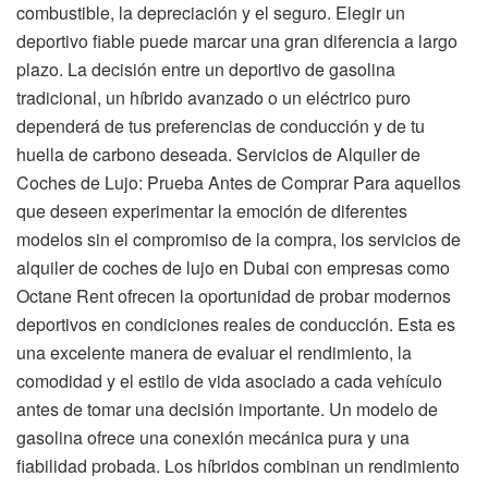
combustible, la depreciación y el seguro. Elegir un
deportivo fiable puede marcar una gran diferencia a largo
plazo. La decisión entre un deportivo de gasolina
tradicional, un híbrido avanzado o un eléctrico puro
dependerá de tus preferencias de conducción y de tu
huella de carbono deseada. Servicios de Alquiler de
Coches de Lujo: Prueba Antes de Comprar Para aquellos
que deseen experimentar la emoción de diferentes
modelos sin el compromiso de la compra, los servicios de
alquiler de coches de lujo en Dubai con empresas como
Octane Rent ofrecen la oportunidad de probar modernos
deportivos en condiciones reales de conducción. Esta es
una excelente manera de evaluar el rendimiento, la
comodidad y el estilo de vida asociado a cada vehículo
antes de tomar una decisión importante. Un modelo de
gasolina ofrece una conexión mecánica pura y una
fiabilidad probada. Los híbridos combinan un rendimiento