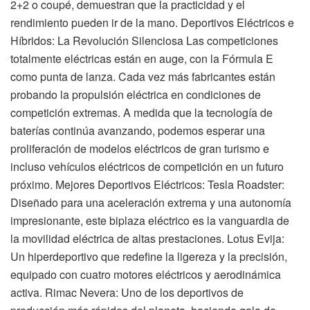
2+2 o coupé, demuestran que la practicidad y el
rendimiento pueden ir de la mano. Deportivos Eléctricos e
Híbridos: La Revolución Silenciosa Las competiciones
totalmente eléctricas están en auge, con la Fórmula E
como punta de lanza. Cada vez más fabricantes están
probando la propulsión eléctrica en condiciones de
competición extremas. A medida que la tecnología de
baterías continúa avanzando, podemos esperar una
proliferación de modelos eléctricos de gran turismo e
incluso vehículos eléctricos de competición en un futuro
próximo. Mejores Deportivos Eléctricos: Tesla Roadster:
Diseñado para una aceleración extrema y una autonomía
impresionante, este biplaza eléctrico es la vanguardia de
la movilidad eléctrica de altas prestaciones. Lotus Evija:
Un hiperdeportivo que redefine la ligereza y la precisión,
equipado con cuatro motores eléctricos y aerodinámica
activa. Rimac Nevera: Uno de los deportivos de