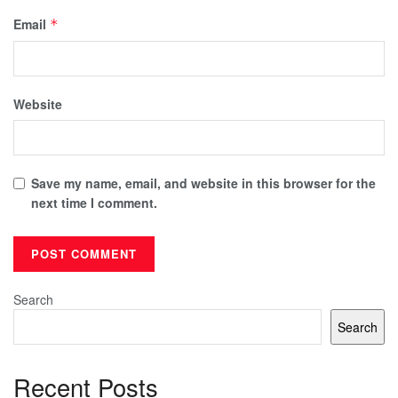
Email
*
Website
Save my name, email, and website in this browser for the
next time I comment.
Search
Search
Recent Posts