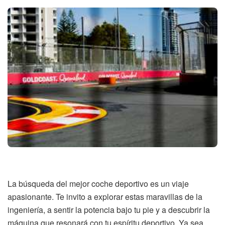
La búsqueda del mejor coche deportivo es un viaje
apasionante. Te invito a explorar estas maravillas de la
ingeniería, a sentir la potencia bajo tu pie y a descubrir la
máquina que resonará con tu espíritu deportivo. Ya sea