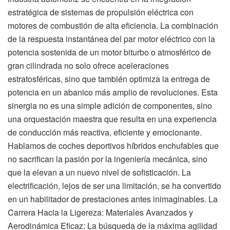
estratégica de sistemas de propulsión eléctrica con
motores de combustión de alta eficiencia. La combinación
de la respuesta instantánea del par motor eléctrico con la
potencia sostenida de un motor biturbo o atmosférico de
gran cilindrada no solo ofrece aceleraciones
estratosféricas, sino que también optimiza la entrega de
potencia en un abanico más amplio de revoluciones. Esta
sinergia no es una simple adición de componentes, sino
una orquestación maestra que resulta en una experiencia
de conducción más reactiva, eficiente y emocionante.
Hablamos de coches deportivos híbridos enchufables que
no sacrifican la pasión por la ingeniería mecánica, sino
que la elevan a un nuevo nivel de sofisticación. La
electrificación, lejos de ser una limitación, se ha convertido
en un habilitador de prestaciones antes inimaginables. La
Carrera Hacia la Ligereza: Materiales Avanzados y
Aerodinámica Eficaz: La búsqueda de la máxima agilidad