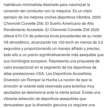
habitáculo minimalista diseñado para maximizar la
conexión del conductor con la máquina. Es un claro
ejemplo de los mejores coches deportivos híbridos. 2025
Chevrolet Corvette Z06: El Sueño Americano de Alto
Rendimiento Accesible. El Chevrolet Corvette Z06 2025
ofrece 670 CV de potencia bruta procedentes de su motor
V8 atmosférico, alcanzando los 100 km/h en menos de 3,5
segundos y proporcionando un manejo afilado y preciso,
todo ello a un precio significativamente más asequible que
sus homólogos europeos. Representa una propuesta de
valor excepcional en el segmento de los deportivos de
altas prestaciones USA. Los Deportivos Accesibles:
Diversión sin Romper la Hucha La noción de que la
emoción al volante está reservada para bolsillos muy
abultados se desmorona ante la oferta actual. Existe una
vibrante selección de deportivos asequibles que
demuestran que la diversión genuina no requiere una