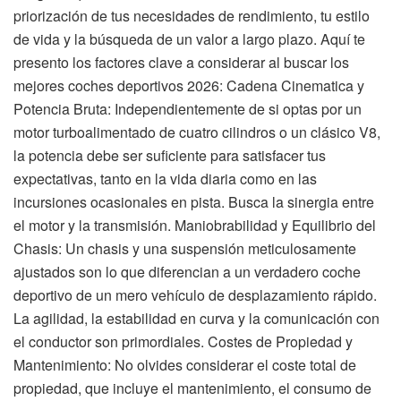
priorización de tus necesidades de rendimiento, tu estilo
de vida y la búsqueda de un valor a largo plazo. Aquí te
presento los factores clave a considerar al buscar los
mejores coches deportivos 2026: Cadena Cinematica y
Potencia Bruta: Independientemente de si optas por un
motor turboalimentado de cuatro cilindros o un clásico V8,
la potencia debe ser suficiente para satisfacer tus
expectativas, tanto en la vida diaria como en las
incursiones ocasionales en pista. Busca la sinergia entre
el motor y la transmisión. Maniobrabilidad y Equilibrio del
Chasis: Un chasis y una suspensión meticulosamente
ajustados son lo que diferencian a un verdadero coche
deportivo de un mero vehículo de desplazamiento rápido.
La agilidad, la estabilidad en curva y la comunicación con
el conductor son primordiales. Costes de Propiedad y
Mantenimiento: No olvides considerar el coste total de
propiedad, que incluye el mantenimiento, el consumo de