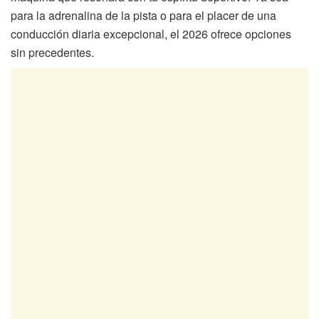
para la adrenalina de la pista o para el placer de una
conducción diaria excepcional, el 2026 ofrece opciones
sin precedentes.