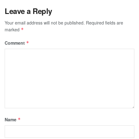
Leave a Reply
Your email address will not be published.
Required fields are
marked
*
Comment
*
Name
*