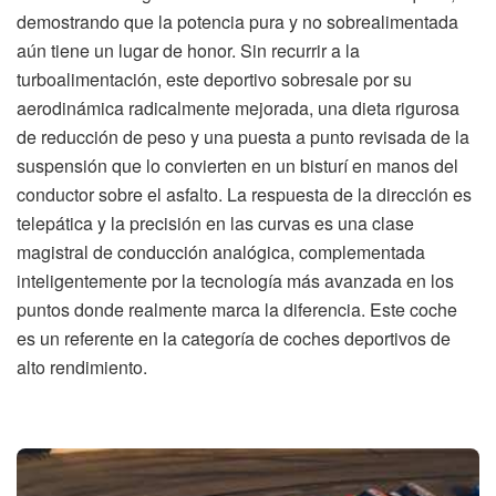
demostrando que la potencia pura y no sobrealimentada
aún tiene un lugar de honor. Sin recurrir a la
turboalimentación, este deportivo sobresale por su
aerodinámica radicalmente mejorada, una dieta rigurosa
de reducción de peso y una puesta a punto revisada de la
suspensión que lo convierten en un bisturí en manos del
conductor sobre el asfalto. La respuesta de la dirección es
telepática y la precisión en las curvas es una clase
magistral de conducción analógica, complementada
inteligentemente por la tecnología más avanzada en los
puntos donde realmente marca la diferencia. Este coche
es un referente en la categoría de coches deportivos de
alto rendimiento.