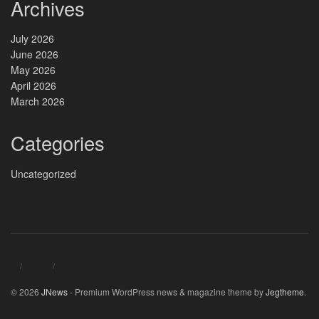
Archives
July 2026
June 2026
May 2026
April 2026
March 2026
Categories
Uncategorized
© 2026
JNews
- Premium WordPress news & magazine theme by
Jegtheme
.