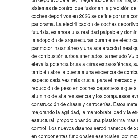
sistemas de control que fusionan la precisión de 
coches deportivos en 2026 se define por una con
panorama. La electrificación de coches deporti
futurista, es ahora una realidad palpable y domi
la adopción de arquitecturas puramente eléctrica
par motor instantáneo y una aceleración lineal qu
de combustión turboalimentados, a menudo V6 o V
eleva la potencia bruta a cifras estratosféricas
también abre la puerta a una eficiencia de combu
aspecto cada vez más crucial para el mercado y la
reducción de peso en coches deportivos sigue si
aluminio de alta resistencia y los compuestos a
construcción de chasis y carrocerías. Estos mater
mejorando la agilidad, la maniobrabilidad y la ef
estructural, proporcionando una plataforma más 
control. Los nuevos diseños aerodinámicos de 20
en componentes funcionales esenciales, optimiza