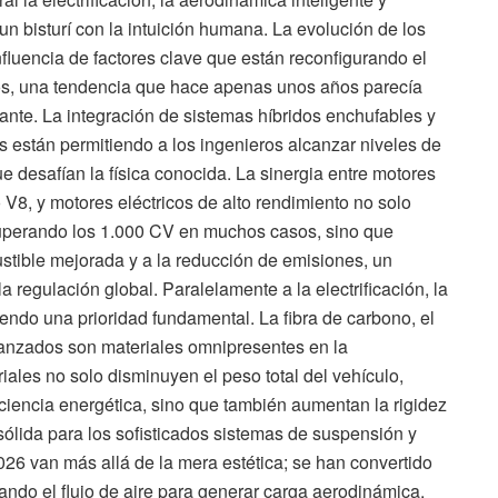
un bisturí con la intuición humana. La evolución de los
fluencia de factores clave que están reconfigurando el
vos, una tendencia que hace apenas unos años parecía
nante. La integración de sistemas híbridos enchufables y
s están permitiendo a los ingenieros alcanzar niveles de
e desafían la física conocida. La sinergia entre motores
8, y motores eléctricos de alto rendimiento no solo
, superando los 1.000 CV en muchos casos, sino que
stible mejorada y a la reducción de emisiones, un
 regulación global. Paralelamente a la electrificación, la
endo una prioridad fundamental. La fibra de carbono, el
vanzados son materiales omnipresentes en la
iales no solo disminuyen el peso total del vehículo,
iciencia energética, sino que también aumentan la rigidez
sólida para los sofisticados sistemas de suspensión y
26 van más allá de la mera estética; se han convertido
ndo el flujo de aire para generar carga aerodinámica,