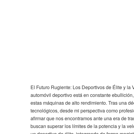
El Futuro Rugiente: Los Deportivos de Élite y la
automóvil deportivo está en constante ebullición,
estas máquinas de alto rendimiento. Tras una dé
tecnológicos, desde mi perspectiva como profesi
afirmar que nos encontramos ante una era de tra
buscan superar los límites de la potencia y la vel
un deportivo de élite, integrando de forma magistr