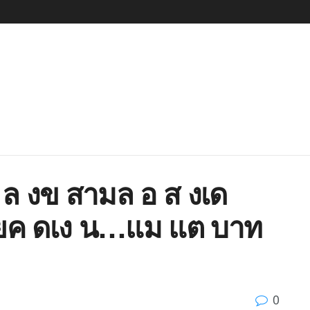
 ล งข สามล อ ส งเด
คยค ดเง น…แม แต บาท
0