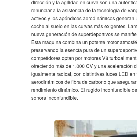
dirección y la agilidad en curva son una auténti
renunciar a la asistencia de la tecnología de v
activos y los apéndices aerodinámicos generan 
coche al suelo en las curvas más exigentes. Lam
nueva generación de superdeportivos se manifie
Esta máquina combina un potente motor atmosfér
preservando la esencia pura de un superdeport
competidores optan por motores V8 turboaliment
ofreciendo más de 1.000 CV y una aceleración d
igualmente radical, con distintivas luces LED en 
aerodinámicos de fibra de carbono que aseguran
rendimiento dinámico. El rugido inconfundible de
sonora inconfundible.