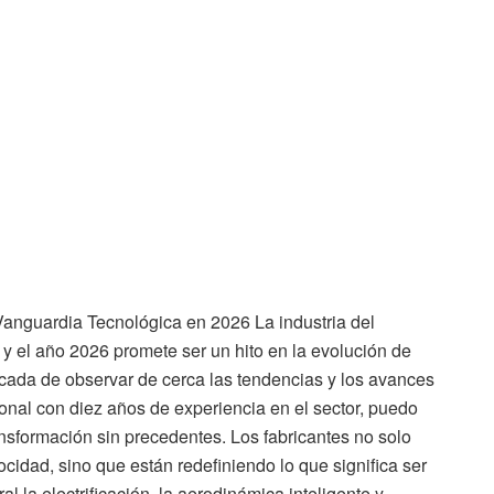
 Vanguardia Tecnológica en 2026 La industria del
 y el año 2026 promete ser un hito en la evolución de
cada de observar de cerca las tendencias y los avances
onal con diez años de experiencia en el sector, puedo
nsformación sin precedentes. Los fabricantes no solo
ocidad, sino que están redefiniendo lo que significa ser
al la electrificación, la aerodinámica inteligente y