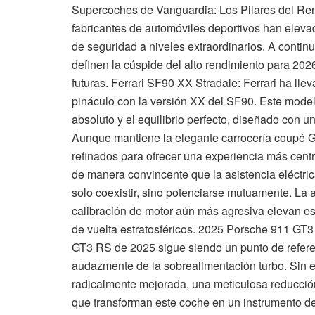
Supercoches de Vanguardia: Los Pilares del Re
fabricantes de automóviles deportivos han elevado
de seguridad a niveles extraordinarios. A contin
definen la cúspide del alto rendimiento para 202
futuras. Ferrari SF90 XX Stradale: Ferrari ha ll
pináculo con la versión XX del SF90. Este modelo
absoluto y el equilibrio perfecto, diseñado con 
Aunque mantiene la elegante carrocería coupé 
refinados para ofrecer una experiencia más centr
de manera convincente que la asistencia eléctric
solo coexistir, sino potenciarse mutuamente. La
calibración de motor aún más agresiva elevan es
de vuelta estratosféricos. 2025 Porsche 911 GT3
GT3 RS de 2025 sigue siendo un punto de referen
audazmente de la sobrealimentación turbo. Sin 
radicalmente mejorada, una meticulosa reducció
que transforman este coche en un instrumento de 