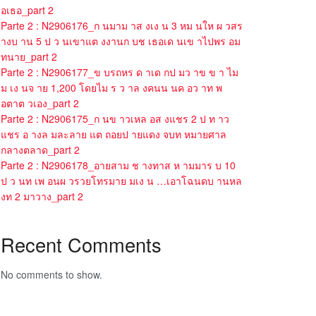
อเธอ_part 2
Parte 2 : N2906176_ก นมาม าส งเง น 3 หม นให ผ วสร
างบ าน 5 ป ว นเขาแต งงานก บช เธอเด นเข าไปพร อม
ทนาย_part 2
Parte 2 : N2906177_ข บรถหร ด าเด กป มว าข ข า ไม
ม เง นจ าย 1,200 โดยไม ร ว าล งคนน นค อว าท พ
อตาต วเอง_part 2
Parte 2 : N2906175_ก นข าวเหล อส งแชร 2 ป ท าว
แชร อ างล มละลาย แต ถอยป ายแดง จบท หมายศาล
กลางตลาด_part 2
Parte 2 : N2906178_อายสาม ช างทาส ห ามมาร บ 10
ป ว นท เพ อนผ วรวยโทรมาย มเง น …เอาโฉนดบ านหล
งท 2 มาวาง_part 2
Recent Comments
No comments to show.