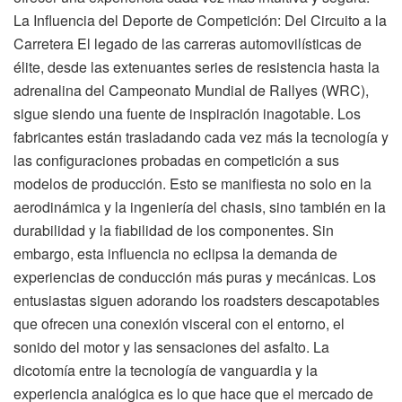
La Influencia del Deporte de Competición: Del Circuito a la
Carretera El legado de las carreras automovilísticas de
élite, desde las extenuantes series de resistencia hasta la
adrenalina del Campeonato Mundial de Rallyes (WRC),
sigue siendo una fuente de inspiración inagotable. Los
fabricantes están trasladando cada vez más la tecnología y
las configuraciones probadas en competición a sus
modelos de producción. Esto se manifiesta no solo en la
aerodinámica y la ingeniería del chasis, sino también en la
durabilidad y la fiabilidad de los componentes. Sin
embargo, esta influencia no eclipsa la demanda de
experiencias de conducción más puras y mecánicas. Los
entusiastas siguen adorando los roadsters descapotables
que ofrecen una conexión visceral con el entorno, el
sonido del motor y las sensaciones del asfalto. La
dicotomía entre la tecnología de vanguardia y la
experiencia analógica es lo que hace que el mercado de