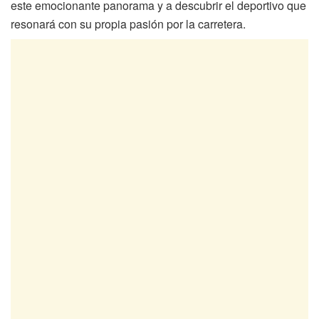
este emocionante panorama y a descubrir el deportivo que
resonará con su propia pasión por la carretera.