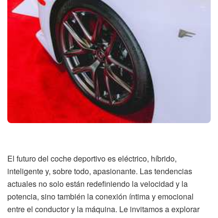
El futuro del coche deportivo es eléctrico, híbrido,
inteligente y, sobre todo, apasionante. Las tendencias
actuales no solo están redefiniendo la velocidad y la
potencia, sino también la conexión íntima y emocional
entre el conductor y la máquina. Le invitamos a explorar