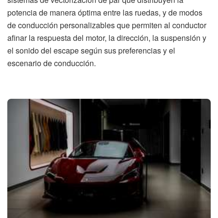
potencia de manera óptima entre las ruedas, y de modos
de conducción personalizables que permiten al conductor
afinar la respuesta del motor, la dirección, la suspensión y
el sonido del escape según sus preferencias y el
escenario de conducción.