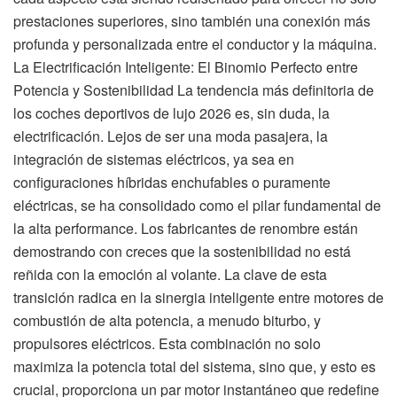
prestaciones superiores, sino también una conexión más
profunda y personalizada entre el conductor y la máquina.
La Electrificación Inteligente: El Binomio Perfecto entre
Potencia y Sostenibilidad La tendencia más definitoria de
los coches deportivos de lujo 2026 es, sin duda, la
electrificación. Lejos de ser una moda pasajera, la
integración de sistemas eléctricos, ya sea en
configuraciones híbridas enchufables o puramente
eléctricas, se ha consolidado como el pilar fundamental de
la alta performance. Los fabricantes de renombre están
demostrando con creces que la sostenibilidad no está
reñida con la emoción al volante. La clave de esta
transición radica en la sinergia inteligente entre motores de
combustión de alta potencia, a menudo biturbo, y
propulsores eléctricos. Esta combinación no solo
maximiza la potencia total del sistema, sino que, y esto es
crucial, proporciona un par motor instantáneo que redefine