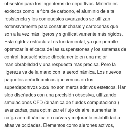
obsesión para los ingenieros de deportivos. Materiales
exóticos como la fibra de carbono, el aluminio de alta
resistencia y los compuestos avanzados se utilizan
extensivamente para construir chasis y carrocerías que
son a la vez más ligeros y significativamente más rígidos.
Esta rigidez estructural es fundamental, ya que permite
optimizar la eficacia de las suspensiones y los sistemas de
control, traduciéndose directamente en una mejor
maniobrabilidad y una respuesta más precisa. Pero la
ligereza va de la mano con la aerodinámica. Los nuevos
paquetes aerodinámicos que vemos en los
superdeportivos 2026 no son meros aditivos estéticos. Han
sido diseñados con una precisión obsesiva, utilizando
simulaciones CFD (dinámica de fluidos computacional)
avanzadas, para optimizar el flujo de aire, aumentar la
carga aerodinámica en curvas y mejorar la estabilidad a
altas velocidades. Elementos como alerones activos,