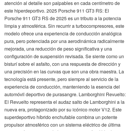
atención al detalle son palpables en cada centímetro de
este hiperdeportivo. 2025 Porsche 911 GT3 RS: El
Porsche 911 GT3 RS de 2025 es un tributo a la potencia
limpia y atmosférica. Sin recurrir a turbocompresores, este
modelo ofrece una experiencia de conducción analógica
pura, pero potenciada por una aerodinámica radicalmente
mejorada, una reducción de peso significativa y una
configuración de suspensión revisada. Se siente como un
bisturí sobre el asfalto, con una respuesta de dirección y
una precisión en las curvas que son una obra maestra. La
tecnología está presente, pero siempre al servicio de la
experiencia de conducción, manteniendo la esencia del
automóvil deportivo de purasangre. Lamborghini Revuelto:
El Revuelto representa el audaz salto de Lamborghini a la
nueva era, protagonizado por su icónico motor V12. Este
superdeportivo híbrido enchufable combina un potente
propulsor atmosférico con un sistema eléctrico de última