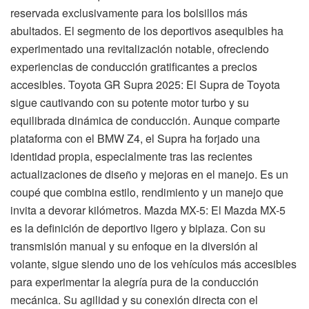
reservada exclusivamente para los bolsillos más
abultados. El segmento de los deportivos asequibles ha
experimentado una revitalización notable, ofreciendo
experiencias de conducción gratificantes a precios
accesibles. Toyota GR Supra 2025: El Supra de Toyota
sigue cautivando con su potente motor turbo y su
equilibrada dinámica de conducción. Aunque comparte
plataforma con el BMW Z4, el Supra ha forjado una
identidad propia, especialmente tras las recientes
actualizaciones de diseño y mejoras en el manejo. Es un
coupé que combina estilo, rendimiento y un manejo que
invita a devorar kilómetros. Mazda MX-5: El Mazda MX-5
es la definición de deportivo ligero y biplaza. Con su
transmisión manual y su enfoque en la diversión al
volante, sigue siendo uno de los vehículos más accesibles
para experimentar la alegría pura de la conducción
mecánica. Su agilidad y su conexión directa con el