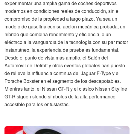
experimentar una amplia gama de coches deportivos
modernos en condiciones reales de conducción, sin el
compromiso de la propiedad a largo plazo. Ya sea un
modelo de gasolina con su acción mecánica probada, un
híbrido que combina rendimiento y eficiencia, o un
eléctrico a la vanguardia de la tecnología con su par motor
instantáneo, la experiencia de prueba es fundamental.
Desde el punto de vista más amplio, el Salón del
Automóvil de Detroit y otros eventos globales han puesto
de relieve la influencia continua del Jaguar F-Type y el
Porsche Boxster en el segmento de los descapotables.
Mientras tanto, el Nissan GT-R y el clásico Nissan Skyline
GT-R siguen siendo símbolos de la alta performance
accesible para los entusiastas.