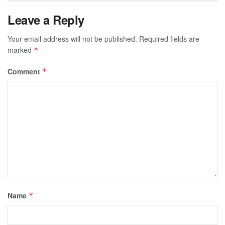
Leave a Reply
Your email address will not be published.
Required fields are
marked
*
Comment
*
Name
*