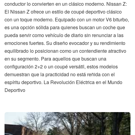
conductor lo convierten en un clásico moderno. Nissan Z:
El Nissan Z ofrece un estilo de coupé deportivo clásico
con un toque moderno. Equipado con un motor V6 biturbo,
es una opción sólida para quienes buscan un coche que
pueda servir como vehículo de diario sin renunciar a las
emociones fuertes. Su diseño evocador y su rendimiento
equilibrado lo posicionan como un contendiente atractivo
en su segmento. Para aquellos que buscan una
configuración 2+2 o un coupé versátil, estos modelos
demuestran que la practicidad no está reñida con el
espíritu deportivo. La Revolución Eléctrica en el Mundo
Deportivo