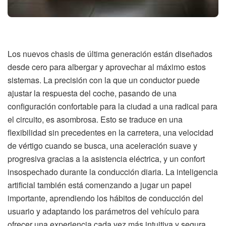
Los nuevos chasis de última generación están diseñados
desde cero para albergar y aprovechar al máximo estos
sistemas. La precisión con la que un conductor puede
ajustar la respuesta del coche, pasando de una
configuración confortable para la ciudad a una radical para
el circuito, es asombrosa. Esto se traduce en una
flexibilidad sin precedentes en la carretera, una velocidad
de vértigo cuando se busca, una aceleración suave y
progresiva gracias a la asistencia eléctrica, y un confort
insospechado durante la conducción diaria. La inteligencia
artificial también está comenzando a jugar un papel
importante, aprendiendo los hábitos de conducción del
usuario y adaptando los parámetros del vehículo para
ofrecer una experiencia cada vez más intuitiva y segura.