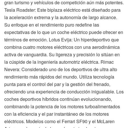
gran turismo y vehículos de competición aún más potentes.
Tesla Roadster: Este biplaza eléctrico está diseñado para
la aceleración extrema y la autonomía de largo alcance.
Su enfoque en el rendimiento puro redefine las
expectativas de lo que un coche eléctrico puede ofrecer en
términos de emoción. Lotus Evija: Un hiperdeportivo que
combina cuatro motores eléctricos con una aerodinámica
activa de vanguardia. Su ligereza y precisión lo sitúan en
la cúspide de la ingeniería automotriz eléctrica. Rimac
Nevera: Considerado uno de los deportivos de ultra alto
rendimiento más rápidos del mundo. Utiliza tecnología
punta para el control del par y la gestión del frenado,
ofreciendo una experiencia de conducción inigualable. Los
coches deportivos híbridos continúan evolucionando,
combinando la potencia de los motores turboalimentados
con la eficiencia y el par instantáneo de los motores
eléctricos. Modelos como el Ferrari SF90 y el McLaren