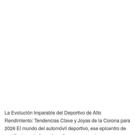
La Evolución Imparable del Deportivo de Alto
Rendimiento: Tendencias Clave y Joyas de la Corona para
2026 El mundo del automóvil deportivo, ese epicentro de