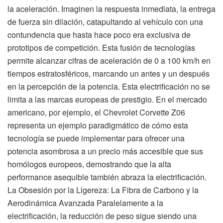
la aceleración. Imaginen la respuesta inmediata, la entrega
de fuerza sin dilación, catapultando al vehículo con una
contundencia que hasta hace poco era exclusiva de
prototipos de competición. Esta fusión de tecnologías
permite alcanzar cifras de aceleración de 0 a 100 km/h en
tiempos estratosféricos, marcando un antes y un después
en la percepción de la potencia. Esta electrificación no se
limita a las marcas europeas de prestigio. En el mercado
americano, por ejemplo, el Chevrolet Corvette Z06
representa un ejemplo paradigmático de cómo esta
tecnología se puede implementar para ofrecer una
potencia asombrosa a un precio más accesible que sus
homólogos europeos, demostrando que la alta
performance asequible también abraza la electrificación.
La Obsesión por la Ligereza: La Fibra de Carbono y la
Aerodinámica Avanzada Paralelamente a la
electrificación, la reducción de peso sigue siendo una