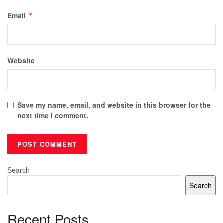
Email
*
Website
Save my name, email, and website in this browser for the
next time I comment.
Search
Search
Recent Posts