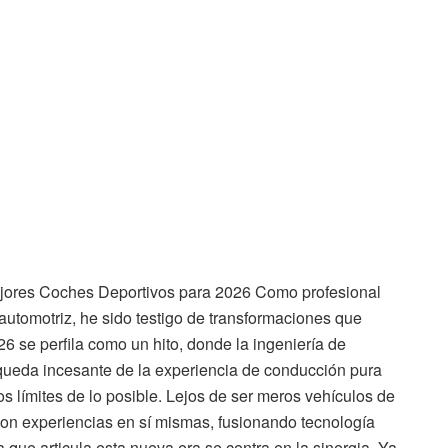
jores Coches Deportivos para 2026 Como profesional
automotriz, he sido testigo de transformaciones que
6 se perfila como un hito, donde la ingeniería de
búsqueda incesante de la experiencia de conducción pura
 límites de lo posible. Lejos de ser meros vehículos de
son experiencias en sí mismas, fusionando tecnología
 que articula esta nueva era se centra en la sinergia. Ya