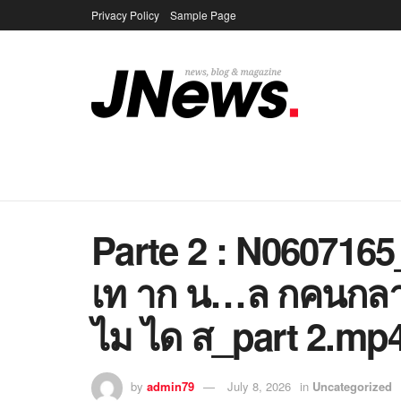
Privacy Policy
Sample Page
Parte 2 : N060716
เท าก น…ล กคนกลา
ไม ได ส_part 2.mp4 
by
admin79
July 8, 2026
in
Uncategorized