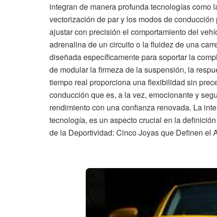
integran de manera profunda tecnologías como l
vectorización de par y los modos de conducción 
ajustar con precisión el comportamiento del vehíc
adrenalina de un circuito o la fluidez de una ca
diseñada específicamente para soportar la compl
de modular la firmeza de la suspensión, la respue
tiempo real proporciona una flexibilidad sin pre
conducción que es, a la vez, emocionante y segur
rendimiento con una confianza renovada. La inter
tecnología, es un aspecto crucial en la definició
de la Deportividad: Cinco Joyas que Definen el