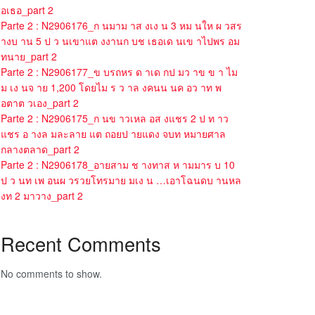
อเธอ_part 2
Parte 2 : N2906176_ก นมาม าส งเง น 3 หม นให ผ วสร
างบ าน 5 ป ว นเขาแต งงานก บช เธอเด นเข าไปพร อม
ทนาย_part 2
Parte 2 : N2906177_ข บรถหร ด าเด กป มว าข ข า ไม
ม เง นจ าย 1,200 โดยไม ร ว าล งคนน นค อว าท พ
อตาต วเอง_part 2
Parte 2 : N2906175_ก นข าวเหล อส งแชร 2 ป ท าว
แชร อ างล มละลาย แต ถอยป ายแดง จบท หมายศาล
กลางตลาด_part 2
Parte 2 : N2906178_อายสาม ช างทาส ห ามมาร บ 10
ป ว นท เพ อนผ วรวยโทรมาย มเง น …เอาโฉนดบ านหล
งท 2 มาวาง_part 2
Recent Comments
No comments to show.