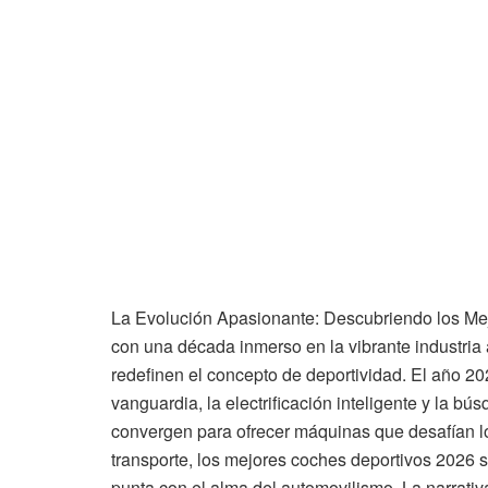
La Evolución Apasionante: Descubriendo los Me
con una década inmerso en la vibrante industria 
redefinen el concepto de deportividad. El año 202
vanguardia, la electrificación inteligente y la 
convergen para ofrecer máquinas que desafían los
transporte, los mejores coches deportivos 2026 
punta con el alma del automovilismo. La narrativa