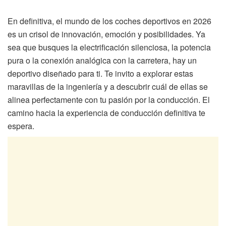
En definitiva, el mundo de los coches deportivos en 2026
es un crisol de innovación, emoción y posibilidades. Ya
sea que busques la electrificación silenciosa, la potencia
pura o la conexión analógica con la carretera, hay un
deportivo diseñado para ti. Te invito a explorar estas
maravillas de la ingeniería y a descubrir cuál de ellas se
alinea perfectamente con tu pasión por la conducción. El
camino hacia la experiencia de conducción definitiva te
espera.