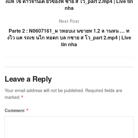
งแพ ไข ดาวจานเด ยวของพ ชาย ส โว_part 2.mp4 | Live tin
nha
Next Post
Parte 2 : N0607161_ผ วหอบเง นขายท 1.2 ล านหน … ท
งไว แค รถเข นไก ทอดก บล กชาย ส โว_part 2.mp4 | Live
tin nha
Leave a Reply
Your email address will not be published.
Required fields are
marked
*
Comment
*