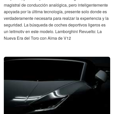
magistral de conducción analógica, pero inteligentemente
apoyada por la última tecnología, presente solo donde es
verdaderamente necesaria para realzar la experiencia y la
seguridad. La búsqueda de coches deportivos ligeros es
un leitmotiv en este modelo. Lamborghini Revuelto: La
Nueva Era del Toro con Alma de V12