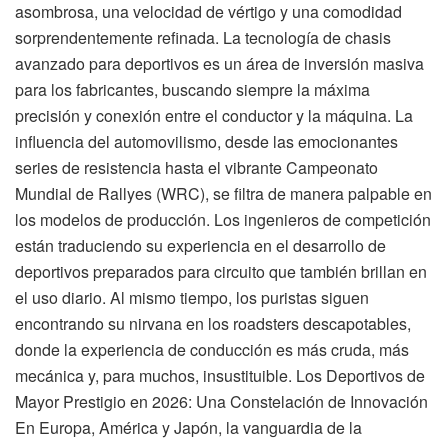
asombrosa, una velocidad de vértigo y una comodidad
sorprendentemente refinada. La tecnología de chasis
avanzado para deportivos es un área de inversión masiva
para los fabricantes, buscando siempre la máxima
precisión y conexión entre el conductor y la máquina. La
influencia del automovilismo, desde las emocionantes
series de resistencia hasta el vibrante Campeonato
Mundial de Rallyes (WRC), se filtra de manera palpable en
los modelos de producción. Los ingenieros de competición
están traduciendo su experiencia en el desarrollo de
deportivos preparados para circuito que también brillan en
el uso diario. Al mismo tiempo, los puristas siguen
encontrando su nirvana en los roadsters descapotables,
donde la experiencia de conducción es más cruda, más
mecánica y, para muchos, insustituible. Los Deportivos de
Mayor Prestigio en 2026: Una Constelación de Innovación
En Europa, América y Japón, la vanguardia de la