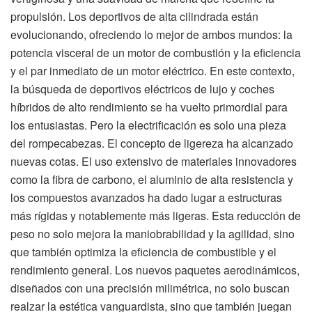
propulsión. Los deportivos de alta cilindrada están
evolucionando, ofreciendo lo mejor de ambos mundos: la
potencia visceral de un motor de combustión y la eficiencia
y el par inmediato de un motor eléctrico. En este contexto,
la búsqueda de deportivos eléctricos de lujo y coches
híbridos de alto rendimiento se ha vuelto primordial para
los entusiastas. Pero la electrificación es solo una pieza
del rompecabezas. El concepto de ligereza ha alcanzado
nuevas cotas. El uso extensivo de materiales innovadores
como la fibra de carbono, el aluminio de alta resistencia y
los compuestos avanzados ha dado lugar a estructuras
más rígidas y notablemente más ligeras. Esta reducción de
peso no solo mejora la maniobrabilidad y la agilidad, sino
que también optimiza la eficiencia de combustible y el
rendimiento general. Los nuevos paquetes aerodinámicos,
diseñados con una precisión milimétrica, no solo buscan
realzar la estética vanguardista, sino que también juegan