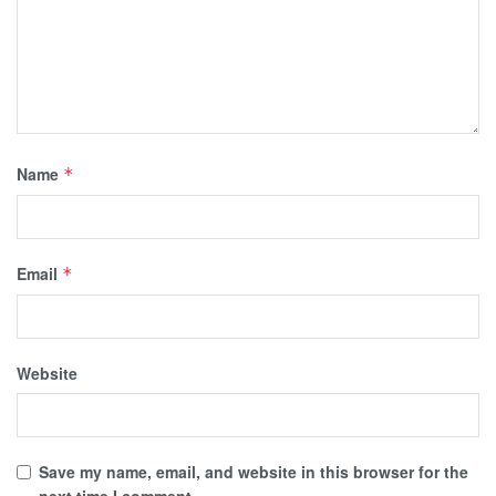
Name
*
Email
*
Website
Save my name, email, and website in this browser for the