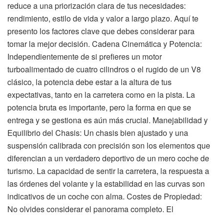
reduce a una priorización clara de tus necesidades:
rendimiento, estilo de vida y valor a largo plazo. Aquí te
presento los factores clave que debes considerar para
tomar la mejor decisión. Cadena Cinemática y Potencia:
Independientemente de si prefieres un motor
turboalimentado de cuatro cilindros o el rugido de un V8
clásico, la potencia debe estar a la altura de tus
expectativas, tanto en la carretera como en la pista. La
potencia bruta es importante, pero la forma en que se
entrega y se gestiona es aún más crucial. Manejabilidad y
Equilibrio del Chasis: Un chasis bien ajustado y una
suspensión calibrada con precisión son los elementos que
diferencian a un verdadero deportivo de un mero coche de
turismo. La capacidad de sentir la carretera, la respuesta a
las órdenes del volante y la estabilidad en las curvas son
indicativos de un coche con alma. Costes de Propiedad:
No olvides considerar el panorama completo. El