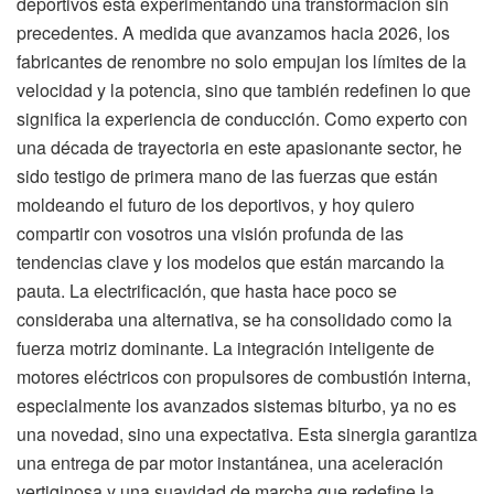
deportivos está experimentando una transformación sin
precedentes. A medida que avanzamos hacia 2026, los
fabricantes de renombre no solo empujan los límites de la
velocidad y la potencia, sino que también redefinen lo que
significa la experiencia de conducción. Como experto con
una década de trayectoria en este apasionante sector, he
sido testigo de primera mano de las fuerzas que están
moldeando el futuro de los deportivos, y hoy quiero
compartir con vosotros una visión profunda de las
tendencias clave y los modelos que están marcando la
pauta. La electrificación, que hasta hace poco se
consideraba una alternativa, se ha consolidado como la
fuerza motriz dominante. La integración inteligente de
motores eléctricos con propulsores de combustión interna,
especialmente los avanzados sistemas biturbo, ya no es
una novedad, sino una expectativa. Esta sinergia garantiza
una entrega de par motor instantánea, una aceleración
vertiginosa y una suavidad de marcha que redefine la