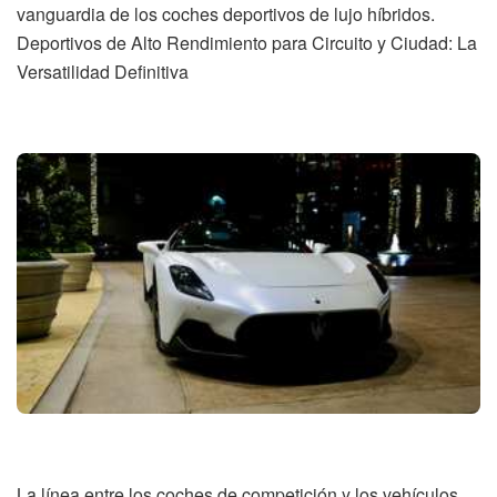
vanguardia de los coches deportivos de lujo híbridos.
Deportivos de Alto Rendimiento para Circuito y Ciudad: La
Versatilidad Definitiva
La línea entre los coches de competición y los vehículos