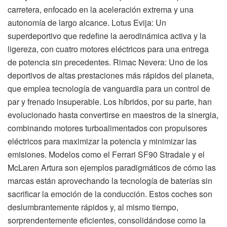
carretera, enfocado en la aceleración extrema y una
autonomía de largo alcance. Lotus Evija: Un
superdeportivo que redefine la aerodinámica activa y la
ligereza, con cuatro motores eléctricos para una entrega
de potencia sin precedentes. Rimac Nevera: Uno de los
deportivos de altas prestaciones más rápidos del planeta,
que emplea tecnología de vanguardia para un control de
par y frenado insuperable. Los híbridos, por su parte, han
evolucionado hasta convertirse en maestros de la sinergia,
combinando motores turboalimentados con propulsores
eléctricos para maximizar la potencia y minimizar las
emisiones. Modelos como el Ferrari SF90 Stradale y el
McLaren Artura son ejemplos paradigmáticos de cómo las
marcas están aprovechando la tecnología de baterías sin
sacrificar la emoción de la conducción. Estos coches son
deslumbrantemente rápidos y, al mismo tiempo,
sorprendentemente eficientes, consolidándose como la