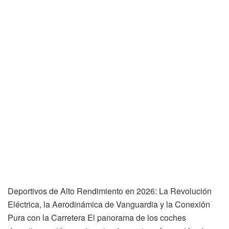
Deportivos de Alto Rendimiento en 2026: La Revolución
Eléctrica, la Aerodinámica de Vanguardia y la Conexión
Pura con la Carretera El panorama de los coches