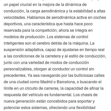
un papel crucial en la mejora de la dinámica de
conducción, la carga aerodinámica y la estabilidad a altas
velocidades. Hablamos de aerodinámica activa en coches
deportivos, una característica que hasta hace poco
reservada para la competición, ahora se integra en
modelos de producción. Los sistemas de control
inteligentes son el cerebro detrás de la máquina. La
suspensión adaptativa, capaz de ajustarse en tiempo real
a las condiciones de la carretera y al estilo de conducción,
junto con una variedad de modos de conducción
personalizables, otorgan al conductor un control sin
precedentes. Ya sea navegando por las bulliciosas calles
de una ciudad como Madrid o Barcelona, o buscando el
límite en un circuito de carreras, la capacidad de afinar la
respuesta del vehículo es fundamental. Los chasis de
nueva generación están concebidos para soportar y
potenciar estos sistemas, ofreciendo una flexibilidad