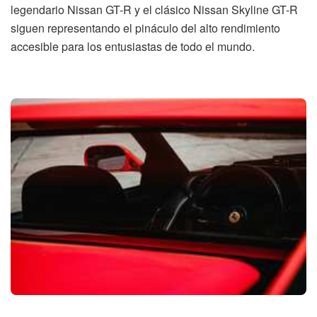
legendario Nissan GT-R y el clásico Nissan Skyline GT-R
siguen representando el pináculo del alto rendimiento
accesible para los entusiastas de todo el mundo.