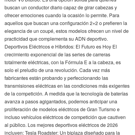
buscan un conductor diario capaz de girar cabezas y
ofrecer emociones cuando la ocasión lo permite. Para
aquellos que buscan una configuración 2+2 o prefieren la
elegancia de un coupé, estos modelos ofrecen un nivel de
practicidad que complementa su ADN deportivo.
Deportivos Eléctricos e Híbridos: El Futuro es Hoy El
crecimiento exponencial de las series de carreras
totalmente eléctricas, con la Fórmula E a la cabeza, es
solo el preludio de una revolución. Cada vez más
fabricantes están probando y perfeccionando las
transmisiones eléctricas en las condiciones más exigentes
de la competición. A medida que la tecnología de baterías
avanza a pasos agigantados, podemos anticipar una
proliferación de modelos eléctricos de Gran Turismo e
incluso vehículos eléctricos de competición que cautiven
al público. Los mejores deportivos eléctricos de 2026
incluyen: Tesla Roadster: Un biplaza diseñado para la