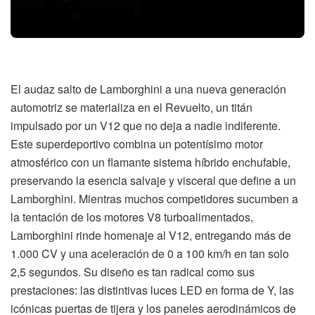
El audaz salto de Lamborghini a una nueva generación
automotriz se materializa en el Revuelto, un titán
impulsado por un V12 que no deja a nadie indiferente.
Este superdeportivo combina un potentísimo motor
atmosférico con un flamante sistema híbrido enchufable,
preservando la esencia salvaje y visceral que define a un
Lamborghini. Mientras muchos competidores sucumben a
la tentación de los motores V8 turboalimentados,
Lamborghini rinde homenaje al V12, entregando más de
1.000 CV y una aceleración de 0 a 100 km/h en tan solo
2,5 segundos. Su diseño es tan radical como sus
prestaciones: las distintivas luces LED en forma de Y, las
icónicas puertas de tijera y los paneles aerodinámicos de