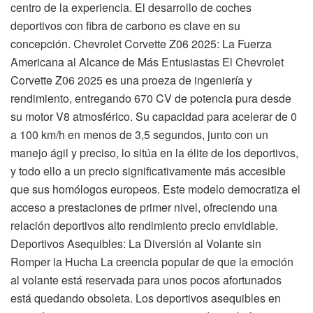
centro de la experiencia. El desarrollo de coches
deportivos con fibra de carbono es clave en su
concepción. Chevrolet Corvette Z06 2025: La Fuerza
Americana al Alcance de Más Entusiastas El Chevrolet
Corvette Z06 2025 es una proeza de ingeniería y
rendimiento, entregando 670 CV de potencia pura desde
su motor V8 atmosférico. Su capacidad para acelerar de 0
a 100 km/h en menos de 3,5 segundos, junto con un
manejo ágil y preciso, lo sitúa en la élite de los deportivos,
y todo ello a un precio significativamente más accesible
que sus homólogos europeos. Este modelo democratiza el
acceso a prestaciones de primer nivel, ofreciendo una
relación deportivos alto rendimiento precio envidiable.
Deportivos Asequibles: La Diversión al Volante sin
Romper la Hucha La creencia popular de que la emoción
al volante está reservada para unos pocos afortunados
está quedando obsoleta. Los deportivos asequibles en