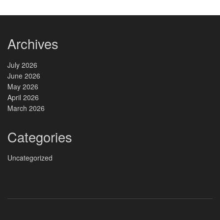
Archives
July 2026
June 2026
May 2026
April 2026
March 2026
Categories
Uncategorized