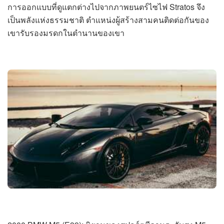
การออกแบบที่ดูแตกต่างไปจากภาพยนตร์ไซไฟ Stratos จึง
เป็นพลังแห่งธรรมชาติ ตำแหน่งผู้สร้างสามคนติดต่อกันของ
เขารับรองมรดกในตำนานของเขา