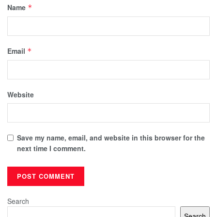
Name
*
Email
*
Website
Save my name, email, and website in this browser for the
next time I comment.
Search
Search