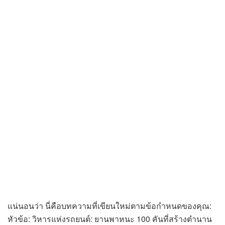
แน่นอนว่า นี่คือบทความที่เขียนใหม่ตามข้อกำหนดของคุณ:
หัวข้อ: วิหารแห่งรถยนต์: ยานพาหนะ 100 คันที่สร้างตำนาน