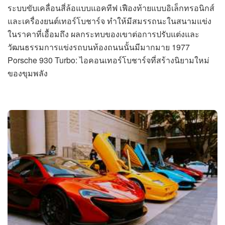
ระบบขับเคลื่อนสี่ล้อแบบแอคทีฟ เฟืองท้ายแบบอิเล็กทรอนิกส์
และเครื่องยนต์เทอร์โบชาร์จ ทำให้มีสมรรถนะในสนามแข่ง
ในราคาที่เอื้อมถึง ผลกระทบของเขาต่อการปรับแต่งและ
วัฒนธรรมการแข่งรถบนท้องถนนนั้นมีมากมาย 1977
Porsche 930 Turbo: ไอคอนเทอร์โบชาร์จที่สร้างนิยามใหม่
ของขุมพลัง