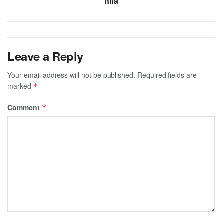
nha
Leave a Reply
Your email address will not be published.
Required fields are
marked
*
Comment
*