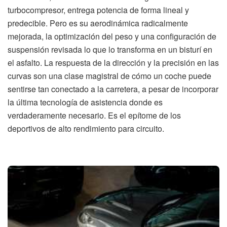
turbocompresor, entrega potencia de forma lineal y
predecible. Pero es su aerodinámica radicalmente
mejorada, la optimización del peso y una configuración de
suspensión revisada lo que lo transforma en un bisturí en
el asfalto. La respuesta de la dirección y la precisión en las
curvas son una clase magistral de cómo un coche puede
sentirse tan conectado a la carretera, a pesar de incorporar
la última tecnología de asistencia donde es
verdaderamente necesario. Es el epítome de los
deportivos de alto rendimiento para circuito.