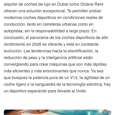
alquiler de coches de lujo en Dubai como Octane Rent
ofrecen una solución excepcional. Te permiten probar
modernos coches deportivos en condiciones reales de
conducción, tanto en carreteras urbanas como en
autopistas, sin la responsabilidad a largo plazo. En
conclusión, el panorama de los coches deportivos de alto
rendimiento en 2026 es vibrante y está en constante
evolución. Las tendencias hacia la electrificación, la
reducción de peso y la inteligencia artificial están
convergiendo para crear máquinas que son más rápidas,
más eficientes y más emocionantes que nunca. Ya sea
que busques la potencia pura de un V12, la agilidad de un
coche ligero o la vanguardia de la tecnología eléctrica, hay
un deportivo esperando para llevarte al límite.