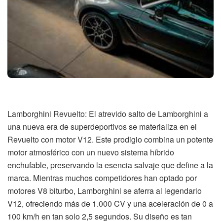
Lamborghini Revuelto: El atrevido salto de Lamborghini a
una nueva era de superdeportivos se materializa en el
Revuelto con motor V12. Este prodigio combina un potente
motor atmosférico con un nuevo sistema híbrido
enchufable, preservando la esencia salvaje que define a la
marca. Mientras muchos competidores han optado por
motores V8 biturbo, Lamborghini se aferra al legendario
V12, ofreciendo más de 1.000 CV y una aceleración de 0 a
100 km/h en tan solo 2,5 segundos. Su diseño es tan