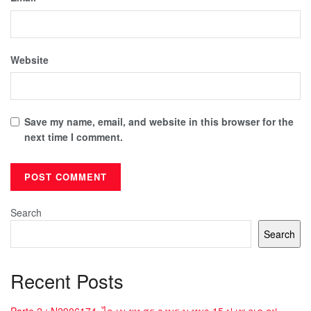
Website
Save my name, email, and website in this browser for the
next time I comment.
Search
Search
Recent Posts