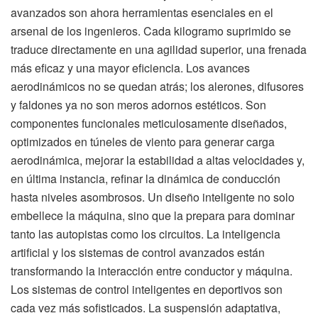
avanzados son ahora herramientas esenciales en el
arsenal de los ingenieros. Cada kilogramo suprimido se
traduce directamente en una agilidad superior, una frenada
más eficaz y una mayor eficiencia. Los avances
aerodinámicos no se quedan atrás; los alerones, difusores
y faldones ya no son meros adornos estéticos. Son
componentes funcionales meticulosamente diseñados,
optimizados en túneles de viento para generar carga
aerodinámica, mejorar la estabilidad a altas velocidades y,
en última instancia, refinar la dinámica de conducción
hasta niveles asombrosos. Un diseño inteligente no solo
embellece la máquina, sino que la prepara para dominar
tanto las autopistas como los circuitos. La inteligencia
artificial y los sistemas de control avanzados están
transformando la interacción entre conductor y máquina.
Los sistemas de control inteligentes en deportivos son
cada vez más sofisticados. La suspensión adaptativa,