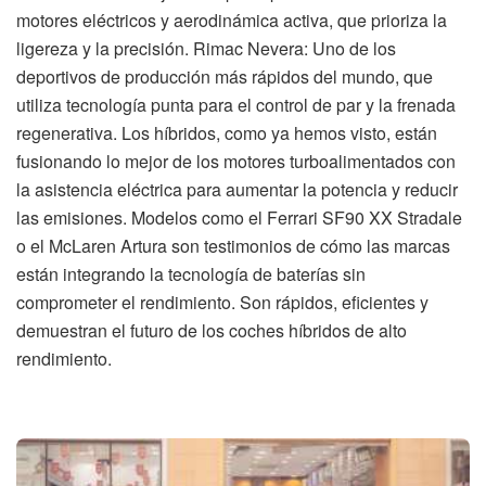
motores eléctricos y aerodinámica activa, que prioriza la
ligereza y la precisión. Rimac Nevera: Uno de los
deportivos de producción más rápidos del mundo, que
utiliza tecnología punta para el control de par y la frenada
regenerativa. Los híbridos, como ya hemos visto, están
fusionando lo mejor de los motores turboalimentados con
la asistencia eléctrica para aumentar la potencia y reducir
las emisiones. Modelos como el Ferrari SF90 XX Stradale
o el McLaren Artura son testimonios de cómo las marcas
están integrando la tecnología de baterías sin
comprometer el rendimiento. Son rápidos, eficientes y
demuestran el futuro de los coches híbridos de alto
rendimiento.