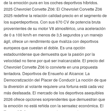
de la emoción pura en los coches deportivos híbridos.
2025 Chevrolet Corvette Z06: El Chevrolet Corvette Z06
2025 redefine la relación calidad-precio en el segmento de
los superdeportivos. Con sus 670 CV de potencia bruta
provenientes de su motor V8 atmosférico, una aceleración
de 0 a 100 km/h en menos de 3,5 segundos y un manejo
ágil, ofrece un rendimiento que rivaliza con deportivos
europeos que cuestan el doble. Es una opción
estadounidense que demuestra que la pasión por la
velocidad no tiene por qué ser inalcanzable. El precio del
Chevrolet Corvette Z06 lo convierte en una propuesta
tentadora. Deportivos de Ensueño al Alcance: La
Democratización del Placer de Conducir La noción de que
la diversión al volante requiere una fortuna está cada vez
más desfasada. El mercado de los deportivos asequibles
2026 ofrece opciones sorprendentes que demuestran que
la emoción no está reñida con la sensatez económica. El