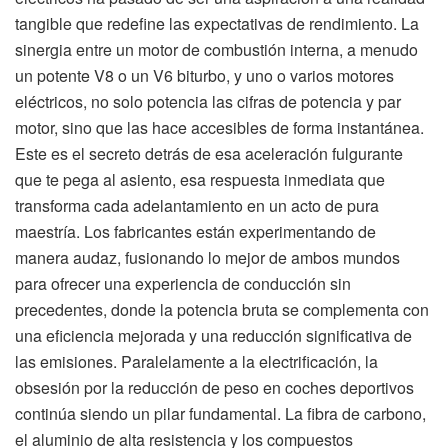
tangible que redefine las expectativas de rendimiento. La
sinergia entre un motor de combustión interna, a menudo
un potente V8 o un V6 biturbo, y uno o varios motores
eléctricos, no solo potencia las cifras de potencia y par
motor, sino que las hace accesibles de forma instantánea.
Este es el secreto detrás de esa aceleración fulgurante
que te pega al asiento, esa respuesta inmediata que
transforma cada adelantamiento en un acto de pura
maestría. Los fabricantes están experimentando de
manera audaz, fusionando lo mejor de ambos mundos
para ofrecer una experiencia de conducción sin
precedentes, donde la potencia bruta se complementa con
una eficiencia mejorada y una reducción significativa de
las emisiones. Paralelamente a la electrificación, la
obsesión por la reducción de peso en coches deportivos
continúa siendo un pilar fundamental. La fibra de carbono,
el aluminio de alta resistencia y los compuestos