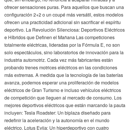
ofrecer sensaciones puras. Para aquellos que buscan una
configuración 2+2 o un coupé más versátil, estos modelos
ofrecen una practicidad adicional sin sacrificar el espíritu
deportivo. La Revolución Silenciosa: Deportivos Eléctricos
e Híbridos que Definen el Mañana Las competiciones
totalmente eléctricas, lideradas por la Fórmula E, no son
solo espectáculos, sino laboratorios de innovación para la
industria automotriz. Cada vez más fabricantes están
probando trenes motrices eléctricos en las condiciones
más extremas. A medida que la tecnología de las baterías
avanza, podemos esperar una proliferación de modelos
eléctricos de Gran Turismo e incluso vehículos eléctricos
de competición que lleguen al mercado de consumo. Los
mejores deportivos eléctricos que están marcando la pauta
incluyen: Tesla Roadster: Un biplaza diseñado para
redefinir la aceleración y la autonomía en el mundo
eléctrico. Lotus Evija: Un hiperdeportivo con cuatro