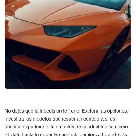
No dejes que la indecisión te frene. Explora las opciones,
investiga los modelos que resuenan contigo y, si es
posible, experimenta la emoción de conducirlos tú mismo.
El viaje hacia tu deportivo perfecto comienza hoy. ¿Estás