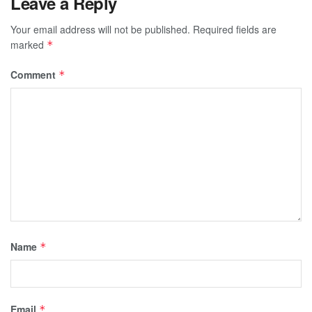
Leave a Reply
Your email address will not be published.
Required fields are
marked
*
Comment
*
Name
*
Email
*