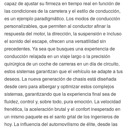
capaz de ajustar su firmeza en tiempo real en función de
las condiciones de la carretera y el estilo de conducción,
es un ejemplo paradigmático. Los modos de conducción
personalizables, que permiten al conductor afinar la
respuesta del motor, la dirección, la suspensión e incluso
el sonido del escape, ofrecen una versatilidad sin
precedentes. Ya sea que busques una experiencia de
conducción relajada en un viaje largo o la precisión
quirúrgica de un coche de carreras en un día de circuito,
estos sistemas garantizan que el vehículo se adapte a tus
deseos. La nueva generación de chasis está diseñada
desde cero para albergar y optimizar estos complejos
sistemas, garantizando que la experiencia final sea de
fluidez, control y, sobre todo, pura emoción. La velocidad
frenética, la aceleración brutal y el confort inesperado en
un mismo paquete es el santo grial de los ingenieros de
hoy. La influencia del automovilismo de élite, desde las