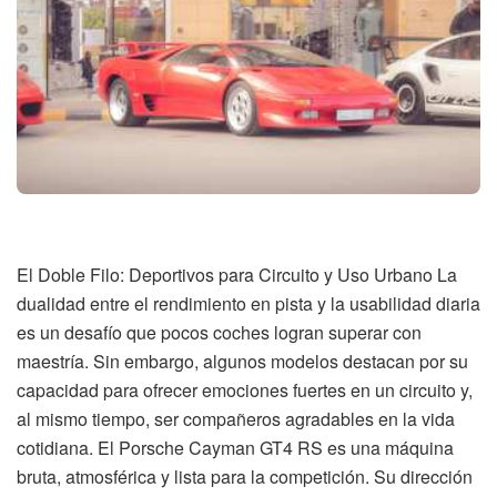
El Doble Filo: Deportivos para Circuito y Uso Urbano La
dualidad entre el rendimiento en pista y la usabilidad diaria
es un desafío que pocos coches logran superar con
maestría. Sin embargo, algunos modelos destacan por su
capacidad para ofrecer emociones fuertes en un circuito y,
al mismo tiempo, ser compañeros agradables en la vida
cotidiana. El Porsche Cayman GT4 RS es una máquina
bruta, atmosférica y lista para la competición. Su dirección