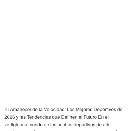
El Amanecer de la Velocidad: Los Mejores Deportivos de
2026 y las Tendencias que Definen el Futuro En el
vertiginoso mundo de los coches deportivos de alto