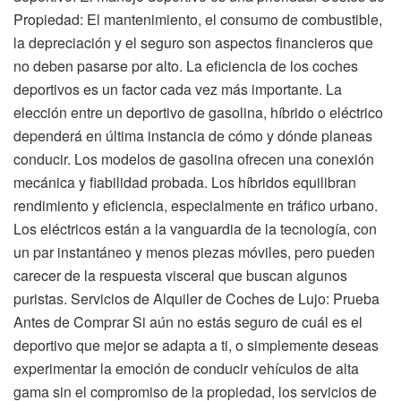
Propiedad: El mantenimiento, el consumo de combustible,
la depreciación y el seguro son aspectos financieros que
no deben pasarse por alto. La eficiencia de los coches
deportivos es un factor cada vez más importante. La
elección entre un deportivo de gasolina, híbrido o eléctrico
dependerá en última instancia de cómo y dónde planeas
conducir. Los modelos de gasolina ofrecen una conexión
mecánica y fiabilidad probada. Los híbridos equilibran
rendimiento y eficiencia, especialmente en tráfico urbano.
Los eléctricos están a la vanguardia de la tecnología, con
un par instantáneo y menos piezas móviles, pero pueden
carecer de la respuesta visceral que buscan algunos
puristas. Servicios de Alquiler de Coches de Lujo: Prueba
Antes de Comprar Si aún no estás seguro de cuál es el
deportivo que mejor se adapta a ti, o simplemente deseas
experimentar la emoción de conducir vehículos de alta
gama sin el compromiso de la propiedad, los servicios de