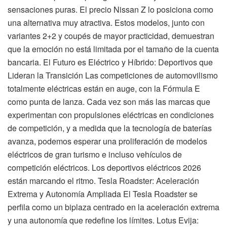
sensaciones puras. El precio Nissan Z lo posiciona como
una alternativa muy atractiva. Estos modelos, junto con
variantes 2+2 y coupés de mayor practicidad, demuestran
que la emoción no está limitada por el tamaño de la cuenta
bancaria. El Futuro es Eléctrico y Híbrido: Deportivos que
Lideran la Transición Las competiciones de automovilismo
totalmente eléctricas están en auge, con la Fórmula E
como punta de lanza. Cada vez son más las marcas que
experimentan con propulsiones eléctricas en condiciones
de competición, y a medida que la tecnología de baterías
avanza, podemos esperar una proliferación de modelos
eléctricos de gran turismo e incluso vehículos de
competición eléctricos. Los deportivos eléctricos 2026
están marcando el ritmo. Tesla Roadster: Aceleración
Extrema y Autonomía Ampliada El Tesla Roadster se
perfila como un biplaza centrado en la aceleración extrema
y una autonomía que redefine los límites. Lotus Evija: