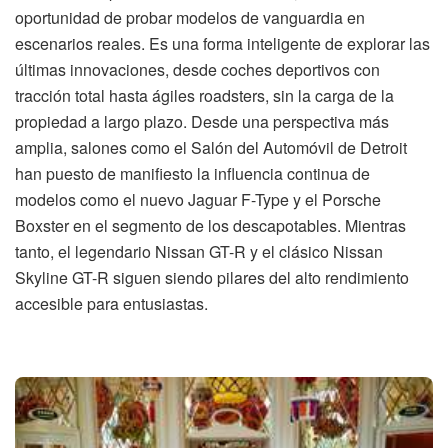
oportunidad de probar modelos de vanguardia en
escenarios reales. Es una forma inteligente de explorar las
últimas innovaciones, desde coches deportivos con
tracción total hasta ágiles roadsters, sin la carga de la
propiedad a largo plazo. Desde una perspectiva más
amplia, salones como el Salón del Automóvil de Detroit
han puesto de manifiesto la influencia continua de
modelos como el nuevo Jaguar F-Type y el Porsche
Boxster en el segmento de los descapotables. Mientras
tanto, el legendario Nissan GT-R y el clásico Nissan
Skyline GT-R siguen siendo pilares del alto rendimiento
accesible para entusiastas.