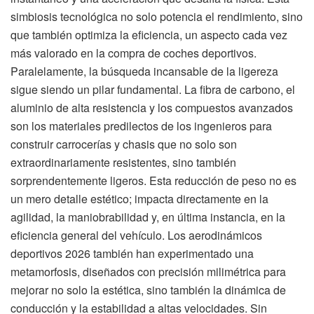
simbiosis tecnológica no solo potencia el rendimiento, sino
que también optimiza la eficiencia, un aspecto cada vez
más valorado en la compra de coches deportivos.
Paralelamente, la búsqueda incansable de la ligereza
sigue siendo un pilar fundamental. La fibra de carbono, el
aluminio de alta resistencia y los compuestos avanzados
son los materiales predilectos de los ingenieros para
construir carrocerías y chasis que no solo son
extraordinariamente resistentes, sino también
sorprendentemente ligeros. Esta reducción de peso no es
un mero detalle estético; impacta directamente en la
agilidad, la maniobrabilidad y, en última instancia, en la
eficiencia general del vehículo. Los aerodinámicos
deportivos 2026 también han experimentado una
metamorfosis, diseñados con precisión milimétrica para
mejorar no solo la estética, sino también la dinámica de
conducción y la estabilidad a altas velocidades. Sin