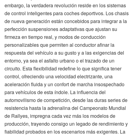
embargo, la verdadera revolución reside en los sistemas
de control inteligentes para coches deportivos. Los chasis
de nueva generación están concebidos para integrar a la
perfección suspensiones adaptativas que ajustan su
firmeza en tiempo real, y modos de conducción
personalizables que permiten al conductor afinar la
respuesta del vehículo a su gusto y a las exigencias del
entorno, ya sea el asfalto urbano o el trazado de un
circuito. Esta flexibilidad redefine lo que significa tener
control, ofreciendo una velocidad electrizante, una
aceleración fluida y un confort de marcha insospechado
para vehículos de esta índole. La influencia del
automovilismo de competición, desde las duras series de
resistencia hasta la adrenalina del Campeonato Mundial
de Rallyes, impregna cada vez más los modelos de
producción, trayendo consigo un legado de rendimiento y
fiabilidad probados en los escenarios más exigentes. La