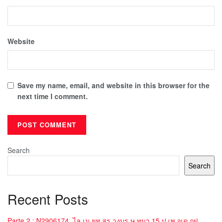
Website
Save my name, email, and website in this browser for the
next time I comment.
Search
Search
Recent Posts
Parte 2 : N2906174_ไล เม ยท สร างบร ษ ทมา 15 ป เพ อเด กฝ