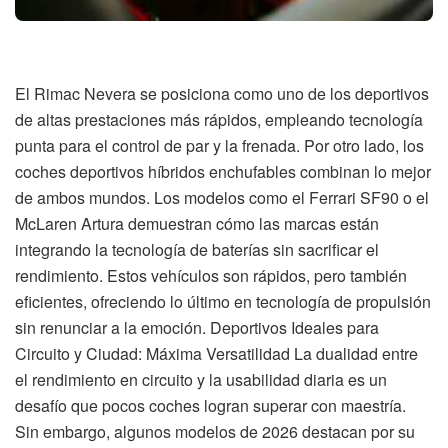
El Rimac Nevera se posiciona como uno de los deportivos
de altas prestaciones más rápidos, empleando tecnología
punta para el control de par y la frenada. Por otro lado, los
coches deportivos híbridos enchufables combinan lo mejor
de ambos mundos. Los modelos como el Ferrari SF90 o el
McLaren Artura demuestran cómo las marcas están
integrando la tecnología de baterías sin sacrificar el
rendimiento. Estos vehículos son rápidos, pero también
eficientes, ofreciendo lo último en tecnología de propulsión
sin renunciar a la emoción. Deportivos Ideales para
Circuito y Ciudad: Máxima Versatilidad La dualidad entre
el rendimiento en circuito y la usabilidad diaria es un
desafío que pocos coches logran superar con maestría.
Sin embargo, algunos modelos de 2026 destacan por su