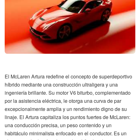
El McLaren Artura redefine el concepto de superdeportivo
híbrido mediante una construcción ultraligera y una
ingeniería brillante. Su motor V6 biturbo, complementado
por la asistencia eléctrica, le otorga una curva de par
excepcionalmente amplia y un rendimiento digno de su
linaje. El Artura capitaliza los puntos fuertes de McLaren:
una conducción precisa, un peso contenido y un
habitáculo minimalista enfocado en el conductor. Es un