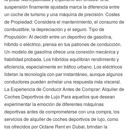
suspensión finamente ajustada marca la diferencia entre
un coche de turismo y una máquina de precisión. Costes
de Propiedad: Considera el mantenimiento, el consumo de
combustible, la depreciación y el seguro. Tipo de
Propulsión: Al decidir entre un deportivo de gasolina,
híbrido o eléctrico, piensa en tus patrones de conducción.
Un modelo de gasolina ofrece una conexión mecánica y
fiabilidad probada. Los híbridos equilibran rendimiento y
eficiencia, especialmente en tráfico urbano. Los eléctricos
lideran la tecnología con par instantáneo, aunque algunos
conductores pueden anhelar una respuesta más visceral.
La Experiencia de Conducir Antes de Comprar: Alquiler de
Coches Deportivos de Lujo Para aquellos que desean
experimentar la emoción de diferentes máquinas
deportivas antes de comprometerse con una compra, los
servicios de alquiler de coches deportivos de lujo, como
los ofrecidos por Octane Rent en Dubai, brindan la