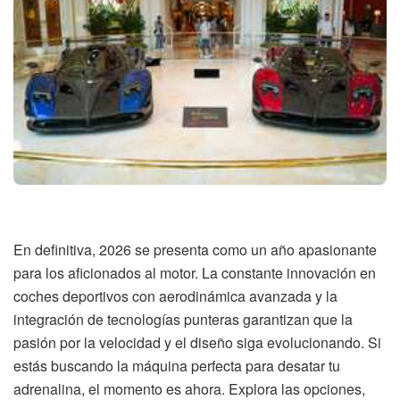
En definitiva, 2026 se presenta como un año apasionante
para los aficionados al motor. La constante innovación en
coches deportivos con aerodinámica avanzada y la
integración de tecnologías punteras garantizan que la
pasión por la velocidad y el diseño siga evolucionando. Si
estás buscando la máquina perfecta para desatar tu
adrenalina, el momento es ahora. Explora las opciones,