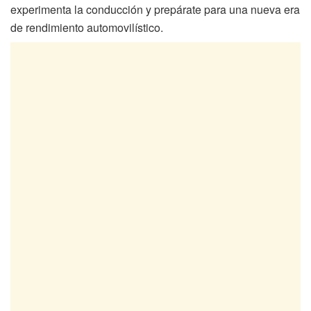
experimenta la conducción y prepárate para una nueva era
de rendimiento automovilístico.