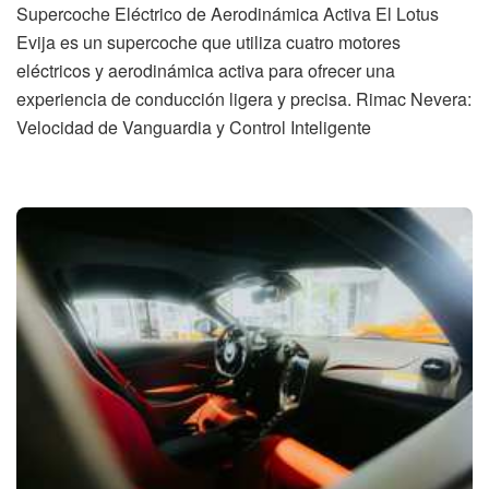
Supercoche Eléctrico de Aerodinámica Activa El Lotus
Evija es un supercoche que utiliza cuatro motores
eléctricos y aerodinámica activa para ofrecer una
experiencia de conducción ligera y precisa. Rimac Nevera:
Velocidad de Vanguardia y Control Inteligente