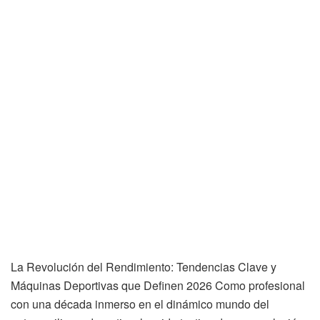
La Revolución del Rendimiento: Tendencias Clave y
Máquinas Deportivas que Definen 2026 Como profesional
con una década inmerso en el dinámico mundo del