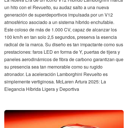
un hito con el Revuelto, su audaz salto a una nueva
generación de superdeportivos impulsada por un V12
atmosférico asociado a un sistema híbrido enchufable.
Este coloso de más de 1.000 CV, capaz de alcanzar los
100 km/h en tan solo 2,5 segundos, preserva la esencia
radical de la marca. Su diseño es tan impactante como sus
prestaciones: faros LED en forma de Y, puertas de tijera y
paneles aerodinámicos de fibra de carbono garantizan que
su presencia sea tan memorable como su rugido
atronador. La aceleración Lamborghini Revuelto es
simplemente vertiginosa. McLaren Artura 2025: La
Elegancia Híbrida Ligera y Deportiva