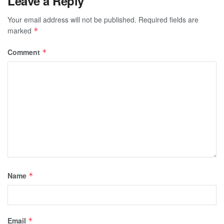
Leave a Reply
Your email address will not be published.
Required fields are
marked
*
Comment
*
Name
*
Email
*