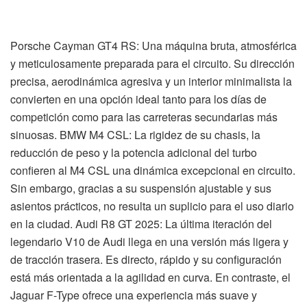
Porsche Cayman GT4 RS: Una máquina bruta, atmosférica
y meticulosamente preparada para el circuito. Su dirección
precisa, aerodinámica agresiva y un interior minimalista la
convierten en una opción ideal tanto para los días de
competición como para las carreteras secundarias más
sinuosas. BMW M4 CSL: La rigidez de su chasis, la
reducción de peso y la potencia adicional del turbo
confieren al M4 CSL una dinámica excepcional en circuito.
Sin embargo, gracias a su suspensión ajustable y sus
asientos prácticos, no resulta un suplicio para el uso diario
en la ciudad. Audi R8 GT 2025: La última iteración del
legendario V10 de Audi llega en una versión más ligera y
de tracción trasera. Es directo, rápido y su configuración
está más orientada a la agilidad en curva. En contraste, el
Jaguar F-Type ofrece una experiencia más suave y