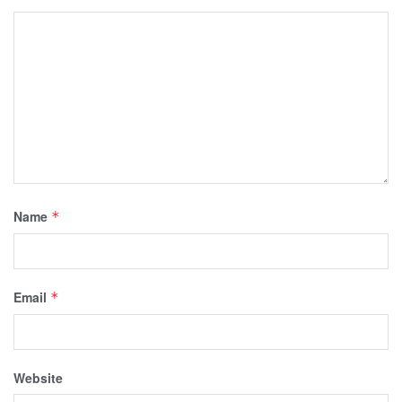
Name
*
Email
*
Website