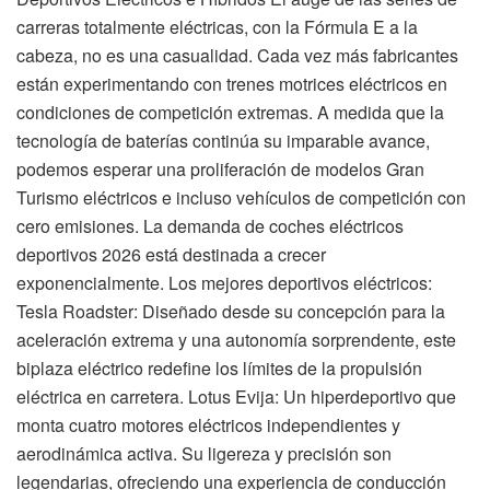
carreras totalmente eléctricas, con la Fórmula E a la
cabeza, no es una casualidad. Cada vez más fabricantes
están experimentando con trenes motrices eléctricos en
condiciones de competición extremas. A medida que la
tecnología de baterías continúa su imparable avance,
podemos esperar una proliferación de modelos Gran
Turismo eléctricos e incluso vehículos de competición con
cero emisiones. La demanda de coches eléctricos
deportivos 2026 está destinada a crecer
exponencialmente. Los mejores deportivos eléctricos:
Tesla Roadster: Diseñado desde su concepción para la
aceleración extrema y una autonomía sorprendente, este
biplaza eléctrico redefine los límites de la propulsión
eléctrica en carretera. Lotus Evija: Un hiperdeportivo que
monta cuatro motores eléctricos independientes y
aerodinámica activa. Su ligereza y precisión son
legendarias, ofreciendo una experiencia de conducción