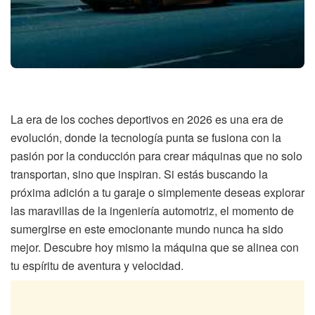
La era de los coches deportivos en 2026 es una era de
evolución, donde la tecnología punta se fusiona con la
pasión por la conducción para crear máquinas que no solo
transportan, sino que inspiran. Si estás buscando la
próxima adición a tu garaje o simplemente deseas explorar
las maravillas de la ingeniería automotriz, el momento de
sumergirse en este emocionante mundo nunca ha sido
mejor. Descubre hoy mismo la máquina que se alinea con
tu espíritu de aventura y velocidad.