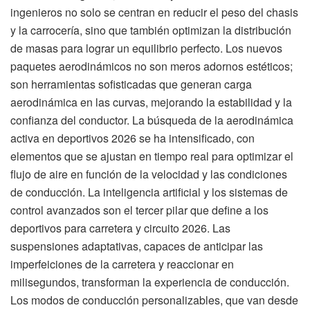
ingenieros no solo se centran en reducir el peso del chasis
y la carrocería, sino que también optimizan la distribución
de masas para lograr un equilibrio perfecto. Los nuevos
paquetes aerodinámicos no son meros adornos estéticos;
son herramientas sofisticadas que generan carga
aerodinámica en las curvas, mejorando la estabilidad y la
confianza del conductor. La búsqueda de la aerodinámica
activa en deportivos 2026 se ha intensificado, con
elementos que se ajustan en tiempo real para optimizar el
flujo de aire en función de la velocidad y las condiciones
de conducción. La inteligencia artificial y los sistemas de
control avanzados son el tercer pilar que define a los
deportivos para carretera y circuito 2026. Las
suspensiones adaptativas, capaces de anticipar las
imperfeiciones de la carretera y reaccionar en
milisegundos, transforman la experiencia de conducción.
Los modos de conducción personalizables, que van desde