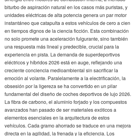
biturbo de aspiración natural en los casos más puristas, y
unidades eléctricas de alta potencia genera un par motor
instantáneo que catapulta a estos vehículos de cero a cien
en tiempos dignos de la ciencia ficción. Esta combinación
no solo promete una aceleración fulgurante, sino también
una respuesta más lineal y predecible, crucial para la
experiencia en pista. La demanda de superdeportivos
eléctricos y híbridos 2026 está en auge, reflejando una
creciente conciencia medioambiental sin sacrificar la
emoción al volante. Paralelamente a la electrificación, la
obsesión por la ligereza se ha convertido en un pilar
fundamental del diseño de coches deportivos de lujo 2026.
La fibra de carbono, el aluminio forjado y los compuestos
avanzados han pasado de ser materiales exóticos a
elementos esenciales en la arquitectura de estos
vehículos. Cada gramo ahorrado se traduce en una mejora
directa en la agilidad, la frenada y la eficiencia. Los