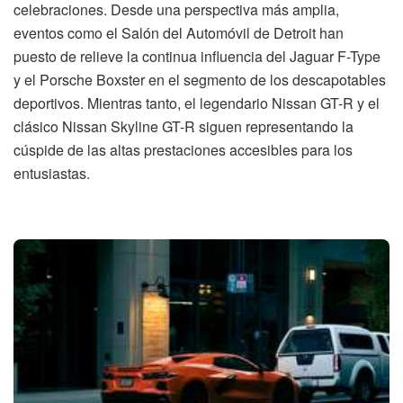
celebraciones. Desde una perspectiva más amplia,
eventos como el Salón del Automóvil de Detroit han
puesto de relieve la continua influencia del Jaguar F-Type
y el Porsche Boxster en el segmento de los descapotables
deportivos. Mientras tanto, el legendario Nissan GT-R y el
clásico Nissan Skyline GT-R siguen representando la
cúspide de las altas prestaciones accesibles para los
entusiastas.