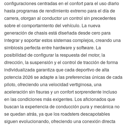
configuraciones centradas en el confort para el uso diario
hasta programas de rendimiento extremo para el día de
carrera, otorgan al conductor un control sin precedentes
sobre el comportamiento del vehículo. La nueva
generación de chasis está diseñada desde cero para
integrar y soportar estos sistemas complejos, creando una
simbiosis perfecta entre hardware y software. La
posibilidad de configurar la respuesta del motor, la
dirección, la suspensión y el control de tracción de forma
individualizada garantiza que cada deportivo de alta
potencia 2026 se adapte a las preferencias únicas de cada
piloto, ofreciendo una velocidad vertiginosa, una
aceleración sin fisuras y un confort sorprendente incluso
en las condiciones más exigentes. Los aficionados que
buscan la experiencia de conducción pura y mecánica no
se quedan atrás, ya que los roadsters descapotables
siguen evolucionando, ofreciendo una conexión directa