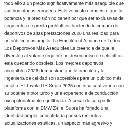
todo ello a un precio significativamente más asequible que
sus homólogos europeos. Este vehículo demuestra que la
potencia y la precisión no tienen por qué ser exclusivas de
segmentos de precio prohibitivo, haciendo la compra de
deportivos de altas prestaciones 2026 una realidad para
un público más amplio. La Emoción al Alcance de Todos:
Los Deportivos Más Asequibles La creencia de que la
diversión al volante requiere un desembolso de seis cifras
está quedando obsoleta. Los mejores deportivos
asequibles 2026 demuestran que la emoción y la
ingeniería de calidad son accesibles para un público más
amplio. El Toyota GR Supra 2025 continúa cautivando con
su potente motor turbo y una experiencia de conducción
excepcionalmente equilibrada. A pesar de compartir
plataforma con el BMW Z4, el Supra ha forjado una
identidad propia, consolidada por sus recientes
actualizaciones estéticas, un aspecto más agresivo y