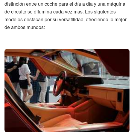
distinción entre un coche para el día a día y una máquina
de circuito se difumina cada vez más. Los siguientes
modelos destacan por su versatilidad, ofreciendo lo mejor
de ambos mundos: