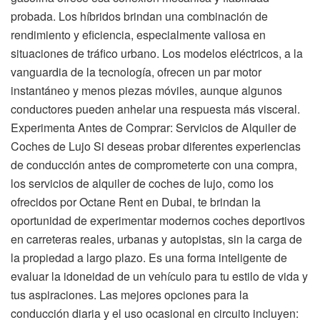
probada. Los híbridos brindan una combinación de
rendimiento y eficiencia, especialmente valiosa en
situaciones de tráfico urbano. Los modelos eléctricos, a la
vanguardia de la tecnología, ofrecen un par motor
instantáneo y menos piezas móviles, aunque algunos
conductores pueden anhelar una respuesta más visceral.
Experimenta Antes de Comprar: Servicios de Alquiler de
Coches de Lujo Si deseas probar diferentes experiencias
de conducción antes de comprometerte con una compra,
los servicios de alquiler de coches de lujo, como los
ofrecidos por Octane Rent en Dubai, te brindan la
oportunidad de experimentar modernos coches deportivos
en carreteras reales, urbanas y autopistas, sin la carga de
la propiedad a largo plazo. Es una forma inteligente de
evaluar la idoneidad de un vehículo para tu estilo de vida y
tus aspiraciones. Las mejores opciones para la
conducción diaria y el uso ocasional en circuito incluyen: