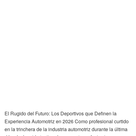
El Rugido del Futuro: Los Deportivos que Definen la
Experiencia Automotriz en 2026 Como profesional curtido
en la trinchera de la industria automotriz durante la última