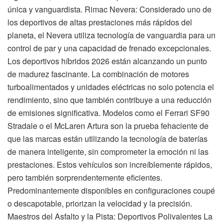
única y vanguardista. Rimac Nevera: Considerado uno de
los deportivos de altas prestaciones más rápidos del
planeta, el Nevera utiliza tecnología de vanguardia para un
control de par y una capacidad de frenado excepcionales.
Los deportivos híbridos 2026 están alcanzando un punto
de madurez fascinante. La combinación de motores
turboalimentados y unidades eléctricas no solo potencia el
rendimiento, sino que también contribuye a una reducción
de emisiones significativa. Modelos como el Ferrari SF90
Stradale o el McLaren Artura son la prueba fehaciente de
que las marcas están utilizando la tecnología de baterías
de manera inteligente, sin comprometer la emoción ni las
prestaciones. Estos vehículos son increíblemente rápidos,
pero también sorprendentemente eficientes.
Predominantemente disponibles en configuraciones coupé
o descapotable, priorizan la velocidad y la precisión.
Maestros del Asfalto y la Pista: Deportivos Polivalentes La