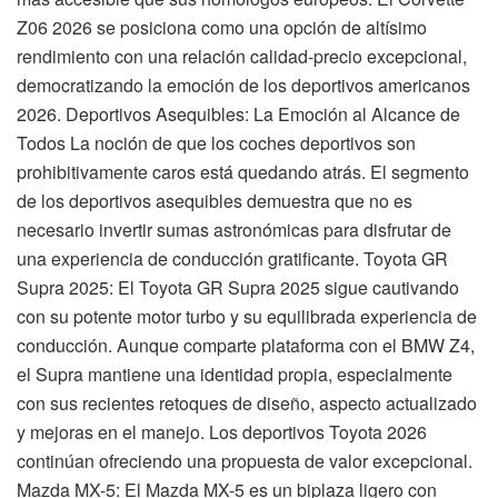
Z06 2026 se posiciona como una opción de altísimo
rendimiento con una relación calidad-precio excepcional,
democratizando la emoción de los deportivos americanos
2026. Deportivos Asequibles: La Emoción al Alcance de
Todos La noción de que los coches deportivos son
prohibitivamente caros está quedando atrás. El segmento
de los deportivos asequibles demuestra que no es
necesario invertir sumas astronómicas para disfrutar de
una experiencia de conducción gratificante. Toyota GR
Supra 2025: El Toyota GR Supra 2025 sigue cautivando
con su potente motor turbo y su equilibrada experiencia de
conducción. Aunque comparte plataforma con el BMW Z4,
el Supra mantiene una identidad propia, especialmente
con sus recientes retoques de diseño, aspecto actualizado
y mejoras en el manejo. Los deportivos Toyota 2026
continúan ofreciendo una propuesta de valor excepcional.
Mazda MX-5: El Mazda MX-5 es un biplaza ligero con