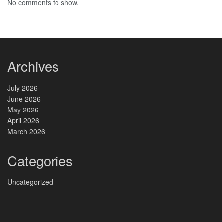
No comments to show.
Archives
July 2026
June 2026
May 2026
April 2026
March 2026
Categories
Uncategorized