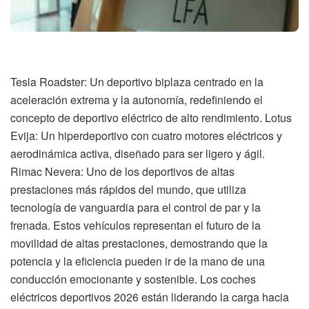
Tesla Roadster: Un deportivo biplaza centrado en la
aceleración extrema y la autonomía, redefiniendo el
concepto de deportivo eléctrico de alto rendimiento. Lotus
Evija: Un hiperdeportivo con cuatro motores eléctricos y
aerodinámica activa, diseñado para ser ligero y ágil.
Rimac Nevera: Uno de los deportivos de altas
prestaciones más rápidos del mundo, que utiliza
tecnología de vanguardia para el control de par y la
frenada. Estos vehículos representan el futuro de la
movilidad de altas prestaciones, demostrando que la
potencia y la eficiencia pueden ir de la mano de una
conducción emocionante y sostenible. Los coches
eléctricos deportivos 2026 están liderando la carga hacia