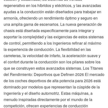
regenerativo en los híbridos y eléctricos, y las avanzadas
ayudas a la conducción están diseñados para trabajar en
armonía, ofreciendo un rendimiento óptimo y seguro en
una amplia gama de escenarios. La nueva generación de
chasis está diseñada específicamente para integrar y
soportar la complejidad y las exigencias de estos sistemas
de control, permitiendo a los ingenieros refinar al máximo
la experiencia de conducción. La flexibilidad en las
carreteras, la velocidad de infarto, la aceleración suave y
el confort durante la conducción son los pilares sobre los
que se construyen estos avanzados sistemas. Los Titanes
del Rendimiento: Deportivos que Definen 2026 El mercado
de los coches deportivos de alta potencia para 2026 está
dominado por modelos que representan la cúspide de la
ingeniería y el diseño automotriz. Estas máquinas, a
menudo inspiradas directamente por el mundo de la
competición, ofrecen experiencias de conducción