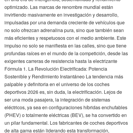
optimizado. Las marcas de renombre mundial están
invirtiendo masivamente en investigación y desarrollo,
impulsadas por una demanda creciente de vehículos que
no solo ofrezcan adrenalina pura, sino que también sean
más eficientes y respetuosos con el medio ambiente. Este
impulso no solo se manifiesta en las calles, sino que tiene
profundas raíces en el mundo de la competición, desde las
exigentes carreras de resistencia hasta la electrizante
Fórmula 1. La Revolución Electrificada: Potencia
Sostenible y Rendimiento Instantáneo La tendencia más
palpable y definitoria en el universo de los coches
deportivos 2026 es, sin duda, la electrificación. Lejos de
ser una moda pasajera, la integración de sistemas
eléctricos, ya sea en configuraciones híbridas enchufables
(PHEV) o totalmente eléctricas (BEV), se ha convertido en
un pilar fundamental. Los fabricantes de coches deportivos
de alta gama están liderando esta transformación,