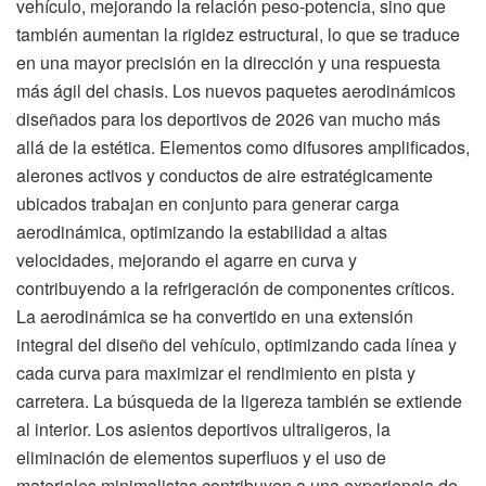
vehículo, mejorando la relación peso-potencia, sino que
también aumentan la rigidez estructural, lo que se traduce
en una mayor precisión en la dirección y una respuesta
más ágil del chasis. Los nuevos paquetes aerodinámicos
diseñados para los deportivos de 2026 van mucho más
allá de la estética. Elementos como difusores amplificados,
alerones activos y conductos de aire estratégicamente
ubicados trabajan en conjunto para generar carga
aerodinámica, optimizando la estabilidad a altas
velocidades, mejorando el agarre en curva y
contribuyendo a la refrigeración de componentes críticos.
La aerodinámica se ha convertido en una extensión
integral del diseño del vehículo, optimizando cada línea y
cada curva para maximizar el rendimiento en pista y
carretera. La búsqueda de la ligereza también se extiende
al interior. Los asientos deportivos ultraligeros, la
eliminación de elementos superfluos y el uso de
materiales minimalistas contribuyen a una experiencia de