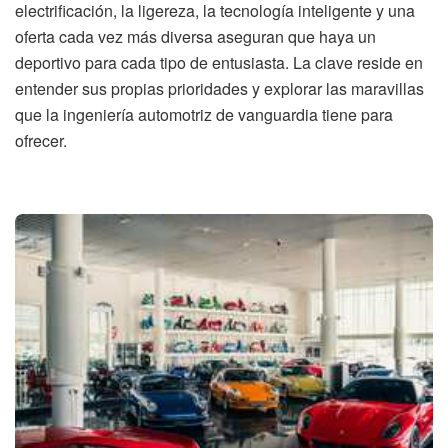
electrificación, la ligereza, la tecnología inteligente y una
oferta cada vez más diversa aseguran que haya un
deportivo para cada tipo de entusiasta. La clave reside en
entender sus propias prioridades y explorar las maravillas
que la ingeniería automotriz de vanguardia tiene para
ofrecer.