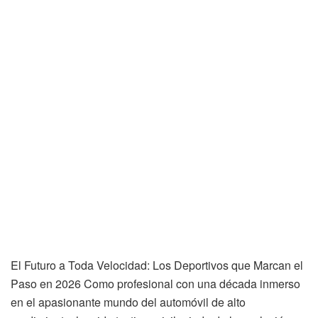
El Futuro a Toda Velocidad: Los Deportivos que Marcan el
Paso en 2026 Como profesional con una década inmerso
en el apasionante mundo del automóvil de alto