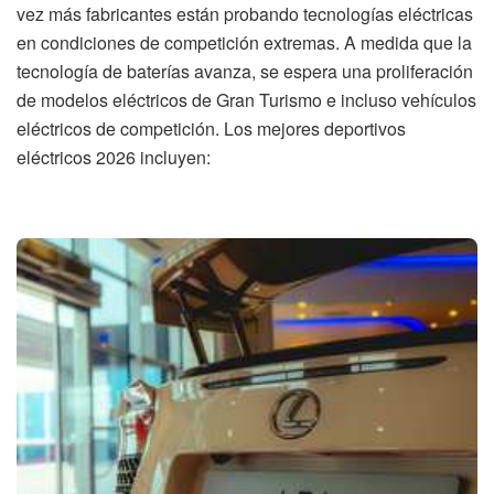
vez más fabricantes están probando tecnologías eléctricas
en condiciones de competición extremas. A medida que la
tecnología de baterías avanza, se espera una proliferación
de modelos eléctricos de Gran Turismo e incluso vehículos
eléctricos de competición. Los mejores deportivos
eléctricos 2026 incluyen: