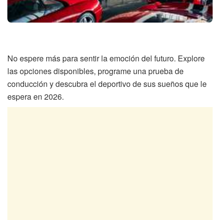
No espere más para sentir la emoción del futuro. Explore
las opciones disponibles, programe una prueba de
conducción y descubra el deportivo de sus sueños que le
espera en 2026.