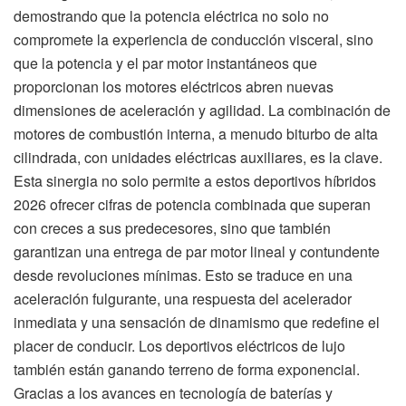
demostrando que la potencia eléctrica no solo no
compromete la experiencia de conducción visceral, sino
que la potencia y el par motor instantáneos que
proporcionan los motores eléctricos abren nuevas
dimensiones de aceleración y agilidad. La combinación de
motores de combustión interna, a menudo biturbo de alta
cilindrada, con unidades eléctricas auxiliares, es la clave.
Esta sinergia no solo permite a estos deportivos híbridos
2026 ofrecer cifras de potencia combinada que superan
con creces a sus predecesores, sino que también
garantizan una entrega de par motor lineal y contundente
desde revoluciones mínimas. Esto se traduce en una
aceleración fulgurante, una respuesta del acelerador
inmediata y una sensación de dinamismo que redefine el
placer de conducir. Los deportivos eléctricos de lujo
también están ganando terreno de forma exponencial.
Gracias a los avances en tecnología de baterías y