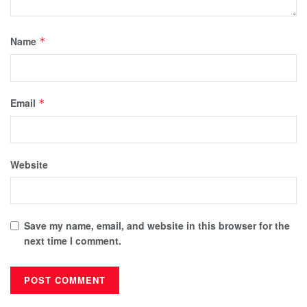
Name
*
Email
*
Website
Save my name, email, and website in this browser for the
next time I comment.