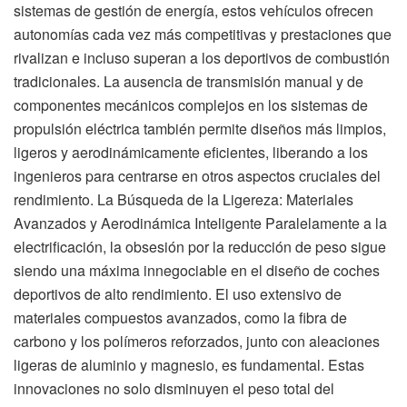
sistemas de gestión de energía, estos vehículos ofrecen
autonomías cada vez más competitivas y prestaciones que
rivalizan e incluso superan a los deportivos de combustión
tradicionales. La ausencia de transmisión manual y de
componentes mecánicos complejos en los sistemas de
propulsión eléctrica también permite diseños más limpios,
ligeros y aerodinámicamente eficientes, liberando a los
ingenieros para centrarse en otros aspectos cruciales del
rendimiento. La Búsqueda de la Ligereza: Materiales
Avanzados y Aerodinámica Inteligente Paralelamente a la
electrificación, la obsesión por la reducción de peso sigue
siendo una máxima innegociable en el diseño de coches
deportivos de alto rendimiento. El uso extensivo de
materiales compuestos avanzados, como la fibra de
carbono y los polímeros reforzados, junto con aleaciones
ligeras de aluminio y magnesio, es fundamental. Estas
innovaciones no solo disminuyen el peso total del