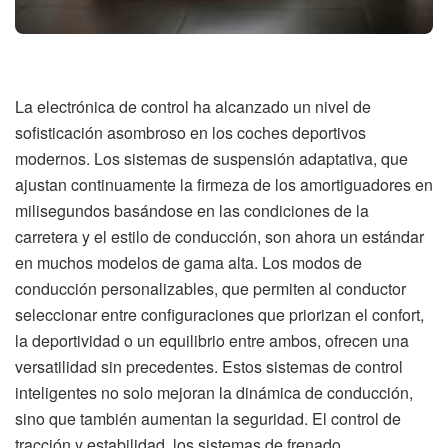
La electrónica de control ha alcanzado un nivel de
sofisticación asombroso en los coches deportivos
modernos. Los sistemas de suspensión adaptativa, que
ajustan continuamente la firmeza de los amortiguadores en
milisegundos basándose en las condiciones de la
carretera y el estilo de conducción, son ahora un estándar
en muchos modelos de gama alta. Los modos de
conducción personalizables, que permiten al conductor
seleccionar entre configuraciones que priorizan el confort,
la deportividad o un equilibrio entre ambos, ofrecen una
versatilidad sin precedentes. Estos sistemas de control
inteligentes no solo mejoran la dinámica de conducción,
sino que también aumentan la seguridad. El control de
tracción y estabilidad, los sistemas de frenado