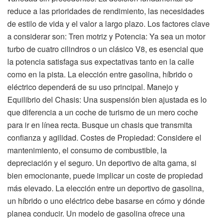
reduce a las prioridades de rendimiento, las necesidades
de estilo de vida y el valor a largo plazo. Los factores clave
a considerar son: Tren motriz y Potencia: Ya sea un motor
turbo de cuatro cilindros o un clásico V8, es esencial que
la potencia satisfaga sus expectativas tanto en la calle
como en la pista. La elección entre gasolina, híbrido o
eléctrico dependerá de su uso principal. Manejo y
Equilibrio del Chasis: Una suspensión bien ajustada es lo
que diferencia a un coche de turismo de un mero coche
para ir en línea recta. Busque un chasis que transmita
confianza y agilidad. Costes de Propiedad: Considere el
mantenimiento, el consumo de combustible, la
depreciación y el seguro. Un deportivo de alta gama, si
bien emocionante, puede implicar un coste de propiedad
más elevado. La elección entre un deportivo de gasolina,
un híbrido o uno eléctrico debe basarse en cómo y dónde
planea conducir. Un modelo de gasolina ofrece una