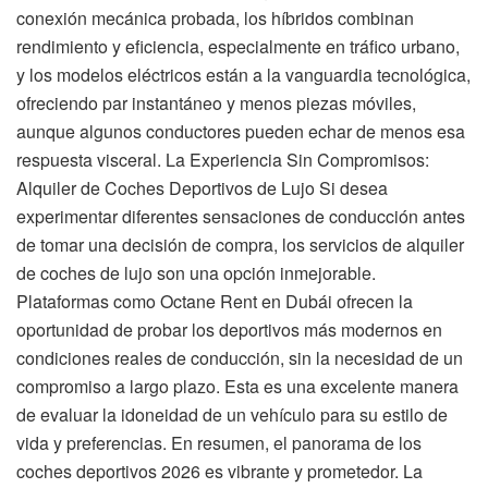
conexión mecánica probada, los híbridos combinan
rendimiento y eficiencia, especialmente en tráfico urbano,
y los modelos eléctricos están a la vanguardia tecnológica,
ofreciendo par instantáneo y menos piezas móviles,
aunque algunos conductores pueden echar de menos esa
respuesta visceral. La Experiencia Sin Compromisos:
Alquiler de Coches Deportivos de Lujo Si desea
experimentar diferentes sensaciones de conducción antes
de tomar una decisión de compra, los servicios de alquiler
de coches de lujo son una opción inmejorable.
Plataformas como Octane Rent en Dubái ofrecen la
oportunidad de probar los deportivos más modernos en
condiciones reales de conducción, sin la necesidad de un
compromiso a largo plazo. Esta es una excelente manera
de evaluar la idoneidad de un vehículo para su estilo de
vida y preferencias. En resumen, el panorama de los
coches deportivos 2026 es vibrante y prometedor. La