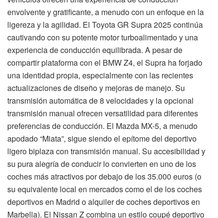
envolvente y gratificante, a menudo con un enfoque en la
ligereza y la agilidad. El Toyota GR Supra 2025 continúa
cautivando con su potente motor turboalimentado y una
experiencia de conducción equilibrada. A pesar de
compartir plataforma con el BMW Z4, el Supra ha forjado
una identidad propia, especialmente con las recientes
actualizaciones de diseño y mejoras de manejo. Su
transmisión automática de 8 velocidades y la opcional
transmisión manual ofrecen versatilidad para diferentes
preferencias de conducción. El Mazda MX-5, a menudo
apodado “Miata”, sigue siendo el epítome del deportivo
ligero biplaza con transmisión manual. Su accesibilidad y
su pura alegría de conducir lo convierten en uno de los
coches más atractivos por debajo de los 35.000 euros (o
su equivalente local en mercados como el de los coches
deportivos en Madrid o alquiler de coches deportivos en
Marbella). El Nissan Z combina un estilo coupé deportivo