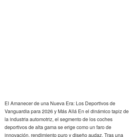
El Amanecer de una Nueva Era: Los Deportivos de
Vanguardia para 2026 y Más Allá En el dinámico tapiz de
la industria automotriz, el segmento de los coches
deportivos de alta gama se erige como un faro de
innovación, rendimiento puro y diseño audaz. Tras una