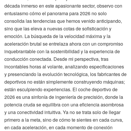
década inmerso en este apasionante sector, observo con
entusiasmo cómo el panorama para 2026 no solo
consolida las tendencias que hemos venido anticipando,
sino que las eleva a nuevas cotas de sofisticación y
emoción. La búsqueda de la velocidad máxima y la
aceleración brutal se entrelaza ahora con un compromiso
inquebrantable con la sostenibilidad y la experiencia de
conducción conectada. Desde mi perspectiva, tras
incontables horas al volante, analizando especificaciones
y presenciando la evolución tecnológica, los fabricantes de
deportivos no están simplemente construyendo máquinas;
están esculpiendo experiencias. El coche deportivo de
2026 es una sinfonía de ingeniería de precisión, donde la
potencia cruda se equilibra con una eficiencia asombrosa
y una conectividad intuitiva. Ya no se trata solo de llegar
primero a la meta, sino de cómo te sientes en cada curva,
en cada aceleración, en cada momento de conexión