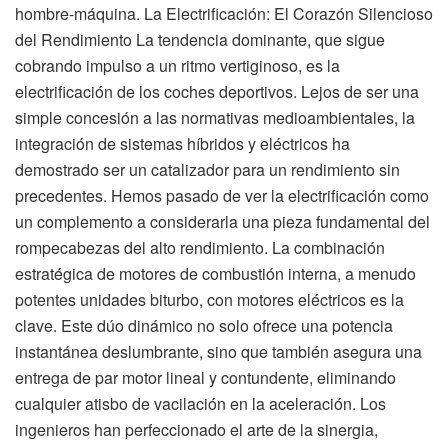
hombre-máquina. La Electrificación: El Corazón Silencioso
del Rendimiento La tendencia dominante, que sigue
cobrando impulso a un ritmo vertiginoso, es la
electrificación de los coches deportivos. Lejos de ser una
simple concesión a las normativas medioambientales, la
integración de sistemas híbridos y eléctricos ha
demostrado ser un catalizador para un rendimiento sin
precedentes. Hemos pasado de ver la electrificación como
un complemento a considerarla una pieza fundamental del
rompecabezas del alto rendimiento. La combinación
estratégica de motores de combustión interna, a menudo
potentes unidades biturbo, con motores eléctricos es la
clave. Este dúo dinámico no solo ofrece una potencia
instantánea deslumbrante, sino que también asegura una
entrega de par motor lineal y contundente, eliminando
cualquier atisbo de vacilación en la aceleración. Los
ingenieros han perfeccionado el arte de la sinergia,