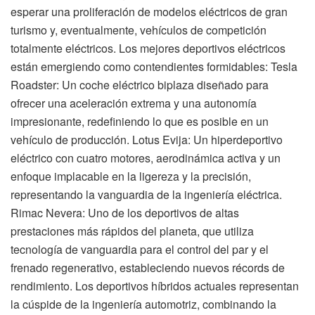
esperar una proliferación de modelos eléctricos de gran
turismo y, eventualmente, vehículos de competición
totalmente eléctricos. Los mejores deportivos eléctricos
están emergiendo como contendientes formidables: Tesla
Roadster: Un coche eléctrico biplaza diseñado para
ofrecer una aceleración extrema y una autonomía
impresionante, redefiniendo lo que es posible en un
vehículo de producción. Lotus Evija: Un hiperdeportivo
eléctrico con cuatro motores, aerodinámica activa y un
enfoque implacable en la ligereza y la precisión,
representando la vanguardia de la ingeniería eléctrica.
Rimac Nevera: Uno de los deportivos de altas
prestaciones más rápidos del planeta, que utiliza
tecnología de vanguardia para el control del par y el
frenado regenerativo, estableciendo nuevos récords de
rendimiento. Los deportivos híbridos actuales representan
la cúspide de la ingeniería automotriz, combinando la