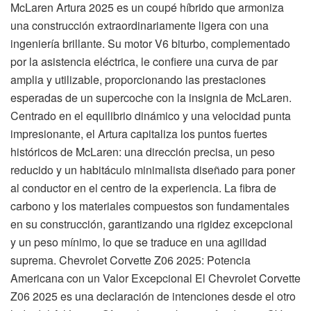
McLaren Artura 2025 es un coupé híbrido que armoniza
una construcción extraordinariamente ligera con una
ingeniería brillante. Su motor V6 biturbo, complementado
por la asistencia eléctrica, le confiere una curva de par
amplia y utilizable, proporcionando las prestaciones
esperadas de un supercoche con la insignia de McLaren.
Centrado en el equilibrio dinámico y una velocidad punta
impresionante, el Artura capitaliza los puntos fuertes
históricos de McLaren: una dirección precisa, un peso
reducido y un habitáculo minimalista diseñado para poner
al conductor en el centro de la experiencia. La fibra de
carbono y los materiales compuestos son fundamentales
en su construcción, garantizando una rigidez excepcional
y un peso mínimo, lo que se traduce en una agilidad
suprema. Chevrolet Corvette Z06 2025: Potencia
Americana con un Valor Excepcional El Chevrolet Corvette
Z06 2025 es una declaración de intenciones desde el otro