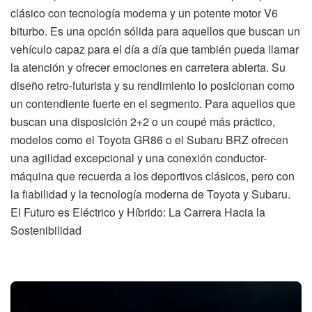
clásico con tecnología moderna y un potente motor V6
biturbo. Es una opción sólida para aquellos que buscan un
vehículo capaz para el día a día que también pueda llamar
la atención y ofrecer emociones en carretera abierta. Su
diseño retro-futurista y su rendimiento lo posicionan como
un contendiente fuerte en el segmento. Para aquellos que
buscan una disposición 2+2 o un coupé más práctico,
modelos como el Toyota GR86 o el Subaru BRZ ofrecen
una agilidad excepcional y una conexión conductor-
máquina que recuerda a los deportivos clásicos, pero con
la fiabilidad y la tecnología moderna de Toyota y Subaru.
El Futuro es Eléctrico y Híbrido: La Carrera Hacia la
Sostenibilidad