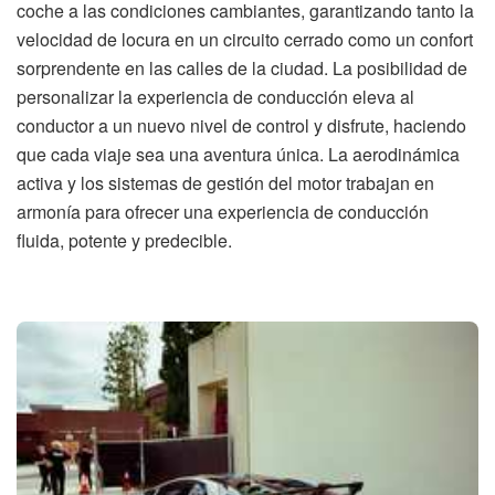
coche a las condiciones cambiantes, garantizando tanto la
velocidad de locura en un circuito cerrado como un confort
sorprendente en las calles de la ciudad. La posibilidad de
personalizar la experiencia de conducción eleva al
conductor a un nuevo nivel de control y disfrute, haciendo
que cada viaje sea una aventura única. La aerodinámica
activa y los sistemas de gestión del motor trabajan en
armonía para ofrecer una experiencia de conducción
fluida, potente y predecible.