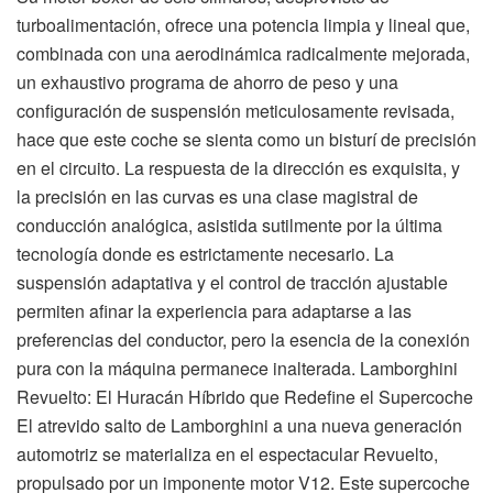
turboalimentación, ofrece una potencia limpia y lineal que,
combinada con una aerodinámica radicalmente mejorada,
un exhaustivo programa de ahorro de peso y una
configuración de suspensión meticulosamente revisada,
hace que este coche se sienta como un bisturí de precisión
en el circuito. La respuesta de la dirección es exquisita, y
la precisión en las curvas es una clase magistral de
conducción analógica, asistida sutilmente por la última
tecnología donde es estrictamente necesario. La
suspensión adaptativa y el control de tracción ajustable
permiten afinar la experiencia para adaptarse a las
preferencias del conductor, pero la esencia de la conexión
pura con la máquina permanece inalterada. Lamborghini
Revuelto: El Huracán Híbrido que Redefine el Supercoche
El atrevido salto de Lamborghini a una nueva generación
automotriz se materializa en el espectacular Revuelto,
propulsado por un imponente motor V12. Este supercoche