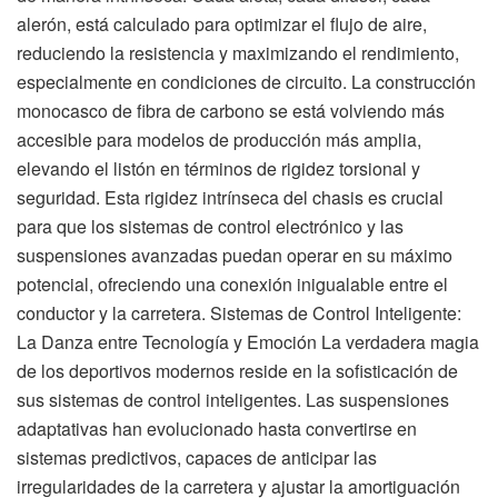
alerón, está calculado para optimizar el flujo de aire,
reduciendo la resistencia y maximizando el rendimiento,
especialmente en condiciones de circuito. La construcción
monocasco de fibra de carbono se está volviendo más
accesible para modelos de producción más amplia,
elevando el listón en términos de rigidez torsional y
seguridad. Esta rigidez intrínseca del chasis es crucial
para que los sistemas de control electrónico y las
suspensiones avanzadas puedan operar en su máximo
potencial, ofreciendo una conexión inigualable entre el
conductor y la carretera. Sistemas de Control Inteligente:
La Danza entre Tecnología y Emoción La verdadera magia
de los deportivos modernos reside en la sofisticación de
sus sistemas de control inteligentes. Las suspensiones
adaptativas han evolucionado hasta convertirse en
sistemas predictivos, capaces de anticipar las
irregularidades de la carretera y ajustar la amortiguación