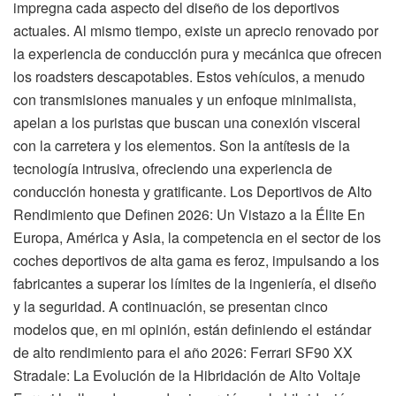
impregna cada aspecto del diseño de los deportivos
actuales. Al mismo tiempo, existe un aprecio renovado por
la experiencia de conducción pura y mecánica que ofrecen
los roadsters descapotables. Estos vehículos, a menudo
con transmisiones manuales y un enfoque minimalista,
apelan a los puristas que buscan una conexión visceral
con la carretera y los elementos. Son la antítesis de la
tecnología intrusiva, ofreciendo una experiencia de
conducción honesta y gratificante. Los Deportivos de Alto
Rendimiento que Definen 2026: Un Vistazo a la Élite En
Europa, América y Asia, la competencia en el sector de los
coches deportivos de alta gama es feroz, impulsando a los
fabricantes a superar los límites de la ingeniería, el diseño
y la seguridad. A continuación, se presentan cinco
modelos que, en mi opinión, están definiendo el estándar
de alto rendimiento para el año 2026: Ferrari SF90 XX
Stradale: La Evolución de la Hibridación de Alto Voltaje