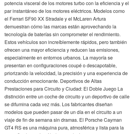
potencia visceral de los motores turbo con la eficiencia y el
par instantáneo de los motores eléctricos. Modelos como
el Ferrari SF90 XX Stradale y el McLaren Artura
demuestran cómo las marcas están aprovechando la
tecnología de baterías sin comprometer el rendimiento.
Estos vehículos son increíblemente rápidos, pero también
ofrecen una mayor eficiencia y reducen las emisiones,
especialmente en entornos urbanos. La mayoría se
presentan en configuraciones coupé o descapotable,
priorizando la velocidad, la precisión y una experiencia de
conducción emocionante. Deportivos de Altas
Prestaciones para Circuito y Ciudad: El Doble Juego La
distinción entre un coche de circuito y un deportivo de calle
se difumina cada vez más. Los fabricantes diseñan
modelos que pueden pasar de un día en el circuito a un
viaje de fin de semana sin dramas. El Porsche Cayman
GT4 RS es una máquina pura, atmosférica y lista para la