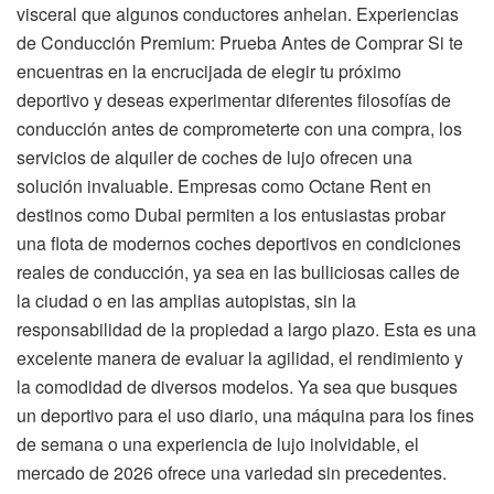
visceral que algunos conductores anhelan. Experiencias
de Conducción Premium: Prueba Antes de Comprar Si te
encuentras en la encrucijada de elegir tu próximo
deportivo y deseas experimentar diferentes filosofías de
conducción antes de comprometerte con una compra, los
servicios de alquiler de coches de lujo ofrecen una
solución invaluable. Empresas como Octane Rent en
destinos como Dubai permiten a los entusiastas probar
una flota de modernos coches deportivos en condiciones
reales de conducción, ya sea en las bulliciosas calles de
la ciudad o en las amplias autopistas, sin la
responsabilidad de la propiedad a largo plazo. Esta es una
excelente manera de evaluar la agilidad, el rendimiento y
la comodidad de diversos modelos. Ya sea que busques
un deportivo para el uso diario, una máquina para los fines
de semana o una experiencia de lujo inolvidable, el
mercado de 2026 ofrece una variedad sin precedentes.