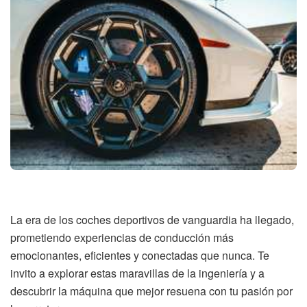
La era de los coches deportivos de vanguardia ha llegado,
prometiendo experiencias de conducción más
emocionantes, eficientes y conectadas que nunca. Te
invito a explorar estas maravillas de la ingeniería y a
descubrir la máquina que mejor resuena con tu pasión por