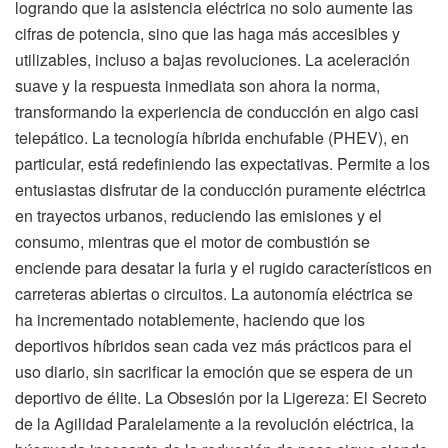
logrando que la asistencia eléctrica no solo aumente las
cifras de potencia, sino que las haga más accesibles y
utilizables, incluso a bajas revoluciones. La aceleración
suave y la respuesta inmediata son ahora la norma,
transformando la experiencia de conducción en algo casi
telepático. La tecnología híbrida enchufable (PHEV), en
particular, está redefiniendo las expectativas. Permite a los
entusiastas disfrutar de la conducción puramente eléctrica
en trayectos urbanos, reduciendo las emisiones y el
consumo, mientras que el motor de combustión se
enciende para desatar la furia y el rugido característicos en
carreteras abiertas o circuitos. La autonomía eléctrica se
ha incrementado notablemente, haciendo que los
deportivos híbridos sean cada vez más prácticos para el
uso diario, sin sacrificar la emoción que se espera de un
deportivo de élite. La Obsesión por la Ligereza: El Secreto
de la Agilidad Paralelamente a la revolución eléctrica, la