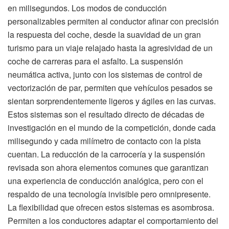
en milisegundos. Los modos de conducción
personalizables permiten al conductor afinar con precisión
la respuesta del coche, desde la suavidad de un gran
turismo para un viaje relajado hasta la agresividad de un
coche de carreras para el asfalto. La suspensión
neumática activa, junto con los sistemas de control de
vectorización de par, permiten que vehículos pesados se
sientan sorprendentemente ligeros y ágiles en las curvas.
Estos sistemas son el resultado directo de décadas de
investigación en el mundo de la competición, donde cada
milisegundo y cada milímetro de contacto con la pista
cuentan. La reducción de la carrocería y la suspensión
revisada son ahora elementos comunes que garantizan
una experiencia de conducción analógica, pero con el
respaldo de una tecnología invisible pero omnipresente.
La flexibilidad que ofrecen estos sistemas es asombrosa.
Permiten a los conductores adaptar el comportamiento del