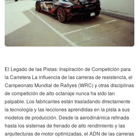
El Legado de las Pistas: Inspiración de Competición para
la Carretera La influencia de las carreras de resistencia, el
Campeonato Mundial de Rallyes (WRC) y otras disciplinas
de competición de alto octanaje nunca ha sido tan
palpable. Los fabricantes están trasladando directamente
la tecnología y las lecciones aprendidas en la pista a sus
modelos de producción. Desde la aerodinámica refinada
hasta los sistemas de frenado de alto rendimiento y las
arquitecturas de motor optimizadas, el ADN de las carreras