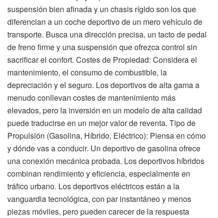
suspensión bien afinada y un chasis rígido son los que
diferencian a un coche deportivo de un mero vehículo de
transporte. Busca una dirección precisa, un tacto de pedal
de freno firme y una suspensión que ofrezca control sin
sacrificar el confort. Costes de Propiedad: Considera el
mantenimiento, el consumo de combustible, la
depreciación y el seguro. Los deportivos de alta gama a
menudo conllevan costes de mantenimiento más
elevados, pero la inversión en un modelo de alta calidad
puede traducirse en un mejor valor de reventa. Tipo de
Propulsión (Gasolina, Híbrido, Eléctrico): Piensa en cómo
y dónde vas a conducir. Un deportivo de gasolina ofrece
una conexión mecánica probada. Los deportivos híbridos
combinan rendimiento y eficiencia, especialmente en
tráfico urbano. Los deportivos eléctricos están a la
vanguardia tecnológica, con par instantáneo y menos
piezas móviles, pero pueden carecer de la respuesta