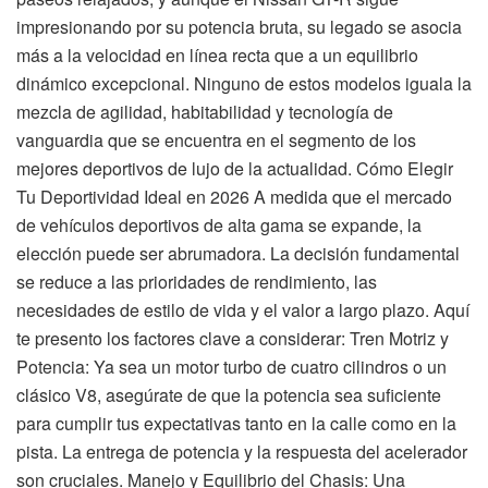
impresionando por su potencia bruta, su legado se asocia
más a la velocidad en línea recta que a un equilibrio
dinámico excepcional. Ninguno de estos modelos iguala la
mezcla de agilidad, habitabilidad y tecnología de
vanguardia que se encuentra en el segmento de los
mejores deportivos de lujo de la actualidad. Cómo Elegir
Tu Deportividad Ideal en 2026 A medida que el mercado
de vehículos deportivos de alta gama se expande, la
elección puede ser abrumadora. La decisión fundamental
se reduce a las prioridades de rendimiento, las
necesidades de estilo de vida y el valor a largo plazo. Aquí
te presento los factores clave a considerar: Tren Motriz y
Potencia: Ya sea un motor turbo de cuatro cilindros o un
clásico V8, asegúrate de que la potencia sea suficiente
para cumplir tus expectativas tanto en la calle como en la
pista. La entrega de potencia y la respuesta del acelerador
son cruciales. Manejo y Equilibrio del Chasis: Una