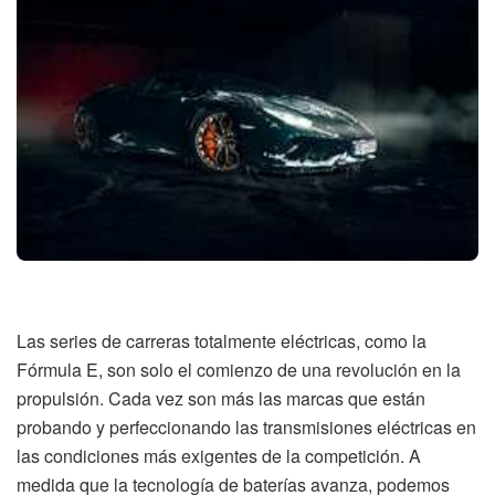
Las series de carreras totalmente eléctricas, como la
Fórmula E, son solo el comienzo de una revolución en la
propulsión. Cada vez son más las marcas que están
probando y perfeccionando las transmisiones eléctricas en
las condiciones más exigentes de la competición. A
medida que la tecnología de baterías avanza, podemos