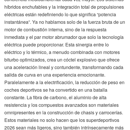
híbridos enchufables y la integración total de propulsiones
eléctricas están redefiniendo lo que significa “potencia
instantánea”. Ya no hablamos solo de la fuerza bruta de un
motor de combustión interna, sino de la respuesta
inmediata y el par motor abrumador que solo la tecnología
eléctrica puede proporcionar. Esta sinergia entre lo
eléctrico y lo térmico, a menudo combinada con motores
biturbo optimizados, crea un cóctel explosivo que ofrece
una aceleración lineal y contundente, transformando cada
salida de curva en una experiencia emocionante.
Paralelamente a la electrificación, la reducción de peso en
coches deportivos se ha convertido en una batalla
constante. La fibra de carbono, el aluminio de alta
resistencia y los compuestos avanzados son materiales
omnipresentes en la construcción de chasis y carrocerías.
Estos materiales no solo hacen que los superdeportivos
2026 sean más ligeros, sino también intrínsecamente más