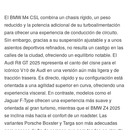
El BMW M4 CSL combina un chasis rígido, un peso
reducido y la potencia adicional de su turboalimentación
para ofrecer una experiencia de conducción de circuito.
Sin embargo, gracias a su suspensión ajustable y a unos
asientos deportivos refinados, no resulta un castigo en las
calles de la ciudad, ofreciendo un equilibrio notable. El
Audi R8 GT 2025 representa el canto del cisne para el
icónico V10 de Audi en una versión aún más ligera y de
tracción trasera. Es directo, rápido y su configuración está
orientada a una agilidad superior en curva, ofreciendo una
experiencia visceral. En contraste, modelos como el
Jaguar F-Type ofrecen una experiencia más suave y
orientada al gran turismo, mientras que el BMW Z4 2025
se inclina más hacia el confort de un roadster. Las
variantes Porsche Boxster y Targa son más adecuadas