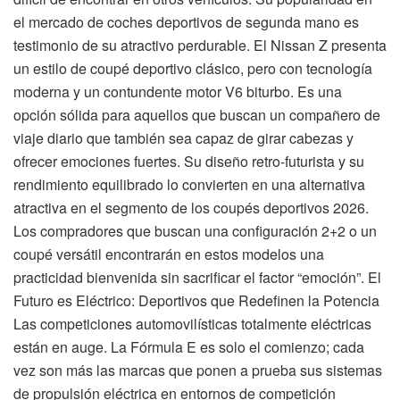
el mercado de coches deportivos de segunda mano es
testimonio de su atractivo perdurable. El Nissan Z presenta
un estilo de coupé deportivo clásico, pero con tecnología
moderna y un contundente motor V6 biturbo. Es una
opción sólida para aquellos que buscan un compañero de
viaje diario que también sea capaz de girar cabezas y
ofrecer emociones fuertes. Su diseño retro-futurista y su
rendimiento equilibrado lo convierten en una alternativa
atractiva en el segmento de los coupés deportivos 2026.
Los compradores que buscan una configuración 2+2 o un
coupé versátil encontrarán en estos modelos una
practicidad bienvenida sin sacrificar el factor “emoción”. El
Futuro es Eléctrico: Deportivos que Redefinen la Potencia
Las competiciones automovilísticas totalmente eléctricas
están en auge. La Fórmula E es solo el comienzo; cada
vez son más las marcas que ponen a prueba sus sistemas
de propulsión eléctrica en entornos de competición