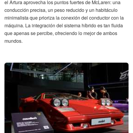
el Artura aprovecha los puntos fuertes de McLaren: una
conducción precisa, un peso reducido y un habitáculo
minimalista que prioriza la conexión del conductor con la
máquina. La integración del sistema híbrido es tan fluida
que apenas se percibe, ofreciendo lo mejor de ambos
mundos.