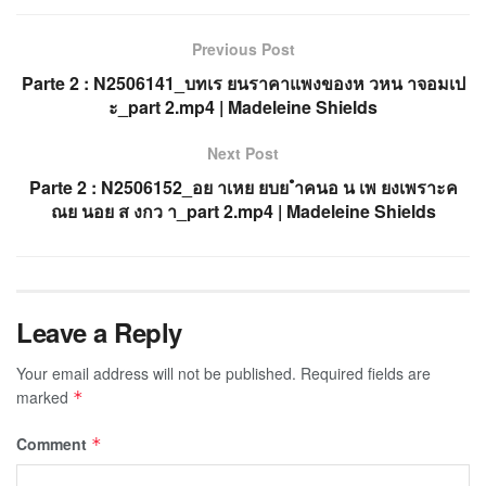
Previous Post
Parte 2 : N2506141_บทเร ยนราคาแพงของห วหน าจอมเป
ะ_part 2.mp4 | Madeleine Shields
Next Post
Parte 2 : N2506152_อย าเหย ยบย ำคนอ น เพ ยงเพราะค
ณย นอย ส งกว า_part 2.mp4 | Madeleine Shields
Leave a Reply
Your email address will not be published.
Required fields are
marked
*
Comment
*