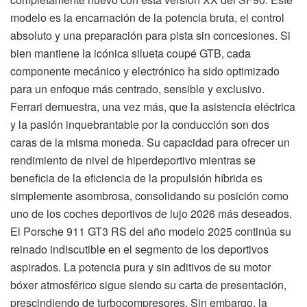
modelo es la encarnación de la potencia bruta, el control
absoluto y una preparación para pista sin concesiones. Si
bien mantiene la icónica silueta coupé GTB, cada
componente mecánico y electrónico ha sido optimizado
para un enfoque más centrado, sensible y exclusivo.
Ferrari demuestra, una vez más, que la asistencia eléctrica
y la pasión inquebrantable por la conducción son dos
caras de la misma moneda. Su capacidad para ofrecer un
rendimiento de nivel de hiperdeportivo mientras se
beneficia de la eficiencia de la propulsión híbrida es
simplemente asombrosa, consolidando su posición como
uno de los coches deportivos de lujo 2026 más deseados.
El Porsche 911 GT3 RS del año modelo 2025 continúa su
reinado indiscutible en el segmento de los deportivos
aspirados. La potencia pura y sin aditivos de su motor
bóxer atmosférico sigue siendo su carta de presentación,
prescindiendo de turbocompresores. Sin embargo, la