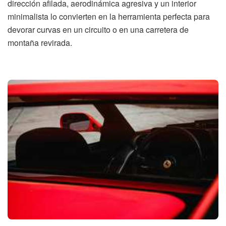
dirección afilada, aerodinámica agresiva y un interior
minimalista lo convierten en la herramienta perfecta para
devorar curvas en un circuito o en una carretera de
montaña revirada.