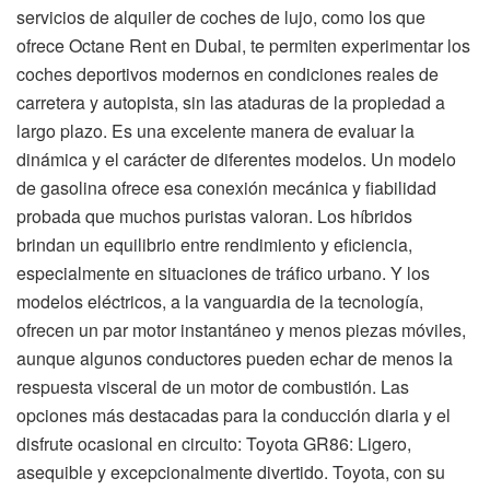
servicios de alquiler de coches de lujo, como los que
ofrece Octane Rent en Dubai, te permiten experimentar los
coches deportivos modernos en condiciones reales de
carretera y autopista, sin las ataduras de la propiedad a
largo plazo. Es una excelente manera de evaluar la
dinámica y el carácter de diferentes modelos. Un modelo
de gasolina ofrece esa conexión mecánica y fiabilidad
probada que muchos puristas valoran. Los híbridos
brindan un equilibrio entre rendimiento y eficiencia,
especialmente en situaciones de tráfico urbano. Y los
modelos eléctricos, a la vanguardia de la tecnología,
ofrecen un par motor instantáneo y menos piezas móviles,
aunque algunos conductores pueden echar de menos la
respuesta visceral de un motor de combustión. Las
opciones más destacadas para la conducción diaria y el
disfrute ocasional en circuito: Toyota GR86: Ligero,
asequible y excepcionalmente divertido. Toyota, con su