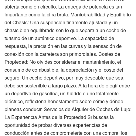
abierta como en circuito. La entrega de potencia es tan
importante como la cifra bruta. Maniobrabilidad y Equilibrio
del Chasis: Una suspensión finamente ajustada y un
chasis bien equilibrado son lo que separa a un coche de
turismo de un auténtico deportivo. La capacidad de
respuesta, la precisión en las curvas y la sensación de
conexión con la carretera son primordiales. Costes de
Propiedad: No olvides considerar el mantenimiento, el
consumo de combustible, la depreciación y el coste del
seguro. Un coche deportivo, por muy deseable que sea,
debe ser sostenible a largo plazo. A la hora de elegir entre
un deportivo de gasolina, un híbrido o uno totalmente
eléctrico, reflexiona honestamente sobre cómo y dónde
planeas conducir. Servicios de Alquiler de Coches de Lujo:
La Experiencia Antes de la Propiedad Si buscas la
oportunidad de probar diversas experiencias de
conducción antes de comprometerte con una compra, los