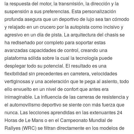
la respuesta del motor, la transmisión, la dirección y la
suspensión a sus preferencias. Esta personalización
profunda asegura que un deportivo de lujo sea tan cómodo
y relajado en un crucero por la autopista como incisivo y
agresivo en un día de pista. La arquitectura del chasis se
ha rediseñado por completo para soportar estas
avanzadas capacidades de control, creando una
plataforma sólida sobre la cual la tecnología puede
desplegar todo su potencial. El resultado es una
flexibilidad sin precedentes en carretera, velocidades
vertiginosas y una aceleración que te pega al asiento, todo
ello envuelto en un nivel de confort que antes era
inimaginable. La influencia de las carreras de resistencia y
el automovilismo deportivo se siente con más fuerza que
nunca. Las lecciones aprendidas en las extenuantes 24
Horas de Le Mans o en el Campeonato Mundial de
Rallyes (WRC) se filtran directamente en los modelos de