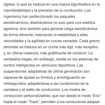
rígidos, lo que se traduce en una mejora significativa en la
maniobrabilidad y la precisión de la conducción. Los
ingenieros han perfeccionado los paquetes
aerodinámicos, diseñándolos no solo para una estética
agresiva, sino también para generar carga aerodinámica
de forma eficiente, mejorando la estabilidad a altas
velocidades y la agilidad en curvas cerradas. Cada gramo
ahorrado se traduce en un coche más ágil, más receptivo
y, en última instancia, más gratificante de conducir. La
verdadera magia, sin embargo, reside en los sistemas de
control inteligentes en vehículos deportivos. Las
suspensiones adaptativas de última generación son
capaces de ajustar su firmeza y amortiguación en
milisegundos, adaptándose a las condiciones de la
carretera y al estilo de conducción. Los modos de
conducción personalizables, que van desde el modo “Eco”
hasta el modo “Track”, permiten a los conductores adaptar