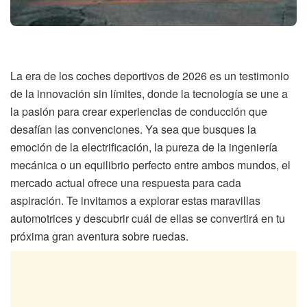
La era de los coches deportivos de 2026 es un testimonio
de la innovación sin límites, donde la tecnología se une a
la pasión para crear experiencias de conducción que
desafían las convenciones. Ya sea que busques la
emoción de la electrificación, la pureza de la ingeniería
mecánica o un equilibrio perfecto entre ambos mundos, el
mercado actual ofrece una respuesta para cada
aspiración. Te invitamos a explorar estas maravillas
automotrices y descubrir cuál de ellas se convertirá en tu
próxima gran aventura sobre ruedas.