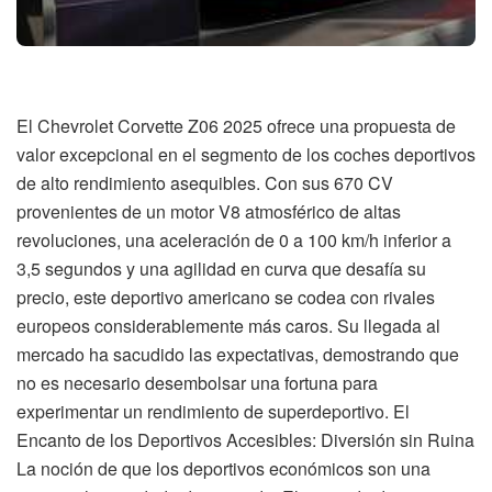
El Chevrolet Corvette Z06 2025 ofrece una propuesta de
valor excepcional en el segmento de los coches deportivos
de alto rendimiento asequibles. Con sus 670 CV
provenientes de un motor V8 atmosférico de altas
revoluciones, una aceleración de 0 a 100 km/h inferior a
3,5 segundos y una agilidad en curva que desafía su
precio, este deportivo americano se codea con rivales
europeos considerablemente más caros. Su llegada al
mercado ha sacudido las expectativas, demostrando que
no es necesario desembolsar una fortuna para
experimentar un rendimiento de superdeportivo. El
Encanto de los Deportivos Accesibles: Diversión sin Ruina
La noción de que los deportivos económicos son una