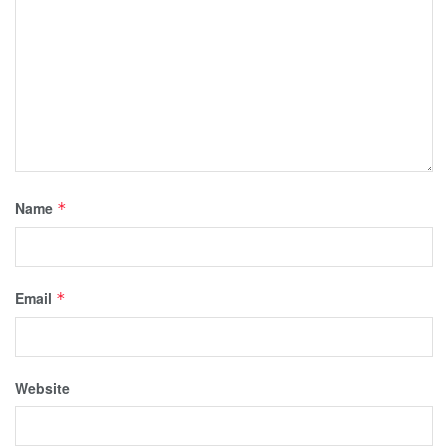
Name
*
Email
*
Website