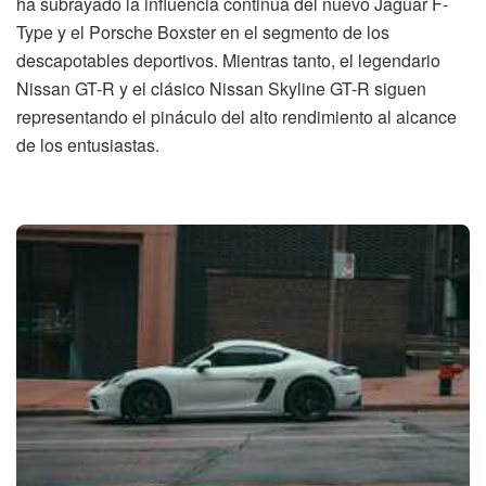
ha subrayado la influencia continua del nuevo Jaguar F-
Type y el Porsche Boxster en el segmento de los
descapotables deportivos. Mientras tanto, el legendario
Nissan GT-R y el clásico Nissan Skyline GT-R siguen
representando el pináculo del alto rendimiento al alcance
de los entusiastas.