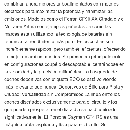
combinan ahora motores turboalimentados con motores
eléctricos para maximizar la potencia y minimizar las
emisiones. Modelos como el Ferrari SF90 XX Stradale y el
McLaren Artura son ejemplos perfectos de cómo las
marcas están utilizando la tecnología de baterías sin
renunciar al rendimiento más puro. Estos coches son
increíblemente rápidos, pero también eficientes, ofreciendo
lo mejor de ambos mundos. Se presentan principalmente
en configuraciones coupé o descapotable, centrándose en
la velocidad y la precisión milimétrica. La búsqueda de
coches deportivos con etiqueta ECO se está volviendo
más relevante que nunca. Deportivos de Élite para Pista y
Ciudad: Versatilidad sin Compromisos La línea entre los
coches diseñados exclusivamente para el circuito y los
que pueden prosperar en el día a día se ha difuminado
significativamente. El Porsche Cayman GT4 RS es una
máquina bruta, aspirada y lista para el circuito. Su