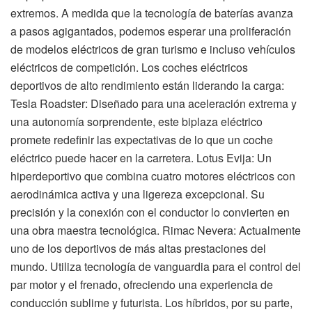
extremos. A medida que la tecnología de baterías avanza
a pasos agigantados, podemos esperar una proliferación
de modelos eléctricos de gran turismo e incluso vehículos
eléctricos de competición. Los coches eléctricos
deportivos de alto rendimiento están liderando la carga:
Tesla Roadster: Diseñado para una aceleración extrema y
una autonomía sorprendente, este biplaza eléctrico
promete redefinir las expectativas de lo que un coche
eléctrico puede hacer en la carretera. Lotus Evija: Un
hiperdeportivo que combina cuatro motores eléctricos con
aerodinámica activa y una ligereza excepcional. Su
precisión y la conexión con el conductor lo convierten en
una obra maestra tecnológica. Rimac Nevera: Actualmente
uno de los deportivos de más altas prestaciones del
mundo. Utiliza tecnología de vanguardia para el control del
par motor y el frenado, ofreciendo una experiencia de
conducción sublime y futurista. Los híbridos, por su parte,