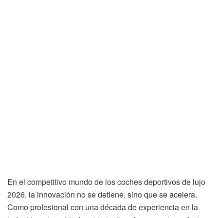
En el competitivo mundo de los coches deportivos de lujo
2026, la innovación no se detiene, sino que se acelera.
Como profesional con una década de experiencia en la