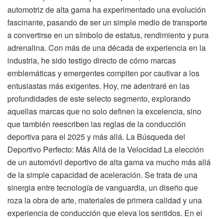
automotriz de alta gama ha experimentado una evolución
fascinante, pasando de ser un simple medio de transporte
a convertirse en un símbolo de estatus, rendimiento y pura
adrenalina. Con más de una década de experiencia en la
industria, he sido testigo directo de cómo marcas
emblemáticas y emergentes compiten por cautivar a los
entusiastas más exigentes. Hoy, me adentraré en las
profundidades de este selecto segmento, explorando
aquellas marcas que no solo definen la excelencia, sino
que también reescriben las reglas de la conducción
deportiva para el 2025 y más allá. La Búsqueda del
Deportivo Perfecto: Más Allá de la Velocidad La elección
de un automóvil deportivo de alta gama va mucho más allá
de la simple capacidad de aceleración. Se trata de una
sinergia entre tecnología de vanguardia, un diseño que
roza la obra de arte, materiales de primera calidad y una
experiencia de conducción que eleva los sentidos. En el