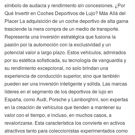
símbolo de audacia y rendimiento sin concesiones. ¿Por
Qué Invertir en Coches Deportivos de Lujo? Más Allá del
Placer La adquisición de un coche deportivo de alta gama
trasciende la mera compra de un medio de transporte.
Representa una inversión estratégica que fusiona la
pasión por la automoción con la exclusividad y un
potencial valor a largo plazo. Estos vehículos, admirados
por su estética sofisticada, su tecnología de vanguardia y
su rendimiento excepcional, no solo brindan una
experiencia de conducción superior, sino que también
pueden ser una inversión inteligente y sólida. Las marcas
líderes en el segmento de los deportivos de lujo en
España, como Audi, Porsche y Lamborghini, son expertas
en la creación de vehículos que tienden a mantener su
valor con el tiempo, e incluso, en muchos casos, a
revalorizarse. Esta característica los convierte en activos
atractivos tanto para coleccionistas experimentados como