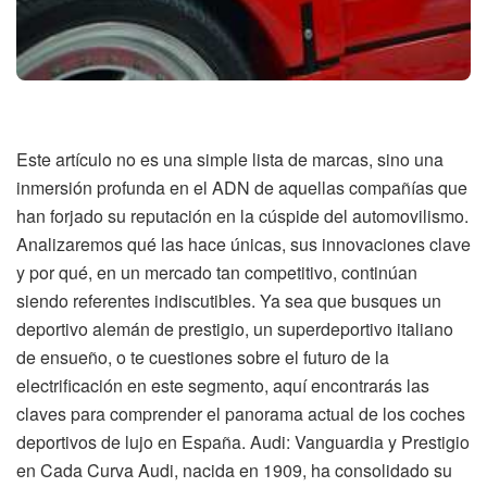
Este artículo no es una simple lista de marcas, sino una
inmersión profunda en el ADN de aquellas compañías que
han forjado su reputación en la cúspide del automovilismo.
Analizaremos qué las hace únicas, sus innovaciones clave
y por qué, en un mercado tan competitivo, continúan
siendo referentes indiscutibles. Ya sea que busques un
deportivo alemán de prestigio, un superdeportivo italiano
de ensueño, o te cuestiones sobre el futuro de la
electrificación en este segmento, aquí encontrarás las
claves para comprender el panorama actual de los coches
deportivos de lujo en España. Audi: Vanguardia y Prestigio
en Cada Curva Audi, nacida en 1909, ha consolidado su