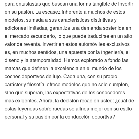
para entusiastas que buscan una forma tangible de invertir
en su pasión. La escasez inherente a muchos de estos
modelos, sumada a sus características distintivas y
ediciones limitadas, garantiza una demanda sostenida en
el mercado secundario, lo que puede traducirse en un alto
valor de reventa. Invertir en estos automóviles exclusivos
es, en muchos sentidos, una apuesta por la ingeniería, el
diseño y la atemporalidad. Hemos explorado a fondo las
marcas que definen la excelencia en el mundo de los
coches deportivos de lujo. Cada una, con su propio
carácter y filosofía, ofrece modelos que no solo cumplen,
sino que superan, las expectativas de los conocedores
más exigentes. Ahora, la decisión recae en usted: ¿cuál de
estas leyendas sobre ruedas se alinea mejor con su estilo
personal y su pasión por la conducción deportiva?