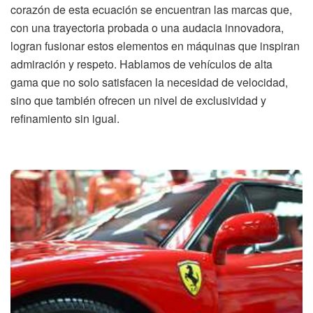
corazón de esta ecuación se encuentran las marcas que,
con una trayectoria probada o una audacia innovadora,
logran fusionar estos elementos en máquinas que inspiran
admiración y respeto. Hablamos de vehículos de alta
gama que no solo satisfacen la necesidad de velocidad,
sino que también ofrecen un nivel de exclusividad y
refinamiento sin igual.