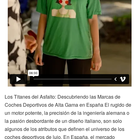
Los Titanes del Asfalto: Descubriendo las Marcas de
Coches Deportivos de Alta Gama en España El rugido de
un motor potente, la precisión de la ingeniería alemana o
la pasión desbordante de un diseño italiano, son solo
algunos de los atributos que definen el universo de los
coches deportivos de lujo. En España, el mercado