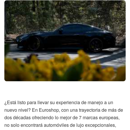
¿Está listo para llevar su experiencia de manejo a un
nuevo nivel? En Euroshop, con una trayectoria de más de
dos décadas ofreciendo lo mejor de 7 marcas europeas,
no solo encontrará automóviles de lujo excepcionales,