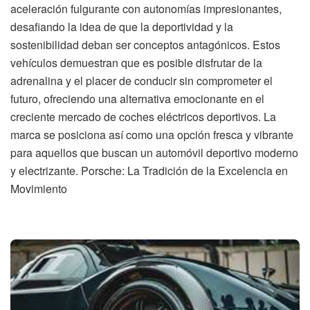
aceleración fulgurante con autonomías impresionantes,
desafiando la idea de que la deportividad y la
sostenibilidad deban ser conceptos antagónicos. Estos
vehículos demuestran que es posible disfrutar de la
adrenalina y el placer de conducir sin comprometer el
futuro, ofreciendo una alternativa emocionante en el
creciente mercado de coches eléctricos deportivos. La
marca se posiciona así como una opción fresca y vibrante
para aquellos que buscan un automóvil deportivo moderno
y electrizante. Porsche: La Tradición de la Excelencia en
Movimiento