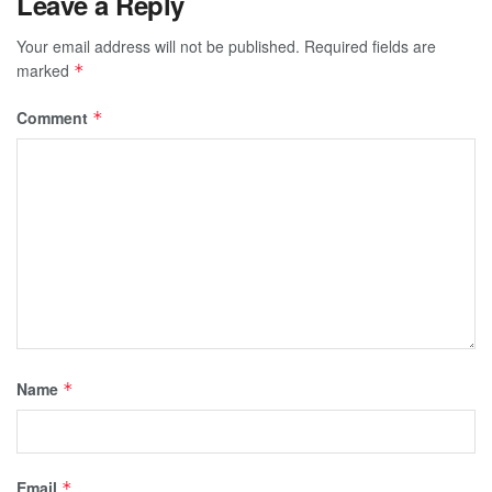
Leave a Reply
Your email address will not be published.
Required fields are
marked
*
Comment
*
Name
*
Email
*