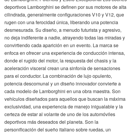
deportivos Lamborghini se definen por sus motores de alta
cilindrada, generalmente configuraciones V10 y V12, que
rugen con una ferocidad única, liberando una potencia
desmesurada. Su diseño, a menudo futurista y agresivo,
no deja indiferente a nadie, atrayendo todas las miradas y
convirtiendo cada aparición en un evento. La marca se
enfoca en ofrecer una experiencia de conducción intensa,
donde el rugido del motor, la respuesta del chasis y la
aceleración visceral crean una sinfonía de sensaciones
para el conductor. La combinación de lujo opulento,
potencia descomunal y un diseño innovador convierte a
cada modelo de Lamborghini en una obra maestra. Son
vehículos diseñados para aquellos que buscan la máxima
exclusividad, una experiencia de manejo inigualable y la
certeza de estar al volante de uno de los automóviles
deportivos más deseados del planeta. Son la
personificación del sueño italiano sobre ruedas, un