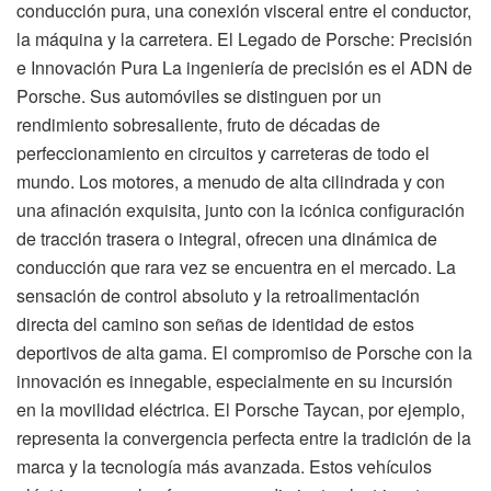
conducción pura, una conexión visceral entre el conductor,
la máquina y la carretera. El Legado de Porsche: Precisión
e Innovación Pura La ingeniería de precisión es el ADN de
Porsche. Sus automóviles se distinguen por un
rendimiento sobresaliente, fruto de décadas de
perfeccionamiento en circuitos y carreteras de todo el
mundo. Los motores, a menudo de alta cilindrada y con
una afinación exquisita, junto con la icónica configuración
de tracción trasera o integral, ofrecen una dinámica de
conducción que rara vez se encuentra en el mercado. La
sensación de control absoluto y la retroalimentación
directa del camino son señas de identidad de estos
deportivos de alta gama. El compromiso de Porsche con la
innovación es innegable, especialmente en su incursión
en la movilidad eléctrica. El Porsche Taycan, por ejemplo,
representa la convergencia perfecta entre la tradición de la
marca y la tecnología más avanzada. Estos vehículos