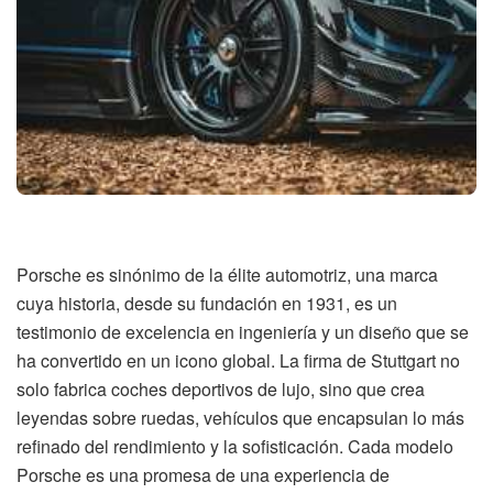
Porsche es sinónimo de la élite automotriz, una marca
cuya historia, desde su fundación en 1931, es un
testimonio de excelencia en ingeniería y un diseño que se
ha convertido en un icono global. La firma de Stuttgart no
solo fabrica coches deportivos de lujo, sino que crea
leyendas sobre ruedas, vehículos que encapsulan lo más
refinado del rendimiento y la sofisticación. Cada modelo
Porsche es una promesa de una experiencia de