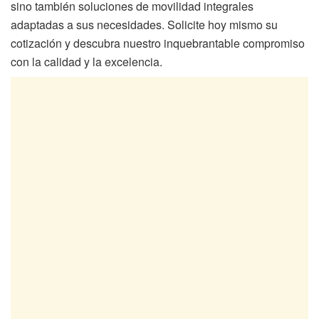
sino también soluciones de movilidad integrales
adaptadas a sus necesidades. Solicite hoy mismo su
cotización y descubra nuestro inquebrantable compromiso
con la calidad y la excelencia.