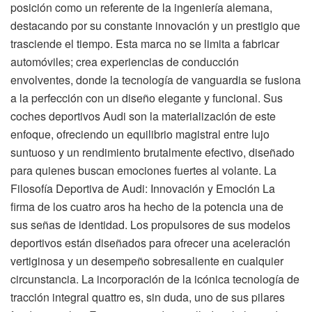
posición como un referente de la ingeniería alemana,
destacando por su constante innovación y un prestigio que
trasciende el tiempo. Esta marca no se limita a fabricar
automóviles; crea experiencias de conducción
envolventes, donde la tecnología de vanguardia se fusiona
a la perfección con un diseño elegante y funcional. Sus
coches deportivos Audi son la materialización de este
enfoque, ofreciendo un equilibrio magistral entre lujo
suntuoso y un rendimiento brutalmente efectivo, diseñado
para quienes buscan emociones fuertes al volante. La
Filosofía Deportiva de Audi: Innovación y Emoción La
firma de los cuatro aros ha hecho de la potencia una de
sus señas de identidad. Los propulsores de sus modelos
deportivos están diseñados para ofrecer una aceleración
vertiginosa y un desempeño sobresaliente en cualquier
circunstancia. La incorporación de la icónica tecnología de
tracción integral quattro es, sin duda, uno de sus pilares