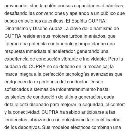
provocador, sino también por sus capacidades dinámicas,
desafiando las convenciones y apelando a un público que
busca emociones auténticas. El Espíritu CUPRA:
Dinamismo y Diseño Audaz La clave del dinamismo de
CUPRA reside en sus motores turboalimentados, que
liberan una potencia contundente y proporcionan una
respuesta inmediata al acelerador, generando una
experiencia de conducción vibrante e inolvidable. Pero la
audacia de CUPRA no se detiene en la mecánica; la
marca integra a la perfección tecnologías avanzadas que
enriquecen la experiencia del conductor. Desde
sofisticados sistemas de infoentretenimiento hasta
asistentes de conducción de última generación, cada
detalle está diseñado para mejorar la seguridad, el confort
y la conectividad. CUPRA ha sabido anticiparse a las
tendencias, abrazando con entusiasmo la electrificación
de los deportivos. Sus modelos eléctricos combinan una