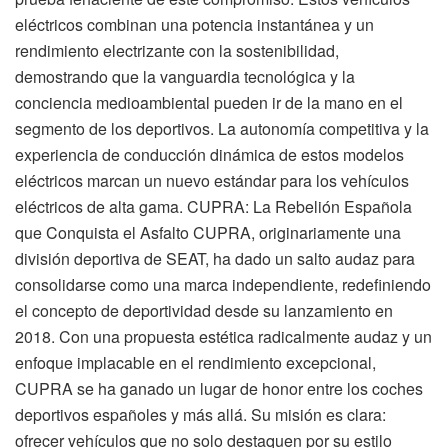
eléctricos combinan una potencia instantánea y un
rendimiento electrizante con la sostenibilidad,
demostrando que la vanguardia tecnológica y la
conciencia medioambiental pueden ir de la mano en el
segmento de los deportivos. La autonomía competitiva y la
experiencia de conducción dinámica de estos modelos
eléctricos marcan un nuevo estándar para los vehículos
eléctricos de alta gama. CUPRA: La Rebelión Española
que Conquista el Asfalto CUPRA, originariamente una
división deportiva de SEAT, ha dado un salto audaz para
consolidarse como una marca independiente, redefiniendo
el concepto de deportividad desde su lanzamiento en
2018. Con una propuesta estética radicalmente audaz y un
enfoque implacable en el rendimiento excepcional,
CUPRA se ha ganado un lugar de honor entre los coches
deportivos españoles y más allá. Su misión es clara:
ofrecer vehículos que no solo destaquen por su estilo