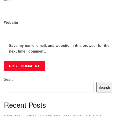
Website
Save my name, email, and website in this browser for the
next time I comment.
Search
Search
Recent Posts
Parte 2 : N2906174_ไล เม ยท สร างบร ษ ทมา 15 ป เพ อเด กฝ