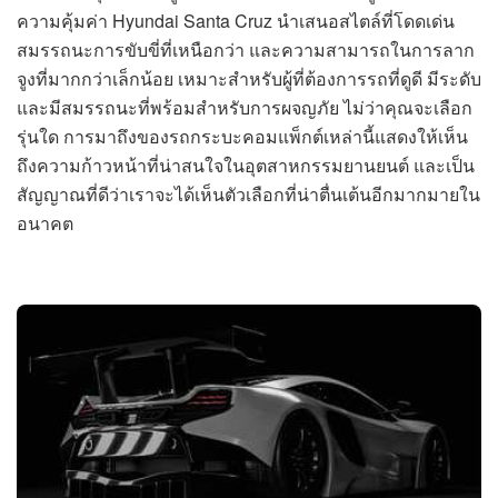
ความคุ้มค่า Hyundai Santa Cruz นำเสนอสไตล์ที่โดดเด่น
สมรรถนะการขับขี่ที่เหนือกว่า และความสามารถในการลาก
จูงที่มากกว่าเล็กน้อย เหมาะสำหรับผู้ที่ต้องการรถที่ดูดี มีระดับ
และมีสมรรถนะที่พร้อมสำหรับการผจญภัย ไม่ว่าคุณจะเลือก
รุ่นใด การมาถึงของรถกระบะคอมแพ็กต์เหล่านี้แสดงให้เห็น
ถึงความก้าวหน้าที่น่าสนใจในอุตสาหกรรมยานยนต์ และเป็น
สัญญาณที่ดีว่าเราจะได้เห็นตัวเลือกที่น่าตื่นเต้นอีกมากมายใน
อนาคต