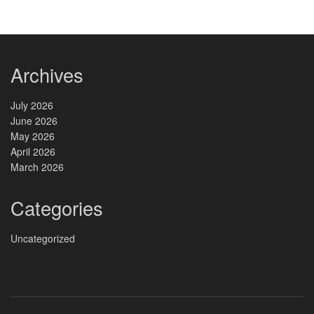
Archives
July 2026
June 2026
May 2026
April 2026
March 2026
Categories
Uncategorized