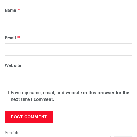
Name
*
Email
*
Website
Save my name, email, and website in this browser for the
next time I comment.
Search