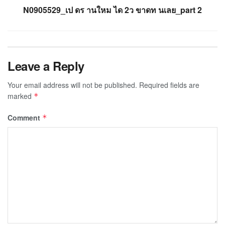
N0905529_เป ดร านใหม ได 2ว ขาดท นเลย_part 2
Leave a Reply
Your email address will not be published.
Required fields are
marked
*
Comment
*