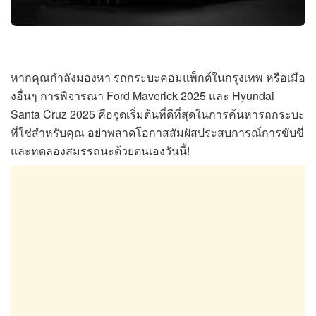
หากคุณกำลังมองหา รถกระบะคอมแพ็กต์ในกรุงเทพ หรือเมือ
งอื่นๆ การพิจารณา Ford Maverick 2025 และ Hyundai
Santa Cruz 2025 คือจุดเริ่มต้นที่ดีที่สุดในการค้นหารถกระบะ
ที่ใช่สำหรับคุณ อย่าพลาดโอกาสสัมผัสประสบการณ์การขับขี่
และทดลองสมรรถนะด้วยตนเองวันนี้!