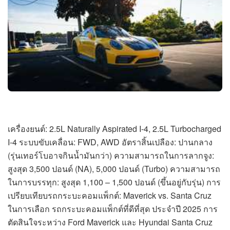
เครื่องยนต์: 2.5L Naturally Aspirated I-4, 2.5L Turbocharged
I-4 ระบบขับเคลื่อน: FWD, AWD อัตราสิ้นเปลือง: ปานกลาง
(รุ่นเทอร์โบอาจกินน้ำมันกว่า) ความสามารถในการลากจูง:
สูงสุด 3,500 ปอนด์ (NA), 5,000 ปอนด์ (Turbo) ความสามารถ
ในการบรรทุก: สูงสุด 1,100 – 1,500 ปอนด์ (ขึ้นอยู่กับรุ่น) การ
เปรียบเทียบรถกระบะคอมแพ็กต์: Maverick vs. Santa Cruz
ในการเลือก รถกระบะคอมแพ็กต์ที่ดีที่สุด ประจำปี 2025 การ
ตัดสินใจระหว่าง Ford Maverick และ Hyundai Santa Cruz