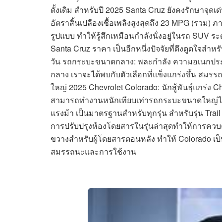
ดั้งเดิม สำหรับปี 2025 Santa Cruz ยังคงรักษาจุด
อัตราสิ้นเปลืองเชื้อเพลิงสูงสุดถึง 23 MPG (รวม)
รูปแบบ ทำให้รู้สึกเหมือนกำลังนั่งอยู่ในรถ SUV 
Santa Cruz ราคา เป็นอีกหนึ่งปัจจัยที่ดึงดูดใจสำห
วัน รถกระบะขนาดกลาง: พละกำลัง ความอเนกประส
กลาง เราจะได้พบกับตัวเลือกที่แข็งแกร่งขึ้น สมร
ใหญ่ 2025 Chevrolet Colorado: นักสู้พันธุ์แกร่ง 
สามารถทำงานหนักเทียบเท่ารถกระบะขนาดใหญ่ได้อย่
แรงม้า เป็นมาตรฐานสำหรับทุกรุ่น สำหรับรุ่น Trai
การปรับปรุงห้องโดยสารในรุ่นล่าสุดทำให้การควบคุม
ขวางสำหรับผู้โดยสารตอนหลัง ทำให้ Colorado เป็น
สมรรถนะและการใช้งาน