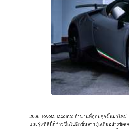
2025 Toyota Tacoma: ตำนานที่ถูกปลุกขึ้นมาใหม่ 
และรุ่นที่สี่นี้ก็ก้าวขึ้นไปอีกขั้นจากรุ่นเดิมอย่างช