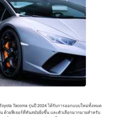
Toyota Tacoma รุ่นปี 2024 ได้รับการออกแบบใหม่ทั้งหมด
ัดเจน ด้วยฟีเจอร์ที่ทันสมัยยิ่งขึ้น และตัวเลือกมากมายสำหรับ