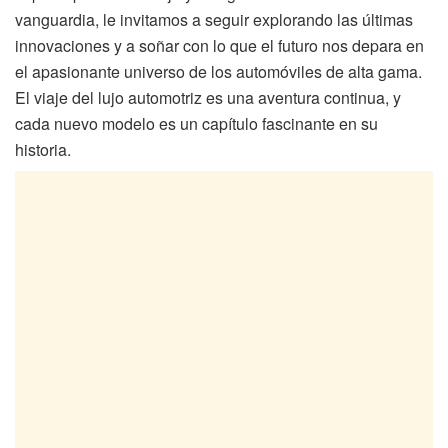
vanguardia, le invitamos a seguir explorando las últimas
innovaciones y a soñar con lo que el futuro nos depara en
el apasionante universo de los automóviles de alta gama.
El viaje del lujo automotriz es una aventura continua, y
cada nuevo modelo es un capítulo fascinante en su
historia.