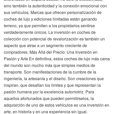
sino también la autenticidad y la conexión emocional con
sus vehículos. Marcas que ofrecen personalización de
coches de lujo y ediciones limitadas están ganando
terreno, ya que permiten a los propietarios sentirse
verdaderamente únicos. La inversión en coches de
colección con potencial de revalorización es también un
aspecto que atrae a un segmento creciente de
compradores. Más Allá del Precio: Una Inversión en
Pasión y Arte En definitiva, estos coches de lujo más caros
del mundo son mucho más que simples medios de
transporte. Son manifestaciones de la cumbre de la
ingeniería, la artesanía y el diseño. Son creaciones que
inspiran, que desafían los límites y que representan la
pasión humana por la excelencia automotriz. Para
aquellos afortunados que pueden permitírselos, la
adquisición de uno de estos vehículos es una inversión en
arte, en historia y en una experiencia sin igual.