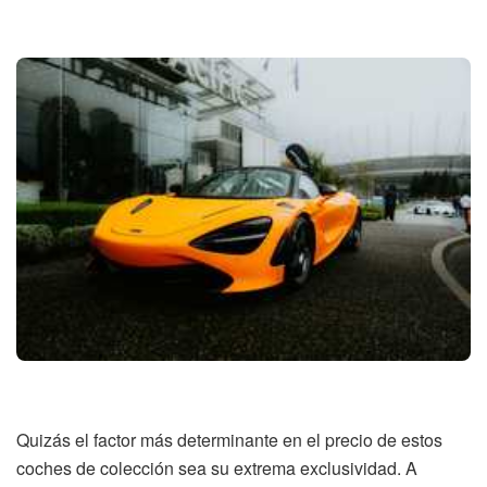
Quizás el factor más determinante en el precio de estos
coches de colección sea su extrema exclusividad. A