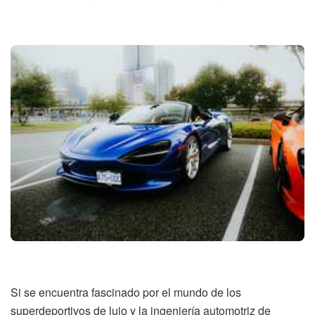
Si se encuentra fascinado por el mundo de los
superdeportivos de lujo y la ingeniería automotriz de