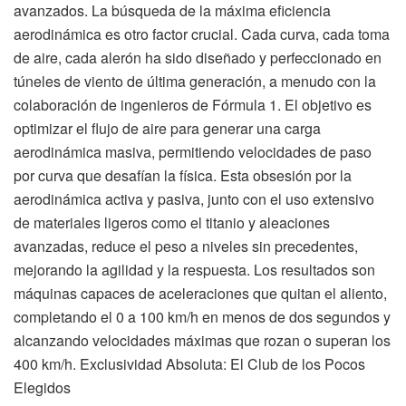
avanzados. La búsqueda de la máxima eficiencia
aerodinámica es otro factor crucial. Cada curva, cada toma
de aire, cada alerón ha sido diseñado y perfeccionado en
túneles de viento de última generación, a menudo con la
colaboración de ingenieros de Fórmula 1. El objetivo es
optimizar el flujo de aire para generar una carga
aerodinámica masiva, permitiendo velocidades de paso
por curva que desafían la física. Esta obsesión por la
aerodinámica activa y pasiva, junto con el uso extensivo
de materiales ligeros como el titanio y aleaciones
avanzadas, reduce el peso a niveles sin precedentes,
mejorando la agilidad y la respuesta. Los resultados son
máquinas capaces de aceleraciones que quitan el aliento,
completando el 0 a 100 km/h en menos de dos segundos y
alcanzando velocidades máximas que rozan o superan los
400 km/h. Exclusividad Absoluta: El Club de los Pocos
Elegidos