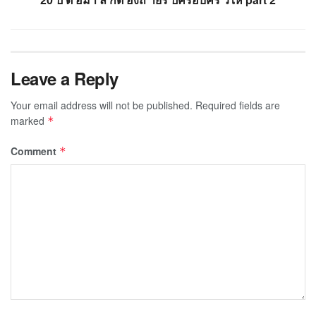
Leave a Reply
Your email address will not be published.
Required fields are
marked
*
Comment
*