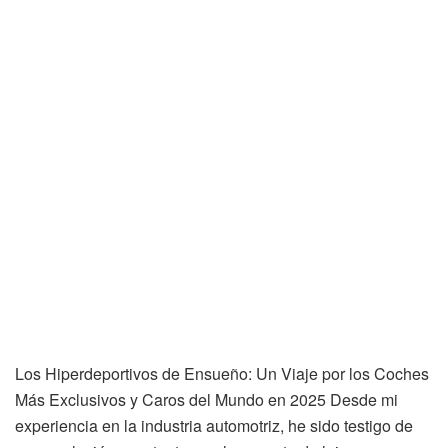
Los Hiperdeportivos de Ensueño: Un Viaje por los Coches
Más Exclusivos y Caros del Mundo en 2025 Desde mi
experiencia en la industria automotriz, he sido testigo de