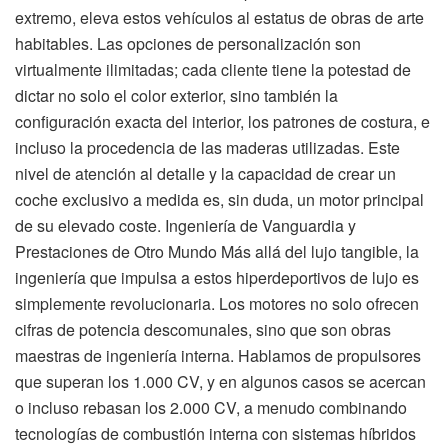
extremo, eleva estos vehículos al estatus de obras de arte
habitables. Las opciones de personalización son
virtualmente ilimitadas; cada cliente tiene la potestad de
dictar no solo el color exterior, sino también la
configuración exacta del interior, los patrones de costura, e
incluso la procedencia de las maderas utilizadas. Este
nivel de atención al detalle y la capacidad de crear un
coche exclusivo a medida es, sin duda, un motor principal
de su elevado coste. Ingeniería de Vanguardia y
Prestaciones de Otro Mundo Más allá del lujo tangible, la
ingeniería que impulsa a estos hiperdeportivos de lujo es
simplemente revolucionaria. Los motores no solo ofrecen
cifras de potencia descomunales, sino que son obras
maestras de ingeniería interna. Hablamos de propulsores
que superan los 1.000 CV, y en algunos casos se acercan
o incluso rebasan los 2.000 CV, a menudo combinando
tecnologías de combustión interna con sistemas híbridos