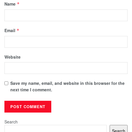
Name
*
Email
*
Website
Save my name, email, and website in this browser for the
next time I comment.
Search
Search