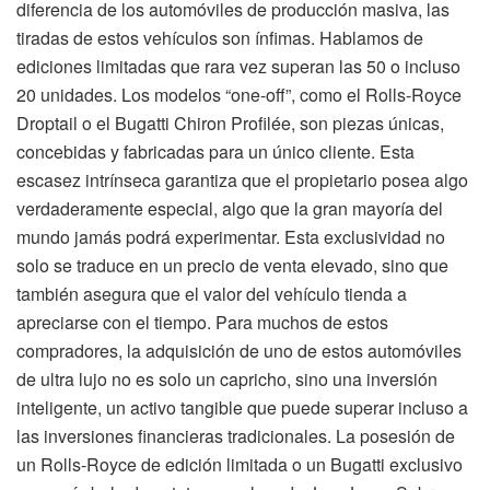
diferencia de los automóviles de producción masiva, las
tiradas de estos vehículos son ínfimas. Hablamos de
ediciones limitadas que rara vez superan las 50 o incluso
20 unidades. Los modelos “one-off”, como el Rolls-Royce
Droptail o el Bugatti Chiron Profilée, son piezas únicas,
concebidas y fabricadas para un único cliente. Esta
escasez intrínseca garantiza que el propietario posea algo
verdaderamente especial, algo que la gran mayoría del
mundo jamás podrá experimentar. Esta exclusividad no
solo se traduce en un precio de venta elevado, sino que
también asegura que el valor del vehículo tienda a
apreciarse con el tiempo. Para muchos de estos
compradores, la adquisición de uno de estos automóviles
de ultra lujo no es solo un capricho, sino una inversión
inteligente, un activo tangible que puede superar incluso a
las inversiones financieras tradicionales. La posesión de
un Rolls-Royce de edición limitada o un Bugatti exclusivo