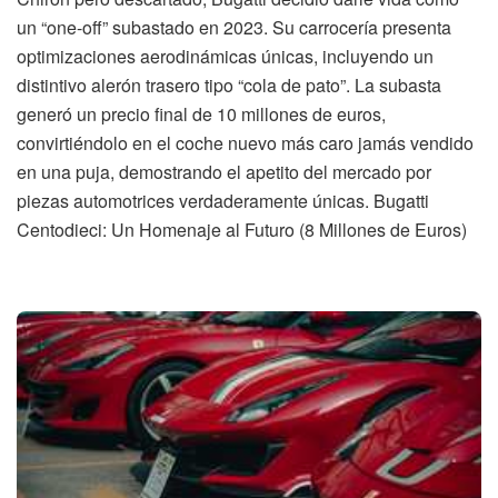
un “one-off” subastado en 2023. Su carrocería presenta
optimizaciones aerodinámicas únicas, incluyendo un
distintivo alerón trasero tipo “cola de pato”. La subasta
generó un precio final de 10 millones de euros,
convirtiéndolo en el coche nuevo más caro jamás vendido
en una puja, demostrando el apetito del mercado por
piezas automotrices verdaderamente únicas. Bugatti
Centodieci: Un Homenaje al Futuro (8 Millones de Euros)