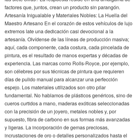
factores que, juntos, crean un producto sin parangón.
Artesanía Inigualable y Materiales Nobles: La Huella del
Maestro Artesano En el corazón de estos vehículos de lujo
extremos late una dedicación casi devocional a la
artesanía. Olvídense de las líneas de producción masiva;
aquí, cada componente, cada costura, cada pincelada de
pintura, es el resultado de manos expertas y décadas de
experiencia. Las marcas como Rolls-Royce, por ejemplo,
son célebres por sus técnicas de pintura que requieren
días de pulido manual para alcanzar una perfección
espejo. Los materiales utilizados son otro pilar
fundamental. No hablamos de plásticos genéricos, sino de
cueros curtidos a mano, maderas exóticas seleccionadas
con la precisión de un joyero, metales nobles y, por
supuesto, fibra de carbono en sus formas más avanzadas
y ligeras. La incorporación de gemas preciosas,
incrustaciones de oro o detalles personalizados hasta el