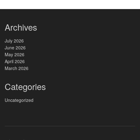
Archives
July 2026
June 2026
May 2026
April 2026
March 2026
Categories
Uncategorized