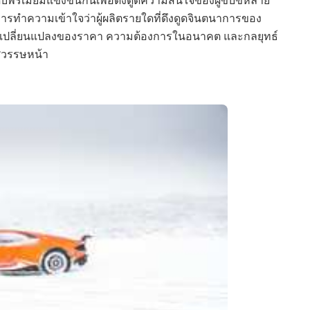
การทำความเข้าใจว่าผู้ผลิตรายใดที่ดึงดูดจินตนาการของ
ปลี่ยนแปลงของราคา ความต้องการในอนาคต และกลยุทธ์
ศวรรษหน้า