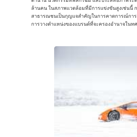
ล้านคน ในสภาพแวดล้อมที่มีการแข่งขันสูงเช่นนี้ 
สาธารณชนเป็นกุญแจสำคัญในการคาดการณ์การเ
การวางตำแหน่งของแบรนด์ที่จะครองอำนาจในท