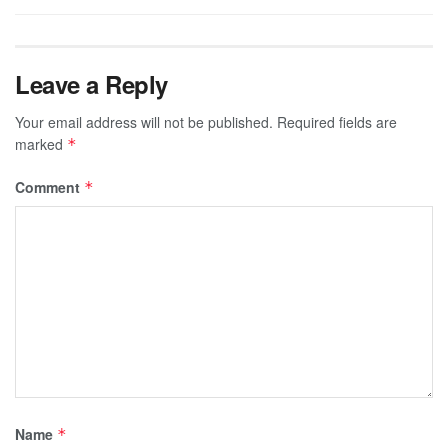
Leave a Reply
Your email address will not be published.
Required fields are
marked
*
Comment
*
Name
*