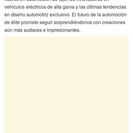
vehículos eléctricos de alta gama y las últimas tendencias
en diseño automotriz exclusivo. El futuro de la automoción
de élite promete seguir sorprendiéndonos con creaciones
aún más audaces e impresionantes.