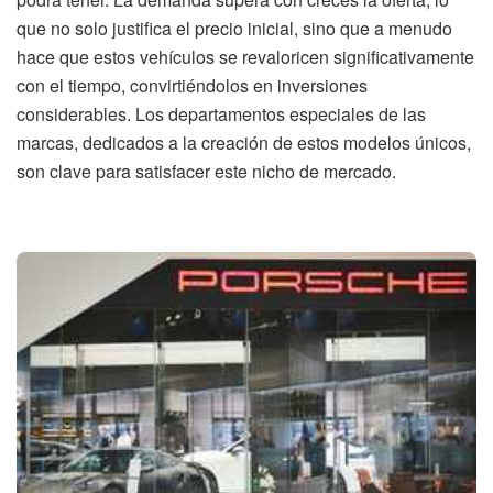
que no solo justifica el precio inicial, sino que a menudo
hace que estos vehículos se revaloricen significativamente
con el tiempo, convirtiéndolos en inversiones
considerables. Los departamentos especiales de las
marcas, dedicados a la creación de estos modelos únicos,
son clave para satisfacer este nicho de mercado.