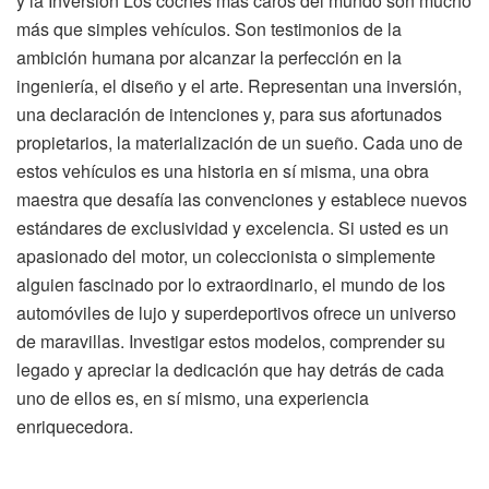
y la Inversión Los coches más caros del mundo son mucho
más que simples vehículos. Son testimonios de la
ambición humana por alcanzar la perfección en la
ingeniería, el diseño y el arte. Representan una inversión,
una declaración de intenciones y, para sus afortunados
propietarios, la materialización de un sueño. Cada uno de
estos vehículos es una historia en sí misma, una obra
maestra que desafía las convenciones y establece nuevos
estándares de exclusividad y excelencia. Si usted es un
apasionado del motor, un coleccionista o simplemente
alguien fascinado por lo extraordinario, el mundo de los
automóviles de lujo y superdeportivos ofrece un universo
de maravillas. Investigar estos modelos, comprender su
legado y apreciar la dedicación que hay detrás de cada
uno de ellos es, en sí mismo, una experiencia
enriquecedora.