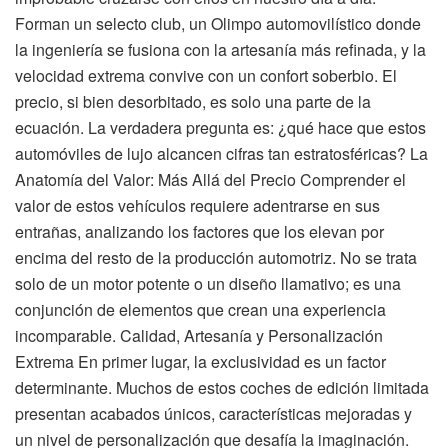
Forman un selecto club, un Olimpo automovilístico donde
la ingeniería se fusiona con la artesanía más refinada, y la
velocidad extrema convive con un confort soberbio. El
precio, si bien desorbitado, es solo una parte de la
ecuación. La verdadera pregunta es: ¿qué hace que estos
automóviles de lujo alcancen cifras tan estratosféricas? La
Anatomía del Valor: Más Allá del Precio Comprender el
valor de estos vehículos requiere adentrarse en sus
entrañas, analizando los factores que los elevan por
encima del resto de la producción automotriz. No se trata
solo de un motor potente o un diseño llamativo; es una
conjunción de elementos que crean una experiencia
incomparable. Calidad, Artesanía y Personalización
Extrema En primer lugar, la exclusividad es un factor
determinante. Muchos de estos coches de edición limitada
presentan acabados únicos, características mejoradas y
un nivel de personalización que desafía la imaginación.