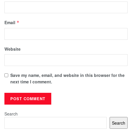
Email
*
Website
Save my name, email, and website in this browser for the
next time I comment.
Search
Search