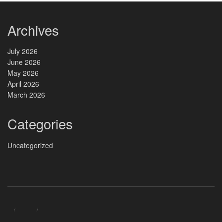
Archives
July 2026
June 2026
May 2026
April 2026
March 2026
Categories
Uncategorized