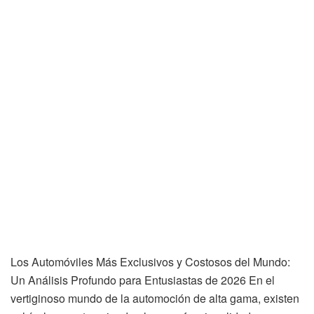
Los Automóviles Más Exclusivos y Costosos del Mundo:
Un Análisis Profundo para Entusiastas de 2026 En el
vertiginoso mundo de la automoción de alta gama, existen