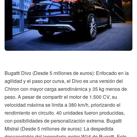
Bugatti Divo (Desde 5 millones de euros): Enfocado en la
agilidad y el paso por curva, el Divo es una versión del
Chiron con mayor carga aerodinámica y 35 kg menos de
peso. A pesar de compartir el motor de 1.500 CV, su
velocidad máxima se limita a 380 km/h, priorizando el
rendimiento en circuito. 40 unidades fueron producidas,
con posibilidades de personalización extrema. Bugatti
Mistral (Desde 5 millones de euros): La despedida
descapotable del legendario motor W16 de Bugatti. Este