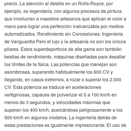
precio. La atención al detalle en un Rolls-Royce, por
ejemplo, es legendaria, con algunos procesos de pintura
que involucran a maestros artesanos que aplican el color a
mano para lograr una perfección inalcanzable por medios
automatizados. Rendimiento sin Concesiones: Ingeniería
de Vanguardia Pero el lujo y la artesanía no son los únicos
pilares. Estos superdeportivos de alta gama son también
bestias de rendimiento, máquinas diseñadas para desafiar
los límites de la física. Las potencias que manejan son
asombrosas, superando habitualmente los 600 CV y
llegando, en casos extremos, a rozar o superar los 2.000
CV. Esta potencia se traduce en aceleraciones
vertiginosas, capaces de pulverizar el 0 a 100 km/h en
menos de 3 segundos, y velocidades máximas que
superan los 400 km/h, acercándose peligrosamente a los
500 km/h en algunos modelos. La ingeniería detrás de
estas prestaciones es igualmente impresionante. El uso de