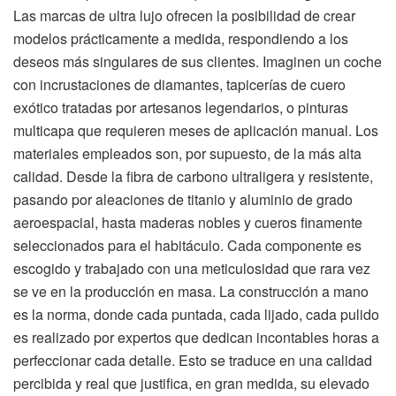
Las marcas de ultra lujo ofrecen la posibilidad de crear
modelos prácticamente a medida, respondiendo a los
deseos más singulares de sus clientes. Imaginen un coche
con incrustaciones de diamantes, tapicerías de cuero
exótico tratadas por artesanos legendarios, o pinturas
multicapa que requieren meses de aplicación manual. Los
materiales empleados son, por supuesto, de la más alta
calidad. Desde la fibra de carbono ultraligera y resistente,
pasando por aleaciones de titanio y aluminio de grado
aeroespacial, hasta maderas nobles y cueros finamente
seleccionados para el habitáculo. Cada componente es
escogido y trabajado con una meticulosidad que rara vez
se ve en la producción en masa. La construcción a mano
es la norma, donde cada puntada, cada lijado, cada pulido
es realizado por expertos que dedican incontables horas a
perfeccionar cada detalle. Esto se traduce en una calidad
percibida y real que justifica, en gran medida, su elevado