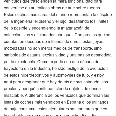
vehículos que trascienden la mera funcionalidad para
convertirse en auténticas obras de arte sobre ruedas.
Estos coches más caros del mundo representan la cúspide
de la ingeniería, el diseño y el lujo, desafiando los límites
de lo posible y encendiendo la imaginación de
coleccionistas y aficionados por igual. Con precios que se
cuentan en decenas de millones de euros, estas joyas
motorizadas no son meros medios de transporte, sino
símbolos de estatus, exclusividad y una pasión desmedida
por la excelencia. Como experto con una década de
trayectoria en la industria, he sido testigo de la evolución
de estos hiperdeportivos y automóviles de lujo, y estoy
aquí para desgranar qué hay detrás de sus astronómicos
precios y por qué continúan siendo objetos de deseo
insaciable. A diferencia de los vehículos que dominan las
listas de coches más vendidos en España o los utilitarios
de bajo consumo, estos ejemplares son tan raros que es
improbable cruzarse con ellos en nuestro día a día.