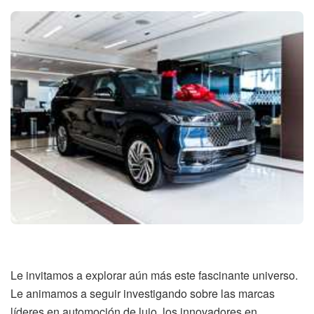
Le invitamos a explorar aún más este fascinante universo.
Le animamos a seguir investigando sobre las marcas
líderes en automoción de lujo, los innovadores en