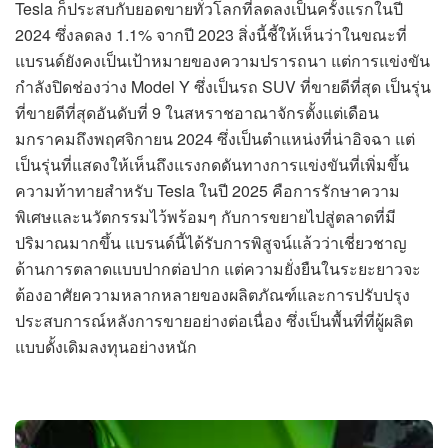
Tesla ก็ประสบกับยอดขายทั่วโลกที่ลดลงเป็นครั้งแรกในปี
2024 ซึ่งลดลง 1.1% จากปี 2023 สิ่งนี้ชี้ให้เห็นว่าในขณะที่
แบรนด์ยังคงเป็นเป้าหมายของความปรารถนา แต่การแข่งขัน
กำลังปิดช่องว่าง Model Y ซึ่งเป็นรถ SUV ที่ขายดีที่สุด เป็นรุ่น
ที่ขายดีที่สุดอันดับที่ 9 ในสหราชอาณาจักรตั้งแต่เดือน
มกราคมถึงพฤศจิกายน 2024 ซึ่งเป็นตำแหน่งที่น่าอิจฉา แต่
เป็นรุ่นที่แสดงให้เห็นถึงแรงกดดันทางการแข่งขันที่เพิ่มขึ้น
ความท้าทายสำหรับ Tesla ในปี 2025 คือการรักษาความ
พิเศษและนวัตกรรมไว้พร้อมๆ กับการขยายไปสู่ตลาดที่มี
ปริมาณมากขึ้น แบรนด์นี้ได้รับการพิสูจน์แล้วว่าเชี่ยวชาญ
ด้านการตลาดแบบปากต่อปาก แต่ความยั่งยืนในระยะยาวจะ
ต้องอาศัยความหลากหลายของผลิตภัณฑ์และการปรับปรุง
ประสบการณ์หลังการขายอย่างต่อเนื่อง ซึ่งเป็นพื้นที่ที่ผู้ผลิต
แบบดั้งเดิมลงทุนอย่างหนัก