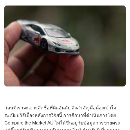
ก่อนที่เราจะเจาะลึกชื่อที่ติดอันดับ สิ่งสำคัญคือต้องเข้าใจ
ระเบียบวิธีเบื้องหลังการวิจัยนี้ การศึกษาที่ดำเนินการโดย
Compare the Market AU ไม่ได้ขึ้นอยู่กับข้อมูลการขายตรง