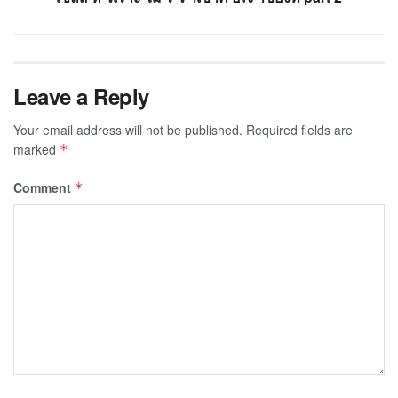
Leave a Reply
Your email address will not be published.
Required fields are
marked
*
Comment
*