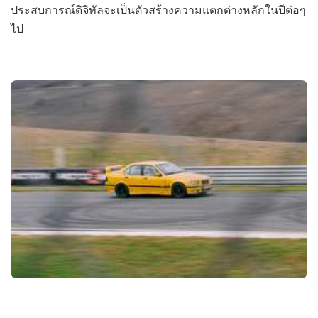
ประสบการณ์ดิจิทัลจะเป็นตัวสร้างความแตกต่างหลักในปีต่อๆ
ไป