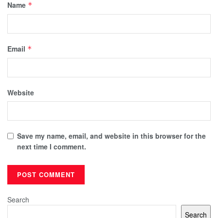
Name
*
Email
*
Website
Save my name, email, and website in this browser for the
next time I comment.
Search
Search