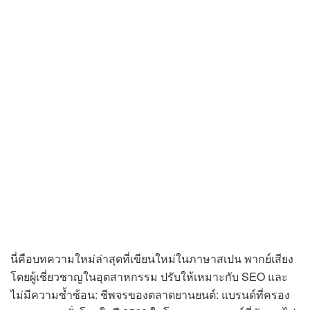
นี่คือบทความใหม่ล่าสุดที่เขียนใหม่ในภาษาสเปน พากย์เสียง
โดยผู้เชี่ยวชาญในอุตสาหกรรม ปรับให้เหมาะกับ SEO และ
ไม่มีความซ้ำซ้อน: ชีพจรของตลาดยานยนต์: แบรนด์ที่ครอง