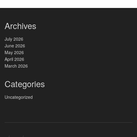
Archives
July 2026
June 2026
May 2026
April 2026
March 2026
Categories
Uncategorized