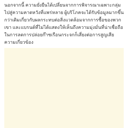
นอกจากนี้ ความยั่งยืนได้เปลี่ยนจากการพิจารณาเฉพาะกลุ่ม
ไปสู่ความคาดหวังที่แพร่หลาย ผู้บริโภคจะได้รับข้อมูลมากขึ้น
กว่าเดิมเกี่ยวกับผลกระทบต่อสิ่งแวดล้อมจากการซื้อของพวก
เขา และแบรนด์ที่ไม่ได้แสดงให้เห็นถึงความมุ่งมั่นที่น่าเชื่อถือ
ในการลดการปล่อยก๊าซเรือนกระจกก็เสี่ยงต่อการสูญเสีย
ความเกี่ยวข้อง