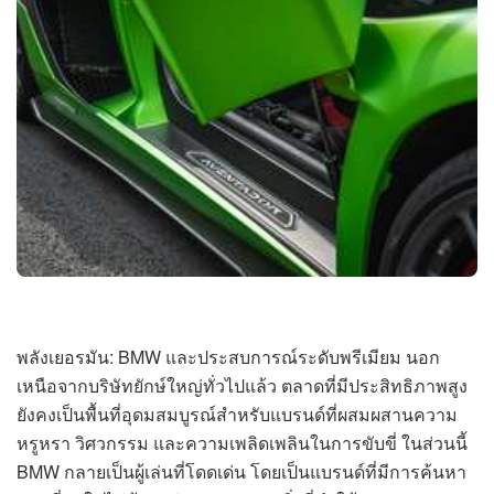
พลังเยอรมัน: BMW และประสบการณ์ระดับพรีเมียม นอก
เหนือจากบริษัทยักษ์ใหญ่ทั่วไปแล้ว ตลาดที่มีประสิทธิภาพสูง
ยังคงเป็นพื้นที่อุดมสมบูรณ์สำหรับแบรนด์ที่ผสมผสานความ
หรูหรา วิศวกรรม และความเพลิดเพลินในการขับขี่ ในส่วนนี้
BMW กลายเป็นผู้เล่นที่โดดเด่น โดยเป็นแบรนด์ที่มีการค้นหา