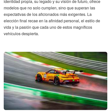
identidad propia, su legado y su visión de futuro, ofrece
modelos que no solo cumplen, sino que superan las
expectativas de los aficionados más exigentes. La
elección final recae en la afinidad personal, el estilo de
vida y la pasión que cada uno de estos magníficos
vehículos despierta.