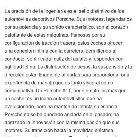
La precisión de la ingeniería es el sello distintivo de los
automóviles deportivos Porsche. Sus motores, legendarios
por su potencia y su sonido característico, son el corazón
palpitante de estas máquinas. Famosos por su
configuración de tracción trasera, estos coches ofrecen
una conexión íntima con la carretera, permitiendo al
conductor sentir cada matiz del asfalto y responder con
agilidad felina. La distribución de pesos, la suspensión y la
dirección están finamente afinadas para proporcionar una
experiencia de manejo que es tanto visceral como
comunicativa. Un Porsche 911, por ejemplo, es más que
un coche; es un icono automovilístico que ha
evolucionado, pero ha mantenido intacta su esencia.
Porsche no se ha quedado anclada en el pasado; ha
abrazado la innovación con la misma pasión que sus
motores. Su transición hacia la movilidad eléctrica,