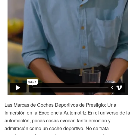
Las Marcas de Coches Deportivos de Prestigio: Una
Inmersión en la Excelencia Automotriz En el universo de la
automoción, pocas cosas evocan tanta emoción y
admiración como un coche deportivo. No se trata