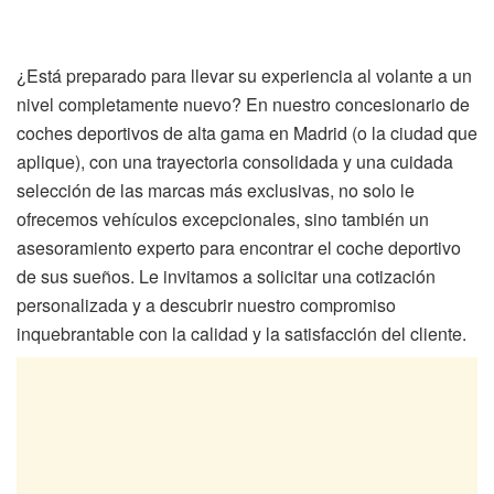
¿Está preparado para llevar su experiencia al volante a un
nivel completamente nuevo? En nuestro concesionario de
coches deportivos de alta gama en Madrid (o la ciudad que
aplique), con una trayectoria consolidada y una cuidada
selección de las marcas más exclusivas, no solo le
ofrecemos vehículos excepcionales, sino también un
asesoramiento experto para encontrar el coche deportivo
de sus sueños. Le invitamos a solicitar una cotización
personalizada y a descubrir nuestro compromiso
inquebrantable con la calidad y la satisfacción del cliente.