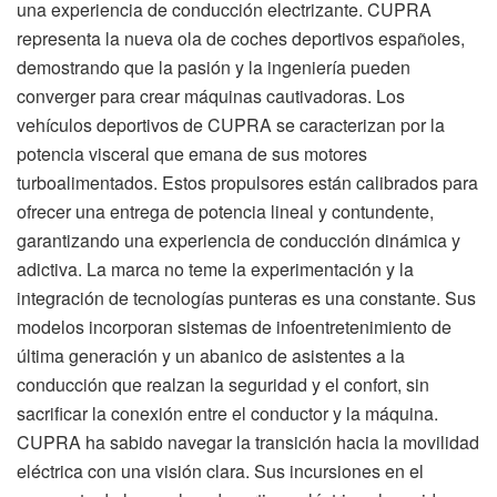
una experiencia de conducción electrizante. CUPRA
representa la nueva ola de coches deportivos españoles,
demostrando que la pasión y la ingeniería pueden
converger para crear máquinas cautivadoras. Los
vehículos deportivos de CUPRA se caracterizan por la
potencia visceral que emana de sus motores
turboalimentados. Estos propulsores están calibrados para
ofrecer una entrega de potencia lineal y contundente,
garantizando una experiencia de conducción dinámica y
adictiva. La marca no teme la experimentación y la
integración de tecnologías punteras es una constante. Sus
modelos incorporan sistemas de infoentretenimiento de
última generación y un abanico de asistentes a la
conducción que realzan la seguridad y el confort, sin
sacrificar la conexión entre el conductor y la máquina.
CUPRA ha sabido navegar la transición hacia la movilidad
eléctrica con una visión clara. Sus incursiones en el