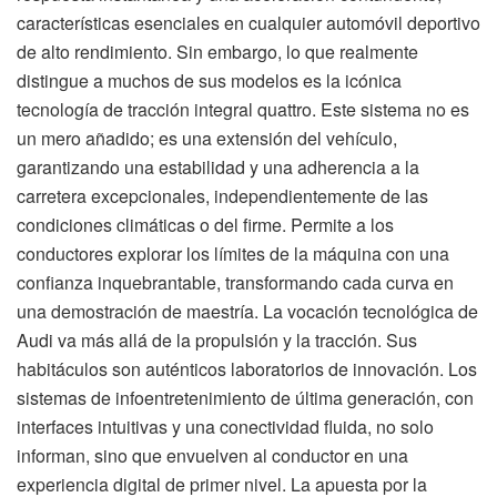
características esenciales en cualquier automóvil deportivo
de alto rendimiento. Sin embargo, lo que realmente
distingue a muchos de sus modelos es la icónica
tecnología de tracción integral quattro. Este sistema no es
un mero añadido; es una extensión del vehículo,
garantizando una estabilidad y una adherencia a la
carretera excepcionales, independientemente de las
condiciones climáticas o del firme. Permite a los
conductores explorar los límites de la máquina con una
confianza inquebrantable, transformando cada curva en
una demostración de maestría. La vocación tecnológica de
Audi va más allá de la propulsión y la tracción. Sus
habitáculos son auténticos laboratorios de innovación. Los
sistemas de infoentretenimiento de última generación, con
interfaces intuitivas y una conectividad fluida, no solo
informan, sino que envuelven al conductor en una
experiencia digital de primer nivel. La apuesta por la