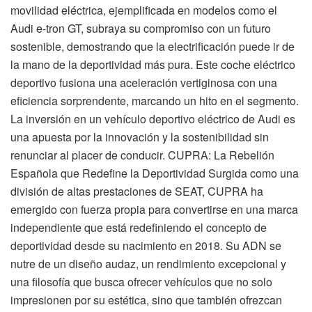
movilidad eléctrica, ejemplificada en modelos como el
Audi e-tron GT, subraya su compromiso con un futuro
sostenible, demostrando que la electrificación puede ir de
la mano de la deportividad más pura. Este coche eléctrico
deportivo fusiona una aceleración vertiginosa con una
eficiencia sorprendente, marcando un hito en el segmento.
La inversión en un vehículo deportivo eléctrico de Audi es
una apuesta por la innovación y la sostenibilidad sin
renunciar al placer de conducir. CUPRA: La Rebelión
Española que Redefine la Deportividad Surgida como una
división de altas prestaciones de SEAT, CUPRA ha
emergido con fuerza propia para convertirse en una marca
independiente que está redefiniendo el concepto de
deportividad desde su nacimiento en 2018. Su ADN se
nutre de un diseño audaz, un rendimiento excepcional y
una filosofía que busca ofrecer vehículos que no solo
impresionen por su estética, sino que también ofrezcan