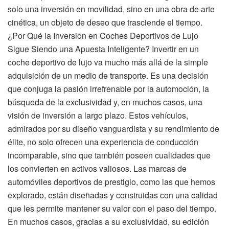
solo una inversión en movilidad, sino en una obra de arte
cinética, un objeto de deseo que trasciende el tiempo.
¿Por Qué la Inversión en Coches Deportivos de Lujo
Sigue Siendo una Apuesta Inteligente? Invertir en un
coche deportivo de lujo va mucho más allá de la simple
adquisición de un medio de transporte. Es una decisión
que conjuga la pasión irrefrenable por la automoción, la
búsqueda de la exclusividad y, en muchos casos, una
visión de inversión a largo plazo. Estos vehículos,
admirados por su diseño vanguardista y su rendimiento de
élite, no solo ofrecen una experiencia de conducción
incomparable, sino que también poseen cualidades que
los convierten en activos valiosos. Las marcas de
automóviles deportivos de prestigio, como las que hemos
explorado, están diseñadas y construidas con una calidad
que les permite mantener su valor con el paso del tiempo.
En muchos casos, gracias a su exclusividad, su edición