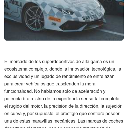
El mercado de los superdeportivos de alta gama es un
ecosistema complejo, donde la innovación tecnológica, la
exclusividad y un legado de rendimiento se entrelazan
para crear vehículos que trascienden la mera
funcionalidad. No hablamos solo de aceleración y
potencia bruta, sino de la experiencia sensorial completa:
el rugido del motor, la precisión de la dirección, la sujeción
en curva y, por supuesto, el prestigio que confiere poseer
una de estas maravillas mecánicas. Las marcas de coches