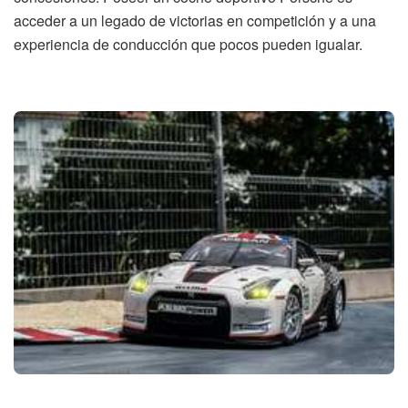
acceder a un legado de victorias en competición y a una
experiencia de conducción que pocos pueden igualar.