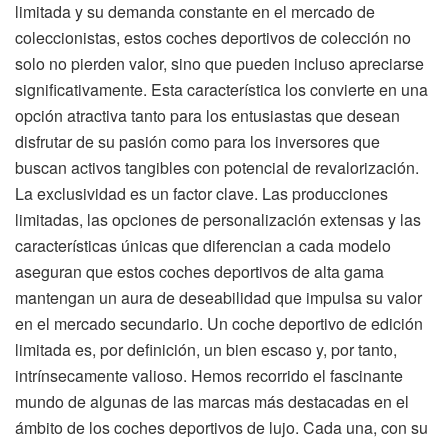
limitada y su demanda constante en el mercado de
coleccionistas, estos coches deportivos de colección no
solo no pierden valor, sino que pueden incluso apreciarse
significativamente. Esta característica los convierte en una
opción atractiva tanto para los entusiastas que desean
disfrutar de su pasión como para los inversores que
buscan activos tangibles con potencial de revalorización.
La exclusividad es un factor clave. Las producciones
limitadas, las opciones de personalización extensas y las
características únicas que diferencian a cada modelo
aseguran que estos coches deportivos de alta gama
mantengan un aura de deseabilidad que impulsa su valor
en el mercado secundario. Un coche deportivo de edición
limitada es, por definición, un bien escaso y, por tanto,
intrínsecamente valioso. Hemos recorrido el fascinante
mundo de algunas de las marcas más destacadas en el
ámbito de los coches deportivos de lujo. Cada una, con su