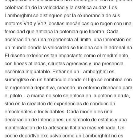
celebración de la velocidad y la estética audaz. Los
Lamborghini se distinguen por la exuberancia de sus
motores V10 y V12, bestias mecánicas que rugen con una
ferocidad que anticipa la potencia que liberan. Cada
aceleración es una experiencia al límite, una inmersión en
un mundo donde la velocidad se fusiona con la adrenalina.
El diseño exterior es tan impactante como el rendimiento,
con líneas afiladas, siluetas agresivas y una presencia
escénica inigualable. Entrar en un Lamborghini es
sumergirse en un habitáculo donde el lujo se combina con
la ergonomía deportiva, creando un entorno diseñado para
el piloto. La marca no solo se enfoca en la potencia bruta,
sino en la creación de experiencias de conducción
emocionales e inolvidables. Cada modelo es una
declaración de intenciones, un símbolo de estatus y una
manifestación de la artesanía italiana más refinada. Un
coche deportivo exclusivo como un Lamborghini no es