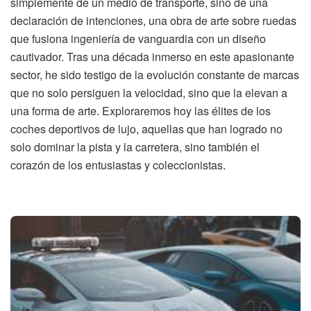
simplemente de un medio de transporte, sino de una
declaración de intenciones, una obra de arte sobre ruedas
que fusiona ingeniería de vanguardia con un diseño
cautivador. Tras una década inmerso en este apasionante
sector, he sido testigo de la evolución constante de marcas
que no solo persiguen la velocidad, sino que la elevan a
una forma de arte. Exploraremos hoy las élites de los
coches deportivos de lujo, aquellas que han logrado no
solo dominar la pista y la carretera, sino también el
corazón de los entusiastas y coleccionistas.