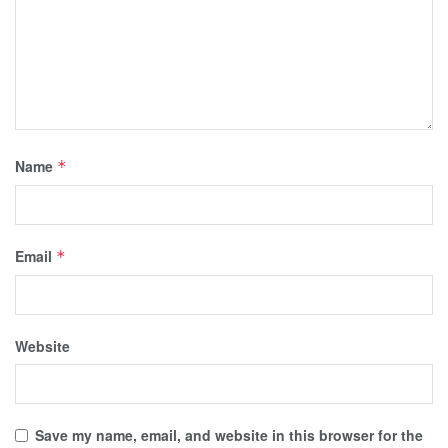
Name
*
Email
*
Website
Save my name, email, and website in this browser for the