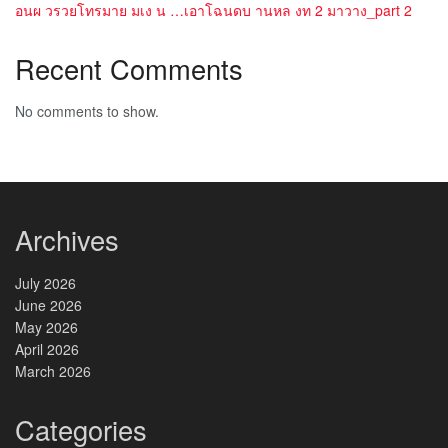
อนผ วรวยโทรมาย มเง น …เอาโฉนดบ านหล งท 2 มาวาง_part 2
Recent Comments
No comments to show.
Archives
July 2026
June 2026
May 2026
April 2026
March 2026
Categories