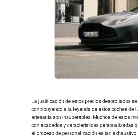
La justificación de estos precios desorbitados s
contribuyendo a la leyenda de estos coches de lujo
artesanía son insuperables. Muchos de estos mo
con acabados y características personalizadas q
el proceso de personalización es tan exhaustivo 