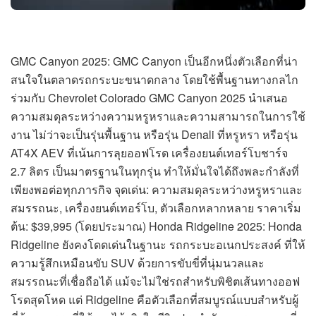
GMC Canyon 2025: GMC Canyon เป็นอีกหนึ่งตัวเลือกที่น่า
สนใจในตลาดรถกระบะขนาดกลาง โดยใช้พื้นฐานทางกลไก
ร่วมกับ Chevrolet Colorado GMC Canyon 2025 นำเสนอ
ความสมดุลระหว่างความหรูหราและความสามารถในการใช้
งาน ไม่ว่าจะเป็นรุ่นพื้นฐาน หรือรุ่น Denali ที่หรูหรา หรือรุ่น
AT4X AEV ที่เน้นการลุยออฟโรด เครื่องยนต์เทอร์โบชาร์จ
2.7 ลิตร เป็นมาตรฐานในทุกรุ่น ทำให้มั่นใจได้ถึงพละกำลังที่
เพียงพอต่อทุกภารกิจ จุดเด่น: ความสมดุลระหว่างหรูหราและ
สมรรถนะ, เครื่องยนต์เทอร์โบ, ตัวเลือกหลากหลาย ราคาเริ่ม
ต้น: $39,995 (โดยประมาณ) Honda Ridgeline 2025: Honda
Ridgeline ยังคงโดดเด่นในฐานะ รถกระบะอเนกประสงค์ ที่ให้
ความรู้สึกเหมือนขับ SUV ด้วยการขับขี่ที่นุ่มนวลและ
สมรรถนะที่เชื่อถือได้ แม้จะไม่ใช่รถสำหรับพิชิตเส้นทางออฟ
โรดสุดโหด แต่ Ridgeline คือตัวเลือกที่สมบูรณ์แบบสำหรับผู้