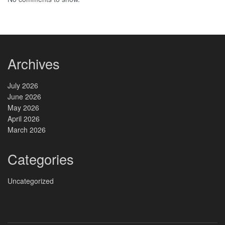
Archives
July 2026
June 2026
May 2026
April 2026
March 2026
Categories
Uncategorized