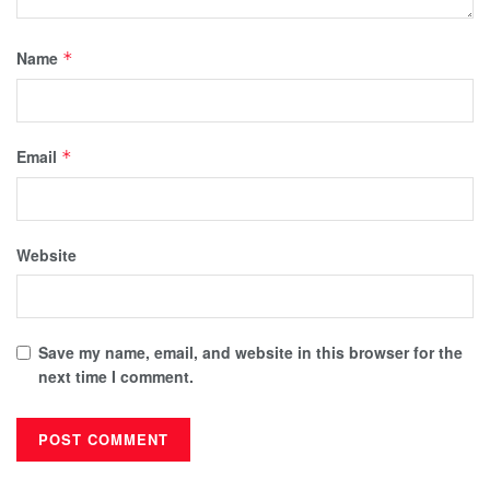
Name
*
Email
*
Website
Save my name, email, and website in this browser for the
next time I comment.