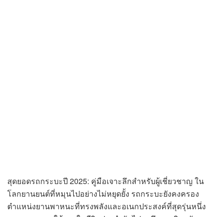
สุดยอดรถกระบะปี 2025: คู่มือเจาะลึกสำหรับผู้เชี่ยวชาญ ใน
โลกยานยนต์ที่หมุนไปอย่างไม่หยุดยั้ง รถกระบะยังคงครอง
ตำแหน่งยานพาหนะที่ทรงพลังและอเนกประสงค์ที่สุดรุ่นหนึ่ง