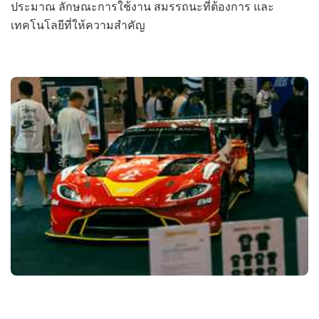
ประมาณ ลักษณะการใช้งาน สมรรถนะที่ต้องการ และ
เทคโนโลยีที่ให้ความสำคัญ