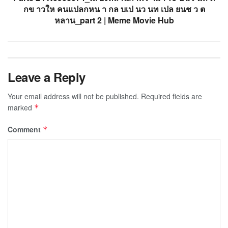
กข าวให คนแปลกหน า กล บเป นว นท เปล ยนช ว ต
หลาน_part 2 | Meme Movie Hub
Leave a Reply
Your email address will not be published.
Required fields are
marked
*
Comment
*