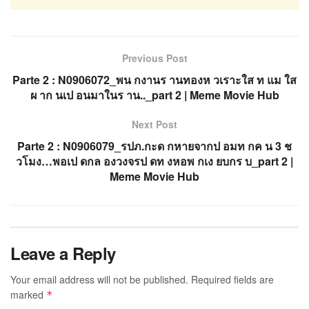
Previous Post
Parte 2 : N0906072_พน กงานร านทองห วเราะใส ท แม ใส
ผ าก นเป อนมาในร าน.._part 2 | Meme Movie Hub
Next Post
Parte 2 : N0906079_รปภ.กะด กหายจากป อมท กค น 3 ช
วโมง…พอเป ดกล องวงจรป ดท งหอพ กเง ยบกร บ_part 2 |
Meme Movie Hub
Leave a Reply
Your email address will not be published.
Required fields are
marked
*