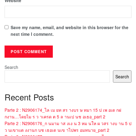
Website
Save my name, email, and website in this browser for the
next time I comment.
Search
Search
Recent Posts
Parte 2 : N2906174_ไล เม ยท สร างบร ษ ทมา 15 ป เพ อเด กฝ
กงาน…โดยไม ร ว าเครด ต 5 ล านเป นช อเธอ_part 2
Parte 2 : N2906176_ก นมาม าส งเง น 3 หม นให ผ วสร างบ าน 5 ป
ว นเขาแต งงานก บช เธอเด นเข าไปพร อมทนาย_part 2