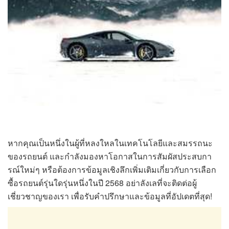
หากคุณเป็นหนึ่งในผู้ที่หลงใหลในเทคโนโลยีและสมรรถนะ
ของรถยนต์ และกำลังมองหาโอกาสในการสัมผัสประสบกา
รณ์ใหม่ๆ หรือต้องการข้อมูลเชิงลึกเพิ่มเติมเกี่ยวกับการเลือก
ซื้อรถยนต์รุ่นใดรุ่นหนึ่งในปี 2568 อย่าลังเลที่จะติดต่อผู้
เชี่ยวชาญของเรา เพื่อรับคำปรึกษาและข้อมูลที่อัปเดตที่สุด!