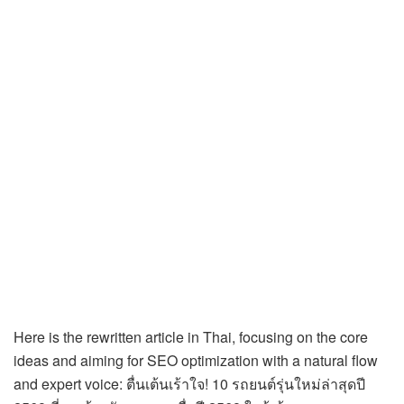
Here is the rewritten article in Thai, focusing on the core
ideas and aiming for SEO optimization with a natural flow
and expert voice: ตื่นเต้นเร้าใจ! 10 รถยนต์รุ่นใหม่ล่าสุดปี