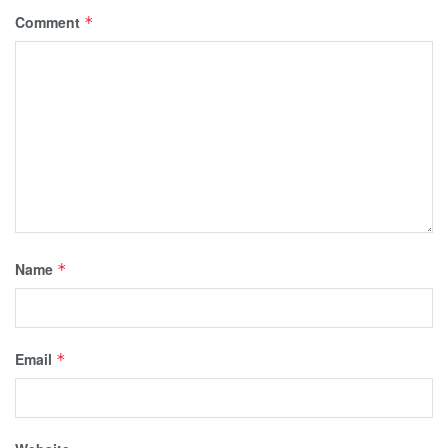
Comment
*
Name
*
Email
*