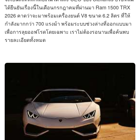
ได้ยืนยันเรื่องนี้ในเดือนกรกฎาคมที่ผ่านมา Ram 1500 TRX
2026 คาดว่าจะมาพร้อมเครื่องยนต์ V8 ขนาด 6.2 ลิตร ที่ให้
กำลังมากกว่า 700 แรงม้า พร้อมระบบช่วงล่างที่ออกแบบมา
เพื่อการลุยออฟโรดโดยเฉพาะ เราไม่ต้องรอนานเพื่อค้นพบ
รายละเอียดทั้งหมด