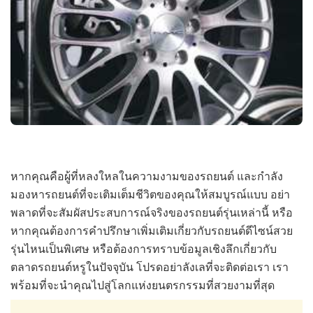
หากคุณคือผู้ที่หลงใหลในความงามของรถยนต์ และกำลัง
มองหารถยนต์ที่จะเติมเต็มชีวิตของคุณให้สมบูรณ์แบบ อย่า
พลาดที่จะสัมผัสประสบการณ์จริงของรถยนต์รุ่นเหล่านี้ หรือ
หากคุณต้องการคำปรึกษาเพิ่มเติมเกี่ยวกับรถยนต์ดีไซน์สวย
รุ่นไหนเป็นพิเศษ หรือต้องการทราบข้อมูลเชิงลึกเกี่ยวกับ
ตลาดรถยนต์หรูในปัจจุบัน โปรดอย่าลังเลที่จะติดต่อเรา เรา
พร้อมที่จะนำคุณไปสู่โลกแห่งยนตรกรรมที่สวยงามที่สุด