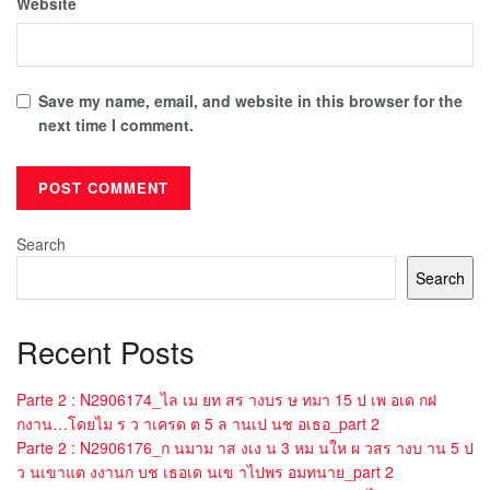
Website
Save my name, email, and website in this browser for the
next time I comment.
Search
Search
Recent Posts
Parte 2 : N2906174_ไล เม ยท สร างบร ษ ทมา 15 ป เพ อเด กฝ
กงาน…โดยไม ร ว าเครด ต 5 ล านเป นช อเธอ_part 2
Parte 2 : N2906176_ก นมาม าส งเง น 3 หม นให ผ วสร างบ าน 5 ป
ว นเขาแต งงานก บช เธอเด นเข าไปพร อมทนาย_part 2