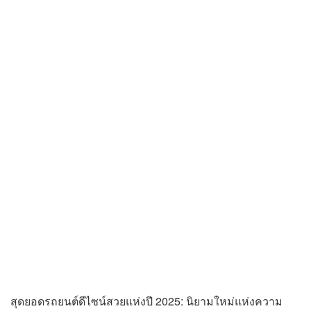
สุดยอดรถยนต์ดีไซน์สวยแห่งปี 2025: นิยามใหม่แห่งความ