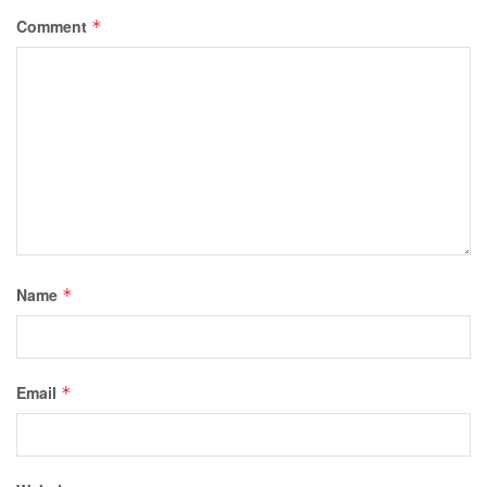
Comment
*
Name
*
Email
*