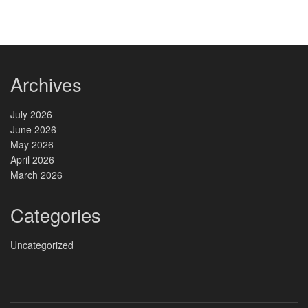
Archives
July 2026
June 2026
May 2026
April 2026
March 2026
Categories
Uncategorized