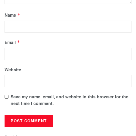
Name
*
Email
*
Website
Save my name, email, and website in this browser for the
next time I comment.