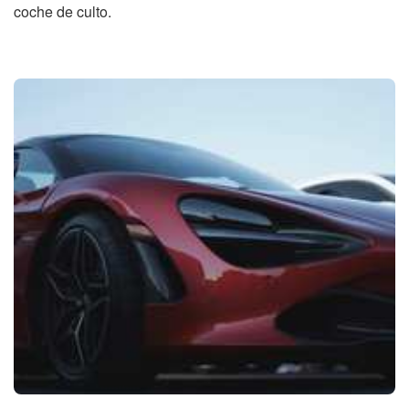
coche de culto.