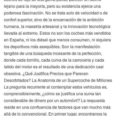
lejano para la mayoría, pero su existencia ejerce una
poderosa fascinación. No se trata solo de velocidad o de
confort superior, sino de la encarnación de la ambición
humana, la maestría artesanal y la innovación tecnológica
llevada al extremo. Estos no son los coches más vendidos
en España, ni los diésel que menos consumen, ni siquiera
los deportivos más asequibles. Son la manifestación
tangible de una búsqueda incesante de la perfección,
donde cada tornillo, cada curva de la carrocería y cada
latido del motor es el resultado de una dedicación casi
obsesiva. ¿Qué Justifica Precios que Parecen
Desorbitados? La Anatomía de un Supercoche de Millones
La pregunta recurrente al contemplar estos vehículos es,
comprensiblemente, ¿cómo se justifica una suma tan
considerable de dinero por un automóvil? La respuesta
reside en una confluencia de factores que van mucho más
allá de lo convencional. En primer lugar, encontramos la