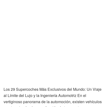
Los 29 Supercoches Más Exclusivos del Mundo: Un Viaje
al Límite del Lujo y la Ingeniería Automotriz En el
vertiginoso panorama de la automoción, existen vehículos