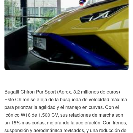
Bugatti Chiron Pur Sport (Aprox. 3.2 millones de euros)
Este Chiron se aleja de la búsqueda de velocidad máxima
para priorizar la agilidad y el manejo en curvas. Con el
icónico W16 de 1.500 CV, sus relaciones de marcha son
un 15% más cortas, mejorando la aceleración. Con frenos,
suspensión y aerodinámica revisados, y una reducción de