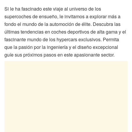
Si le ha fascinado este viaje al universo de los
supercoches de ensueño, le invitamos a explorar más a
fondo el mundo de la automoción de élite. Descubra las
últimas tendencias en coches deportivos de alta gama y el
fascinante mundo de los hypercars exclusivos. Permita
que la pasión por la ingeniería y el diseño excepcional
guíe sus próximos pasos en este apasionante sector.