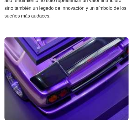
alto rendimiento no solo representan un valor financiero,
sino también un legado de innovación y un símbolo de los
sueños más audaces.