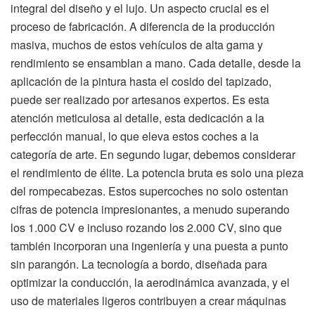
integral del diseño y el lujo. Un aspecto crucial es el
proceso de fabricación. A diferencia de la producción
masiva, muchos de estos vehículos de alta gama y
rendimiento se ensamblan a mano. Cada detalle, desde la
aplicación de la pintura hasta el cosido del tapizado,
puede ser realizado por artesanos expertos. Es esta
atención meticulosa al detalle, esta dedicación a la
perfección manual, lo que eleva estos coches a la
categoría de arte. En segundo lugar, debemos considerar
el rendimiento de élite. La potencia bruta es solo una pieza
del rompecabezas. Estos supercoches no solo ostentan
cifras de potencia impresionantes, a menudo superando
los 1.000 CV e incluso rozando los 2.000 CV, sino que
también incorporan una ingeniería y una puesta a punto
sin parangón. La tecnología a bordo, diseñada para
optimizar la conducción, la aerodinámica avanzada, y el
uso de materiales ligeros contribuyen a crear máquinas