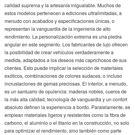
calidad suprema y la artesanía inigualable. Muchos de
estos modelos pertenecen a ediciones ultralimitadas, a
menudo con acabados y especificaciones únicas, o
representan la vanguardia de la ingeniería de alto
rendimiento. La personalización extrema es una piedra
angular en este segmento. Los fabricantes de lujo ofrecen
la posibilidad de crear vehículos verdaderamente a
medida, adaptados a los deseos más caprichosos de sus
clientes. Esto puede implicar la selección de materiales
exóticos, combinaciones de colores audaces, o incluso
incrustaciones de gemas preciosas. El interior, a menudo,
es un santuario de opulencia: maderas nobles, cueros de
la más alta calidad, tecnología de vanguardia y un confort
absoluto definen la experiencia a bordo. Paralelamente, se
emplean materiales ligeros y resistentes como la fibra de
carbono, el aluminio o el titanio en la construcción, no solo
para optimizar el rendimiento, sino también como parte