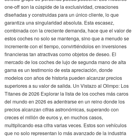
one-off son la cúspide de la exclusividad, creaciones
diseñadas y construidas para un único cliente, lo que
garantiza una singularidad absoluta. Esta escasez,
combinada con la creciente demanda, hace que el valor de
estos coches no solo se mantenga, sino que a menudo se
incremente con el tiempo, convirtiéndolos en inversiones
financieras tan atractivas como objetos de deseo. El
mercado de los coches de lujo de segunda mano de alta
gama es un testimonio de esta apreciación, donde
modelos con años de historia pueden alcanzar precios
superiores a su valor de salida. Un Vistazo al Olimpo: Los
Titanes de 2026 Explorar la lista de los coches más caros
del mundo en 2026 es adentrarse en un reino donde los
precios alcanzan cifras astronómicas, superando con
creces el millón de euros y, en muchos casos,
multiplicando esa cifra varias veces. Estos son vehículos
que no solo representan lo más avanzado de la industria