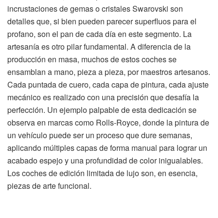
incrustaciones de gemas o cristales Swarovski son
detalles que, si bien pueden parecer superfluos para el
profano, son el pan de cada día en este segmento. La
artesanía es otro pilar fundamental. A diferencia de la
producción en masa, muchos de estos coches se
ensamblan a mano, pieza a pieza, por maestros artesanos.
Cada puntada de cuero, cada capa de pintura, cada ajuste
mecánico es realizado con una precisión que desafía la
perfección. Un ejemplo palpable de esta dedicación se
observa en marcas como Rolls-Royce, donde la pintura de
un vehículo puede ser un proceso que dure semanas,
aplicando múltiples capas de forma manual para lograr un
acabado espejo y una profundidad de color inigualables.
Los coches de edición limitada de lujo son, en esencia,
piezas de arte funcional.