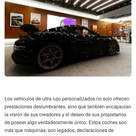
Los vehículos de ultra lujo personalizados no solo ofrecen
prestaciones deslumbrantes, sino que también encapsulan
la visión de sus creadores y el deseo de sus propietarios
de poseer algo verdaderamente único. Estos coches son
más que máquinas; son legados, declaraciones de