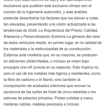
exclusivos que pueblan este exclusivo olimpo son el
culmen de la ingeniería automotriz, y este análisis
pretende desentrañar los factores que los elevan a cotas
tan elevadas, presentando una visión actualizada a las
tendencias de 2026. La Arquitectura del Precio: Calidad,
Artesanía y Personalización Extrema La génesis del valor
de estos vehículos reside, en primer lugar, en la calidad de
los materiales y la meticulosidad de su construcción.
Estamos ante modelos que, en su mayoría, se producen
en ediciones ultralimitadas, o incluso se crean bajo
encargos one-off (únicos en su especie). Esto implica no
solo el uso de los metales más ligeros y resistentes, como
la fibra de carbono o el titanio, sino también la
incorporación de acabados interiores que evocan la
opulencia de las suites de hotel de cinco estrellas o los
salones de palacios privados. Pieles curtidas a mano,
maderas nobles, metales preciosos e incluso