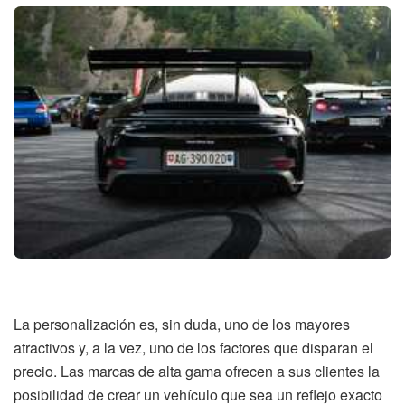
La personalización es, sin duda, uno de los mayores
atractivos y, a la vez, uno de los factores que disparan el
precio. Las marcas de alta gama ofrecen a sus clientes la
posibilidad de crear un vehículo que sea un reflejo exacto