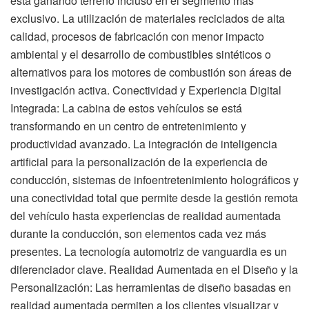
está ganando terreno incluso en el segmento más
exclusivo. La utilización de materiales reciclados de alta
calidad, procesos de fabricación con menor impacto
ambiental y el desarrollo de combustibles sintéticos o
alternativos para los motores de combustión son áreas de
investigación activa. Conectividad y Experiencia Digital
Integrada: La cabina de estos vehículos se está
transformando en un centro de entretenimiento y
productividad avanzado. La integración de inteligencia
artificial para la personalización de la experiencia de
conducción, sistemas de infoentretenimiento holográficos y
una conectividad total que permite desde la gestión remota
del vehículo hasta experiencias de realidad aumentada
durante la conducción, son elementos cada vez más
presentes. La tecnología automotriz de vanguardia es un
diferenciador clave. Realidad Aumentada en el Diseño y la
Personalización: Las herramientas de diseño basadas en
realidad aumentada permiten a los clientes visualizar y