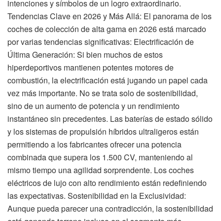
intenciones y símbolos de un logro extraordinario.
Tendencias Clave en 2026 y Más Allá: El panorama de los
coches de colección de alta gama en 2026 está marcado
por varias tendencias significativas: Electrificación de
Última Generación: Si bien muchos de estos
hiperdeportivos mantienen potentes motores de
combustión, la electrificación está jugando un papel cada
vez más importante. No se trata solo de sostenibilidad,
sino de un aumento de potencia y un rendimiento
instantáneo sin precedentes. Las baterías de estado sólido
y los sistemas de propulsión híbridos ultraligeros están
permitiendo a los fabricantes ofrecer una potencia
combinada que supera los 1.500 CV, manteniendo al
mismo tiempo una agilidad sorprendente. Los coches
eléctricos de lujo con alto rendimiento están redefiniendo
las expectativas. Sostenibilidad en la Exclusividad:
Aunque pueda parecer una contradicción, la sostenibilidad