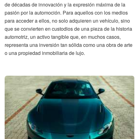
de décadas de innovación y la expresión máxima de la
pasión por la automoción. Para aquellos con los medios
para acceder a ellos, no solo adquieren un vehículo, sino
que se convierten en custodios de una pieza de la historia
automotriz, un activo tangible que, en muchos casos,
representa una inversión tan sólida como una obra de arte
o una propiedad inmobiliaria de lujo.