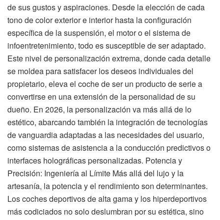
de sus gustos y aspiraciones. Desde la elección de cada
tono de color exterior e interior hasta la configuración
específica de la suspensión, el motor o el sistema de
infoentretenimiento, todo es susceptible de ser adaptado.
Este nivel de personalización extrema, donde cada detalle
se moldea para satisfacer los deseos individuales del
propietario, eleva el coche de ser un producto de serie a
convertirse en una extensión de la personalidad de su
dueño. En 2026, la personalización va más allá de lo
estético, abarcando también la integración de tecnologías
de vanguardia adaptadas a las necesidades del usuario,
como sistemas de asistencia a la conducción predictivos o
interfaces holográficas personalizadas. Potencia y
Precisión: Ingeniería al Límite Más allá del lujo y la
artesanía, la potencia y el rendimiento son determinantes.
Los coches deportivos de alta gama y los hiperdeportivos
más codiciados no solo deslumbran por su estética, sino