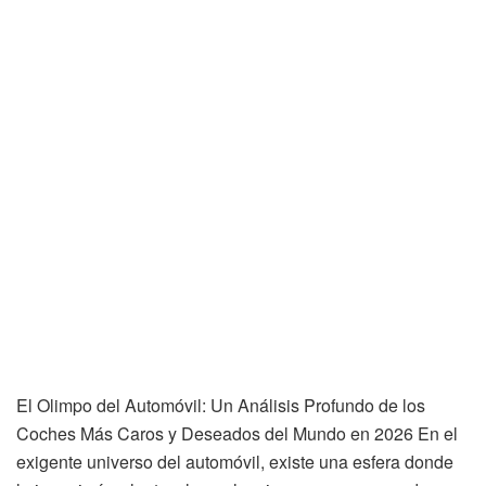
El Olimpo del Automóvil: Un Análisis Profundo de los
Coches Más Caros y Deseados del Mundo en 2026 En el
exigente universo del automóvil, existe una esfera donde