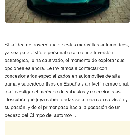
Si la idea de poseer una de estas maravillas automotrices,
ya sea para disfrute personal o como una inversión
estratégica, le ha cautivado, el momento de explorar sus
opciones es ahora. Le invitamos a contactar con
concesionarios especializados en automóviles de alta
gama y superdeportivos en España y a nivel internacional,
o a investigar el mercado de subastas y coleccionistas.
Descubra qué joya sobre ruedas se alinea con su visión y
su pasión, y dé el primer paso hacia la posesión de un
pedazo del Olimpo del automóvil.