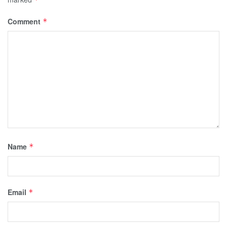
Comment
*
Name
*
Email
*