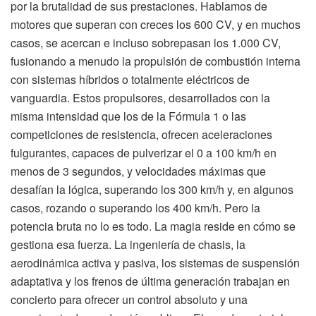
por la brutalidad de sus prestaciones. Hablamos de
motores que superan con creces los 600 CV, y en muchos
casos, se acercan e incluso sobrepasan los 1.000 CV,
fusionando a menudo la propulsión de combustión interna
con sistemas híbridos o totalmente eléctricos de
vanguardia. Estos propulsores, desarrollados con la
misma intensidad que los de la Fórmula 1 o las
competiciones de resistencia, ofrecen aceleraciones
fulgurantes, capaces de pulverizar el 0 a 100 km/h en
menos de 3 segundos, y velocidades máximas que
desafían la lógica, superando los 300 km/h y, en algunos
casos, rozando o superando los 400 km/h. Pero la
potencia bruta no lo es todo. La magia reside en cómo se
gestiona esa fuerza. La ingeniería de chasis, la
aerodinámica activa y pasiva, los sistemas de suspensión
adaptativa y los frenos de última generación trabajan en
concierto para ofrecer un control absoluto y una