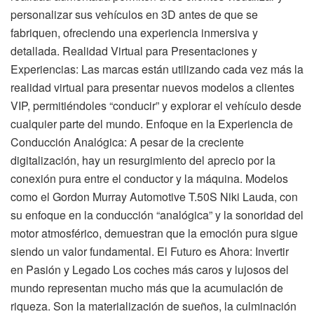
personalizar sus vehículos en 3D antes de que se
fabriquen, ofreciendo una experiencia inmersiva y
detallada. Realidad Virtual para Presentaciones y
Experiencias: Las marcas están utilizando cada vez más la
realidad virtual para presentar nuevos modelos a clientes
VIP, permitiéndoles “conducir” y explorar el vehículo desde
cualquier parte del mundo. Enfoque en la Experiencia de
Conducción Analógica: A pesar de la creciente
digitalización, hay un resurgimiento del aprecio por la
conexión pura entre el conductor y la máquina. Modelos
como el Gordon Murray Automotive T.50S Niki Lauda, con
su enfoque en la conducción “analógica” y la sonoridad del
motor atmosférico, demuestran que la emoción pura sigue
siendo un valor fundamental. El Futuro es Ahora: Invertir
en Pasión y Legado Los coches más caros y lujosos del
mundo representan mucho más que la acumulación de
riqueza. Son la materialización de sueños, la culminación