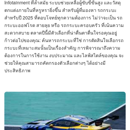
Infotainment ที่ล้ำสมัย ระบบช่วยเหลือผู้ขับขี่ขั้นสูง และวัสดุ
ตกแต่งภายในที่หรูหรายิ่งขึ้น สำหรับผู้ที่มองหา รถกระบะ
สำหรับปี 2025 ที่ตอบโจทย์ทุกความต้องการ ไม่ว่าจะเป็น รถ
กระบะออฟโรด สายลุย หรือ รถกระบะครอบครัว ที่เน้นความ
สะดวกสบาย ตลาดปีนี้มีตัวเลือกที่น่าตื่นตาตื่นใจรอคุณอยู่
ก้าวต่อไปของคุณ: ค้นหารถกระบะที่ใช่ การตัดสินใจเลือกรถ
กระบะที่เหมาะสมนั้นเป็นเรื่องสำคัญ การพิจารณาถึงความ
ต้องการในการใช้งาน งบประมาณ และไลฟ์สไตล์ของคุณ จะ
ช่วยให้คุณสามารถคัดกรองตัวเลือกต่างๆ ได้อย่างมี
ประสิทธิภาพ