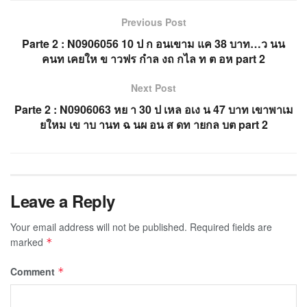
Previous Post
Parte 2 : N0906056 10 ป ก อนเขาม แค 38 บาท…ว นน
คนท เคยให ข าวฟร กำล งถ กไล ท ต อห part 2
Next Post
Parte 2 : N0906063 หย า 30 ป เหล อเง น 47 บาท เขาพาเม
ยใหม เข าบ านท ฉ นผ อน ส ดท ายกล บต part 2
Leave a Reply
Your email address will not be published.
Required fields are
marked
*
Comment
*