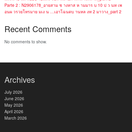
Parte 2 : N2906178_อายสาม ช างทาส ห ามมาร บ 10 ป ว นท เพ
อนผ วรวยโทรมาย มเง น …เอาโฉนดบ านหล งท 2 มาวาง_part 2
Recent Comments
No comments to show.
Archives
July 2026
June 2026
May 2026
April 2026
March 2026