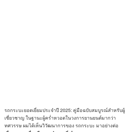
รถกระบะยอดเยี่ยมประจำปี 2025: คู่มือฉบับสมบูรณ์สำหรับผู้
เชี่ยวชาญ ในฐานะผู้คร่ำหวอดในวงการยานยนต์มากว่า
ทศวรรษ ผมได้เห็นวิวัฒนาการของ รถกระบะ มาอย่างต่อ