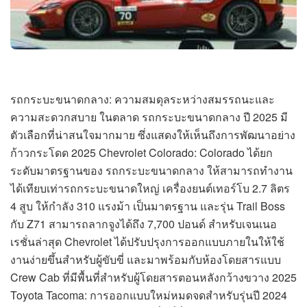
รถกระบะขนาดกลาง: ความสมดุลระหว่างสมรรถนะและ
ความสะดวกสบาย ในตลาด รถกระบะขนาดกลาง ปี 2025 มี
ตัวเลือกที่น่าสนใจมากมาย ซึ่งแสดงให้เห็นถึงการพัฒนาอย่าง
ก้าวกระโดด 2025 Chevrolet Colorado: Colorado ได้ยก
ระดับมาตรฐานของ รถกระบะขนาดกลาง ให้สามารถทำงาน
ได้เทียบเท่ารถกระบะขนาดใหญ่ เครื่องยนต์เทอร์โบ 2.7 ลิตร
4 สูบ ให้กำลัง 310 แรงม้า เป็นมาตรฐาน และรุ่น Trail Boss
กับ Z71 สามารถลากจูงได้ถึง 7,700 ปอนด์ สำหรับเจนเนอ
เรชั่นล่าสุด Chevrolet ได้ปรับปรุงการออกแบบภายในให้ใช้
งานง่ายขึ้นสำหรับผู้ขับขี่ และมาพร้อมกับห้องโดยสารแบบ
Crew Cab ที่มีพื้นที่สำหรับผู้โดยสารตอนหลังกว้างขวาง 2025
Toyota Tacoma: การออกแบบใหม่หมดจดสำหรับรุ่นปี 2024