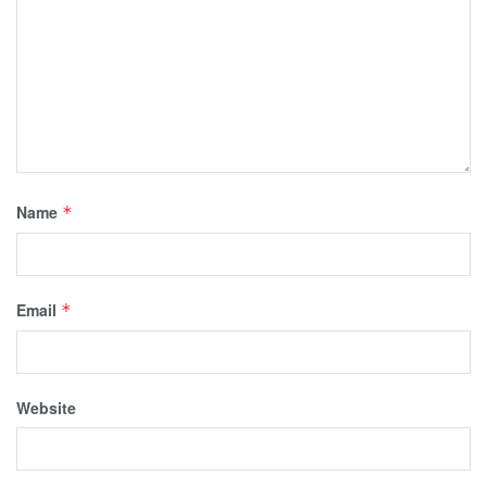
Name
*
Email
*
Website