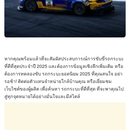
หากคุณพร้อมแล้วที่จะสัมผัสประสบการณ์การขับขี่รถกระบะ
ที่ดีที่สุดประจำปี 2025 และต้องการข้อมูลเชิงลึกเพิ่มเติม หรือ
ต้องการทดลองขับ รถกระบะยอดนิยม 2025 ที่คุณสนใจ อย่า
รอช้า! ติดต่อตัวแทนจำหน่ายใกล้บ้านคุณ หรือเยี่ยมชม
เว็บไซต์ของผู้ผลิต เพื่อค้นหา รถกระบะที่ดีที่สุด ที่จะพาคุณไป
สู่ทุกจุดหมายได้อย่างมั่นใจและมีสไตล์