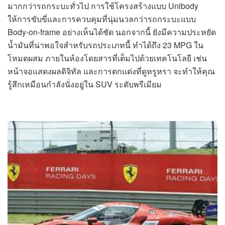
มากกว่ารถกระบะทั่วไป การใช้โครงสร้างแบบ Unibody
ให้การขับขี่และการควบคุมที่นุ่มนวลกว่ารถกระบะแบบ
Body-on-frame อย่างเห็นได้ชัด นอกจากนี้ ยังมีความประหยัด
น้ำมันที่น่าพอใจสำหรับรถประเภทนี้ ทำได้ถึง 23 MPG ใน
โหมดผสม ภายในห้องโดยสารที่เต็มไปด้วยเทคโนโลยี เช่น
หน้าจอแสดงผลดิจิทัล และการตกแต่งที่ดูหรูหรา จะทำให้คุณ
รู้สึกเหมือนกำลังนั่งอยู่ใน SUV ระดับพรีเมียม