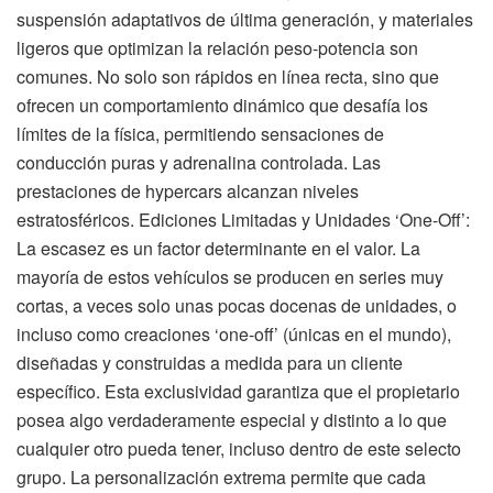
suspensión adaptativos de última generación, y materiales
ligeros que optimizan la relación peso-potencia son
comunes. No solo son rápidos en línea recta, sino que
ofrecen un comportamiento dinámico que desafía los
límites de la física, permitiendo sensaciones de
conducción puras y adrenalina controlada. Las
prestaciones de hypercars alcanzan niveles
estratosféricos. Ediciones Limitadas y Unidades ‘One-Off’:
La escasez es un factor determinante en el valor. La
mayoría de estos vehículos se producen en series muy
cortas, a veces solo unas pocas docenas de unidades, o
incluso como creaciones ‘one-off’ (únicas en el mundo),
diseñadas y construidas a medida para un cliente
específico. Esta exclusividad garantiza que el propietario
posea algo verdaderamente especial y distinto a lo que
cualquier otro pueda tener, incluso dentro de este selecto
grupo. La personalización extrema permite que cada