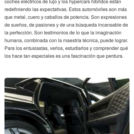
coches eléctricos de lujo y los hypercars híbridos están
redefiniendo las expectativas. Estos automóviles son más
que metal, cuero y caballos de potencia. Son expresiones
de sueños, de pasiones y de una búsqueda incansable de
la perfección. Son testimonios de lo que la imaginación
humana, combinada con la maestría técnica, puede lograr.
Para los entusiastas, verlos, estudiarlos y comprender qué
los hace tan especiales es una fascinación que perdura.