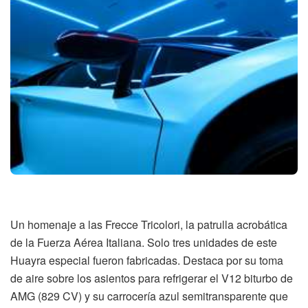
Un homenaje a las Frecce Tricolori, la patrulla acrobática
de la Fuerza Aérea Italiana. Solo tres unidades de este
Huayra especial fueron fabricadas. Destaca por su toma
de aire sobre los asientos para refrigerar el V12 biturbo de
AMG (829 CV) y su carrocería azul semitransparente que