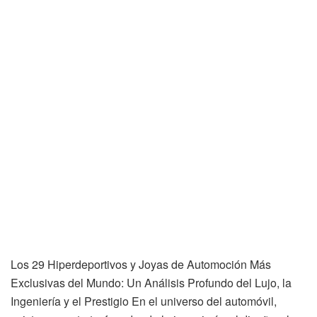
Los 29 Hiperdeportivos y Joyas de Automoción Más
Exclusivas del Mundo: Un Análisis Profundo del Lujo, la
Ingeniería y el Prestigio En el universo del automóvil,