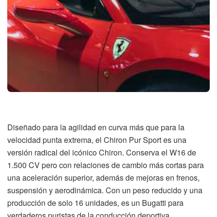
Diseñado para la agilidad en curva más que para la
velocidad punta extrema, el Chiron Pur Sport es una
versión radical del icónico Chiron. Conserva el W16 de
1.500 CV pero con relaciones de cambio más cortas para
una aceleración superior, además de mejoras en frenos,
suspensión y aerodinámica. Con un peso reducido y una
producción de solo 16 unidades, es un Bugatti para
verdaderos puristas de la conducción deportiva.