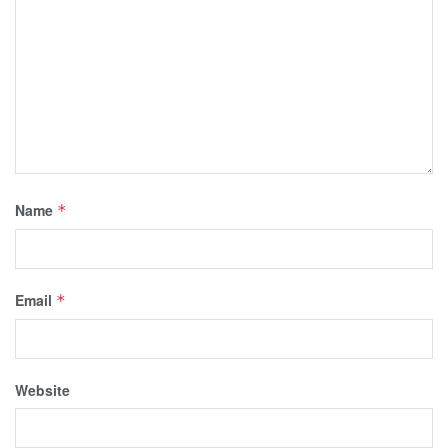
Name
*
Email
*
Website