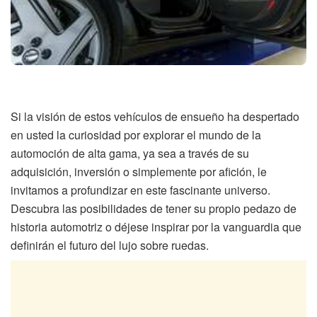
Si la visión de estos vehículos de ensueño ha despertado
en usted la curiosidad por explorar el mundo de la
automoción de alta gama, ya sea a través de su
adquisición, inversión o simplemente por afición, le
invitamos a profundizar en este fascinante universo.
Descubra las posibilidades de tener su propio pedazo de
historia automotriz o déjese inspirar por la vanguardia que
definirán el futuro del lujo sobre ruedas.