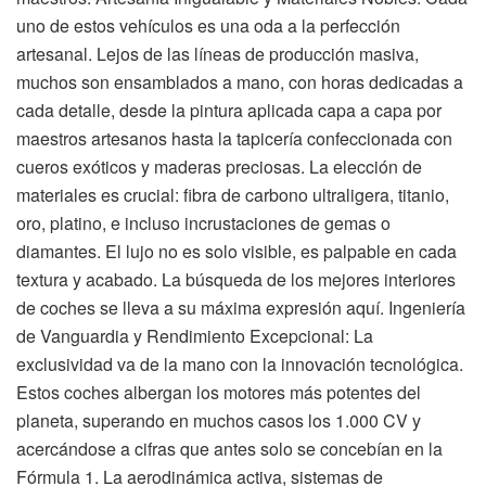
uno de estos vehículos es una oda a la perfección
artesanal. Lejos de las líneas de producción masiva,
muchos son ensamblados a mano, con horas dedicadas a
cada detalle, desde la pintura aplicada capa a capa por
maestros artesanos hasta la tapicería confeccionada con
cueros exóticos y maderas preciosas. La elección de
materiales es crucial: fibra de carbono ultraligera, titanio,
oro, platino, e incluso incrustaciones de gemas o
diamantes. El lujo no es solo visible, es palpable en cada
textura y acabado. La búsqueda de los mejores interiores
de coches se lleva a su máxima expresión aquí. Ingeniería
de Vanguardia y Rendimiento Excepcional: La
exclusividad va de la mano con la innovación tecnológica.
Estos coches albergan los motores más potentes del
planeta, superando en muchos casos los 1.000 CV y
acercándose a cifras que antes solo se concebían en la
Fórmula 1. La aerodinámica activa, sistemas de