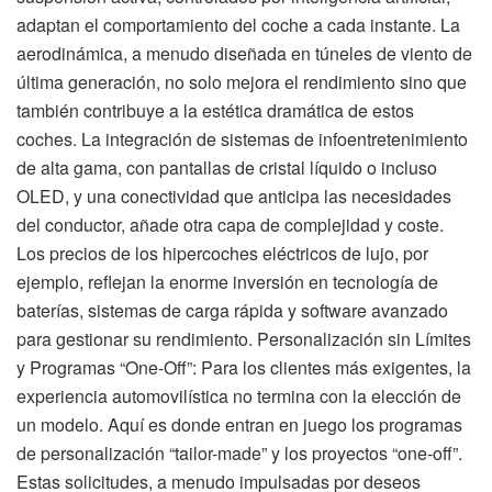
adaptan el comportamiento del coche a cada instante. La
aerodinámica, a menudo diseñada en túneles de viento de
última generación, no solo mejora el rendimiento sino que
también contribuye a la estética dramática de estos
coches. La integración de sistemas de infoentretenimiento
de alta gama, con pantallas de cristal líquido o incluso
OLED, y una conectividad que anticipa las necesidades
del conductor, añade otra capa de complejidad y coste.
Los precios de los hipercoches eléctricos de lujo, por
ejemplo, reflejan la enorme inversión en tecnología de
baterías, sistemas de carga rápida y software avanzado
para gestionar su rendimiento. Personalización sin Límites
y Programas “One-Off”: Para los clientes más exigentes, la
experiencia automovilística no termina con la elección de
un modelo. Aquí es donde entran en juego los programas
de personalización “tailor-made” y los proyectos “one-off”.
Estas solicitudes, a menudo impulsadas por deseos