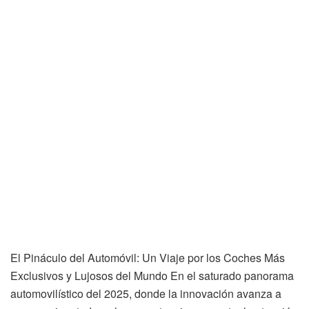
El Pináculo del Automóvil: Un Viaje por los Coches Más
Exclusivos y Lujosos del Mundo En el saturado panorama
automovilístico del 2025, donde la innovación avanza a