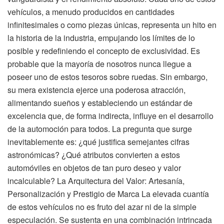
vehículos, a menudo producidos en cantidades
infinitesimales o como piezas únicas, representa un hito en
la historia de la industria, empujando los límites de lo
posible y redefiniendo el concepto de exclusividad. Es
probable que la mayoría de nosotros nunca llegue a
poseer uno de estos tesoros sobre ruedas. Sin embargo,
su mera existencia ejerce una poderosa atracción,
alimentando sueños y estableciendo un estándar de
excelencia que, de forma indirecta, influye en el desarrollo
de la automoción para todos. La pregunta que surge
inevitablemente es: ¿qué justifica semejantes cifras
astronómicas? ¿Qué atributos convierten a estos
automóviles en objetos de tan puro deseo y valor
incalculable? La Arquitectura del Valor: Artesanía,
Personalización y Prestigio de Marca La elevada cuantía
de estos vehículos no es fruto del azar ni de la simple
especulación. Se sustenta en una combinación intrincada