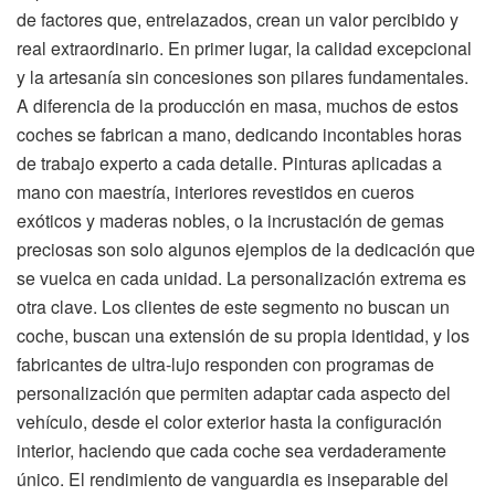
de factores que, entrelazados, crean un valor percibido y
real extraordinario. En primer lugar, la calidad excepcional
y la artesanía sin concesiones son pilares fundamentales.
A diferencia de la producción en masa, muchos de estos
coches se fabrican a mano, dedicando incontables horas
de trabajo experto a cada detalle. Pinturas aplicadas a
mano con maestría, interiores revestidos en cueros
exóticos y maderas nobles, o la incrustación de gemas
preciosas son solo algunos ejemplos de la dedicación que
se vuelca en cada unidad. La personalización extrema es
otra clave. Los clientes de este segmento no buscan un
coche, buscan una extensión de su propia identidad, y los
fabricantes de ultra-lujo responden con programas de
personalización que permiten adaptar cada aspecto del
vehículo, desde el color exterior hasta la configuración
interior, haciendo que cada coche sea verdaderamente
único. El rendimiento de vanguardia es inseparable del