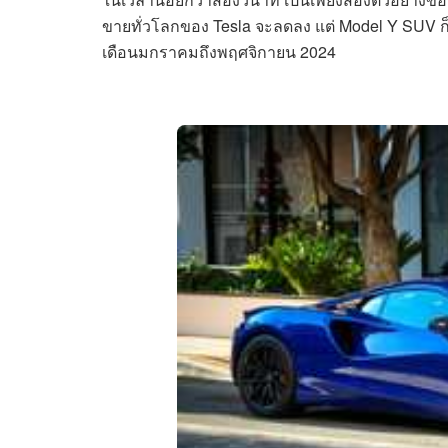
ขายทั่วโลกของ Tesla จะลดลง แต่ Model Y SUV ก็ติ
เดือนมกราคมถึงพฤศจิกายน 2024