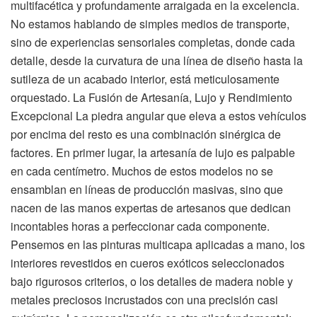
multifacética y profundamente arraigada en la excelencia.
No estamos hablando de simples medios de transporte,
sino de experiencias sensoriales completas, donde cada
detalle, desde la curvatura de una línea de diseño hasta la
sutileza de un acabado interior, está meticulosamente
orquestado. La Fusión de Artesanía, Lujo y Rendimiento
Excepcional La piedra angular que eleva a estos vehículos
por encima del resto es una combinación sinérgica de
factores. En primer lugar, la artesanía de lujo es palpable
en cada centímetro. Muchos de estos modelos no se
ensamblan en líneas de producción masivas, sino que
nacen de las manos expertas de artesanos que dedican
incontables horas a perfeccionar cada componente.
Pensemos en las pinturas multicapa aplicadas a mano, los
interiores revestidos en cueros exóticos seleccionados
bajo rigurosos criterios, o los detalles de madera noble y
metales preciosos incrustados con una precisión casi