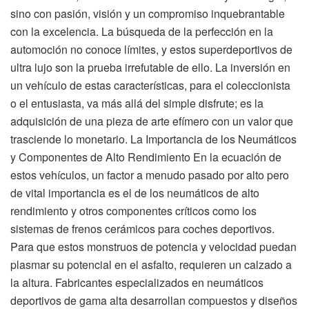
sino con pasión, visión y un compromiso inquebrantable
con la excelencia. La búsqueda de la perfección en la
automoción no conoce límites, y estos superdeportivos de
ultra lujo son la prueba irrefutable de ello. La inversión en
un vehículo de estas características, para el coleccionista
o el entusiasta, va más allá del simple disfrute; es la
adquisición de una pieza de arte efímero con un valor que
trasciende lo monetario. La Importancia de los Neumáticos
y Componentes de Alto Rendimiento En la ecuación de
estos vehículos, un factor a menudo pasado por alto pero
de vital importancia es el de los neumáticos de alto
rendimiento y otros componentes críticos como los
sistemas de frenos cerámicos para coches deportivos.
Para que estos monstruos de potencia y velocidad puedan
plasmar su potencial en el asfalto, requieren un calzado a
la altura. Fabricantes especializados en neumáticos
deportivos de gama alta desarrollan compuestos y diseños