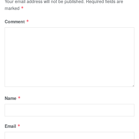
Your email address will not be published.
Required fields are
marked
*
Comment
*
Name
*
Email
*