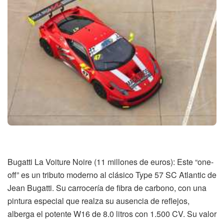
Bugatti La Voiture Noire (11 millones de euros): Este “one-
off” es un tributo moderno al clásico Type 57 SC Atlantic de
Jean Bugatti. Su carrocería de fibra de carbono, con una
pintura especial que realza su ausencia de reflejos,
alberga el potente W16 de 8.0 litros con 1.500 CV. Su valor