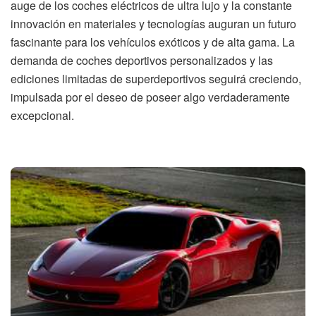
auge de los coches eléctricos de ultra lujo y la constante
innovación en materiales y tecnologías auguran un futuro
fascinante para los vehículos exóticos y de alta gama. La
demanda de coches deportivos personalizados y las
ediciones limitadas de superdeportivos seguirá creciendo,
impulsada por el deseo de poseer algo verdaderamente
excepcional.