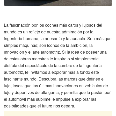
La fascinación por los coches más caros y lujosos del
mundo es un reflejo de nuestra admiración por la
ingeniería humana, la artesanía y la audacia. Son más que
simples máquinas; son iconos de la ambición, la
innovación y el arte automotriz. Si la idea de poseer una
de estas obras maestras le inspira o si simplemente
disfruta del espectáculo de la cumbre de la ingeniería
automotriz, le invitamos a explorar más a fondo este
fascinante mundo. Descubra las marcas que definen el
lujo, investigue las últimas innovaciones en vehículos de
lujo y deportivos de alta gama, y permita que la pasión por
el automóvil más sublime le impulse a explorar las
posibilidades que el futuro nos depara.