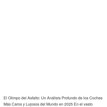
El Olimpo del Asfalto: Un Análisis Profundo de los Coches
Más Caros y Lujosos del Mundo en 2025 En el vasto