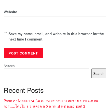
Website
Save my name, email, and website in this browser for the
next time I comment.
Search
Search
Recent Posts
Parte 2 : N2906174_ไล เม ยท สร างบร ษ ทมา 15 ป เพ อเด กฝ
กงาน…โดยไม ร ว าเครด ต 5 ล านเป นช อเธอ_part 2