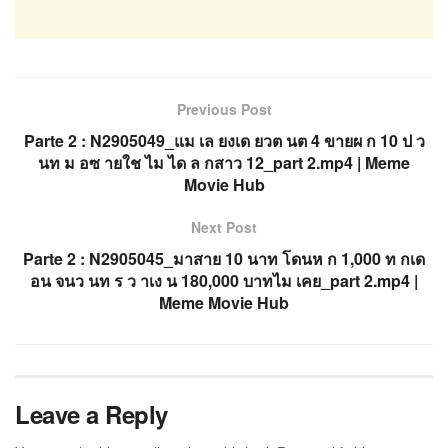
Previous Post
Parte 2 : N2905049_แม เล ยงเด ยวต นต 4 ขายผ ก 10 ป ว
นท ม อซ ายใช ไม ได ล กสาว 12_part 2.mp4 | Meme
Movie Hub
Next Post
Parte 2 : N2905045_มาสาย 10 นาท โดนห ก 1,000 ท กเด
อน จนว นท ร ว าเง น 180,000 บาทไม เคย_part 2.mp4 |
Meme Movie Hub
Leave a Reply