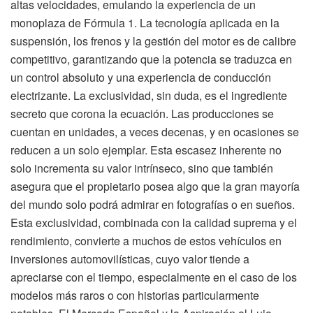
altas velocidades, emulando la experiencia de un
monoplaza de Fórmula 1. La tecnología aplicada en la
suspensión, los frenos y la gestión del motor es de calibre
competitivo, garantizando que la potencia se traduzca en
un control absoluto y una experiencia de conducción
electrizante. La exclusividad, sin duda, es el ingrediente
secreto que corona la ecuación. Las producciones se
cuentan en unidades, a veces decenas, y en ocasiones se
reducen a un solo ejemplar. Esta escasez inherente no
solo incrementa su valor intrínseco, sino que también
asegura que el propietario posea algo que la gran mayoría
del mundo solo podrá admirar en fotografías o en sueños.
Esta exclusividad, combinada con la calidad suprema y el
rendimiento, convierte a muchos de estos vehículos en
inversiones automovilísticas, cuyo valor tiende a
apreciarse con el tiempo, especialmente en el caso de los
modelos más raros o con historias particularmente