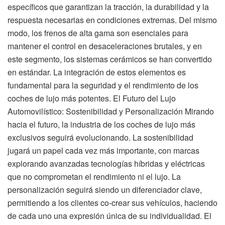
específicos que garantizan la tracción, la durabilidad y la
respuesta necesarias en condiciones extremas. Del mismo
modo, los frenos de alta gama son esenciales para
mantener el control en desaceleraciones brutales, y en
este segmento, los sistemas cerámicos se han convertido
en estándar. La integración de estos elementos es
fundamental para la seguridad y el rendimiento de los
coches de lujo más potentes. El Futuro del Lujo
Automovilístico: Sostenibilidad y Personalización Mirando
hacia el futuro, la industria de los coches de lujo más
exclusivos seguirá evolucionando. La sostenibilidad
jugará un papel cada vez más importante, con marcas
explorando avanzadas tecnologías híbridas y eléctricas
que no comprometan el rendimiento ni el lujo. La
personalización seguirá siendo un diferenciador clave,
permitiendo a los clientes co-crear sus vehículos, haciendo
de cada uno una expresión única de su individualidad. El