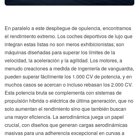
En paralelo a este despliegue de opulencia, encontramos
el rendimiento extremo. Los coches deportivos de lujo que
integran estas listas no son meros exhibicionistas; son
máquinas diseñadas para superar los límites de la
velocidad, la aceleración y la agilidad. Los motores, a
menudo creaciones a medida de ingeniería de vanguardia,
pueden superar fácilmente los 1.000 CV de potencia, y en
muchos casos se acercan o incluso rebasan los 2.000 CV.
Esta potencia bruta se complementa con sistemas de
propulsión híbrida o eléctrica de última generación, que no
solo aumentan el rendimiento sino que también buscan
una mayor eficiencia. La aerodinámica juega un papel
crucial, con diseños que generan cargas aerodinámicas
masivas para una adherencia excepcional en curvas a