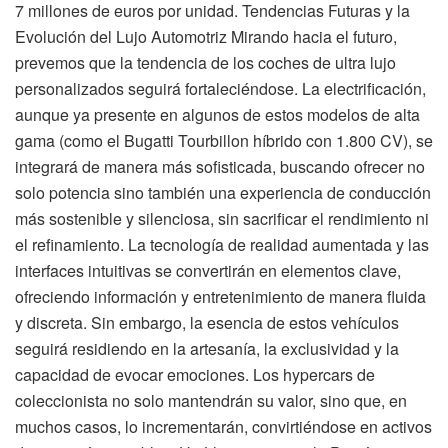
7 millones de euros por unidad. Tendencias Futuras y la
Evolución del Lujo Automotriz Mirando hacia el futuro,
prevemos que la tendencia de los coches de ultra lujo
personalizados seguirá fortaleciéndose. La electrificación,
aunque ya presente en algunos de estos modelos de alta
gama (como el Bugatti Tourbillon híbrido con 1.800 CV), se
integrará de manera más sofisticada, buscando ofrecer no
solo potencia sino también una experiencia de conducción
más sostenible y silenciosa, sin sacrificar el rendimiento ni
el refinamiento. La tecnología de realidad aumentada y las
interfaces intuitivas se convertirán en elementos clave,
ofreciendo información y entretenimiento de manera fluida
y discreta. Sin embargo, la esencia de estos vehículos
seguirá residiendo en la artesanía, la exclusividad y la
capacidad de evocar emociones. Los hypercars de
coleccionista no solo mantendrán su valor, sino que, en
muchos casos, lo incrementarán, convirtiéndose en activos