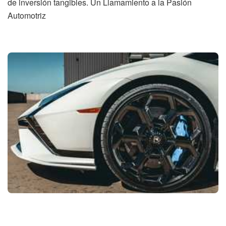
de inversión tangibles. Un Llamamiento a la Pasión
Automotriz