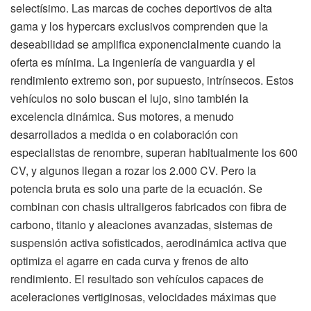
selectísimo. Las marcas de coches deportivos de alta
gama y los hypercars exclusivos comprenden que la
deseabilidad se amplifica exponencialmente cuando la
oferta es mínima. La ingeniería de vanguardia y el
rendimiento extremo son, por supuesto, intrínsecos. Estos
vehículos no solo buscan el lujo, sino también la
excelencia dinámica. Sus motores, a menudo
desarrollados a medida o en colaboración con
especialistas de renombre, superan habitualmente los 600
CV, y algunos llegan a rozar los 2.000 CV. Pero la
potencia bruta es solo una parte de la ecuación. Se
combinan con chasis ultraligeros fabricados con fibra de
carbono, titanio y aleaciones avanzadas, sistemas de
suspensión activa sofisticados, aerodinámica activa que
optimiza el agarre en cada curva y frenos de alto
rendimiento. El resultado son vehículos capaces de
aceleraciones vertiginosas, velocidades máximas que