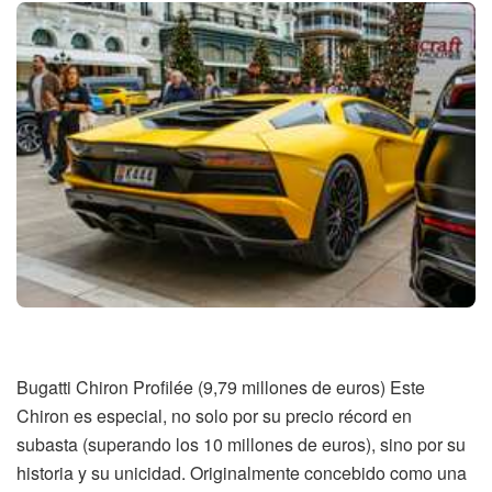
Bugatti Chiron Profilée (9,79 millones de euros) Este
Chiron es especial, no solo por su precio récord en
subasta (superando los 10 millones de euros), sino por su
historia y su unicidad. Originalmente concebido como una