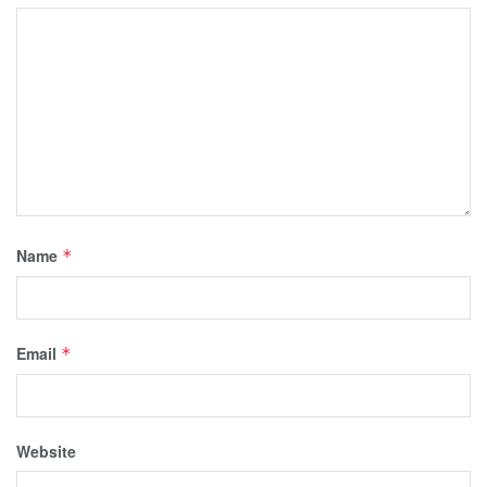
Name
*
Email
*
Website