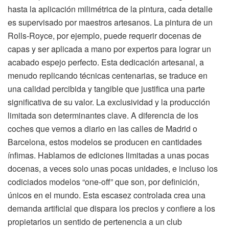
hasta la aplicación milimétrica de la pintura, cada detalle
es supervisado por maestros artesanos. La pintura de un
Rolls-Royce, por ejemplo, puede requerir docenas de
capas y ser aplicada a mano por expertos para lograr un
acabado espejo perfecto. Esta dedicación artesanal, a
menudo replicando técnicas centenarias, se traduce en
una calidad percibida y tangible que justifica una parte
significativa de su valor. La exclusividad y la producción
limitada son determinantes clave. A diferencia de los
coches que vemos a diario en las calles de Madrid o
Barcelona, estos modelos se producen en cantidades
ínfimas. Hablamos de ediciones limitadas a unas pocas
docenas, a veces solo unas pocas unidades, e incluso los
codiciados modelos “one-off” que son, por definición,
únicos en el mundo. Esta escasez controlada crea una
demanda artificial que dispara los precios y confiere a los
propietarios un sentido de pertenencia a un club