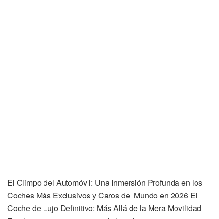
El Olimpo del Automóvil: Una Inmersión Profunda en los
Coches Más Exclusivos y Caros del Mundo en 2026 El
Coche de Lujo Definitivo: Más Allá de la Mera Movilidad