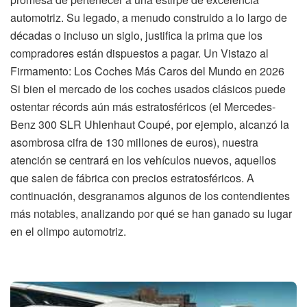
automotriz. Su legado, a menudo construido a lo largo de
décadas o incluso un siglo, justifica la prima que los
compradores están dispuestos a pagar. Un Vistazo al
Firmamento: Los Coches Más Caros del Mundo en 2026
Si bien el mercado de los coches usados clásicos puede
ostentar récords aún más estratosféricos (el Mercedes-
Benz 300 SLR Uhlenhaut Coupé, por ejemplo, alcanzó la
asombrosa cifra de 130 millones de euros), nuestra
atención se centrará en los vehículos nuevos, aquellos
que salen de fábrica con precios estratosféricos. A
continuación, desgranamos algunos de los contendientes
más notables, analizando por qué se han ganado su lugar
en el olimpo automotriz.