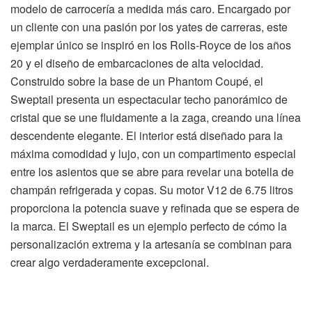
modelo de carrocería a medida más caro. Encargado por
un cliente con una pasión por los yates de carreras, este
ejemplar único se inspiró en los Rolls-Royce de los años
20 y el diseño de embarcaciones de alta velocidad.
Construido sobre la base de un Phantom Coupé, el
Sweptail presenta un espectacular techo panorámico de
cristal que se une fluidamente a la zaga, creando una línea
descendente elegante. El interior está diseñado para la
máxima comodidad y lujo, con un compartimento especial
entre los asientos que se abre para revelar una botella de
champán refrigerada y copas. Su motor V12 de 6.75 litros
proporciona la potencia suave y refinada que se espera de
la marca. El Sweptail es un ejemplo perfecto de cómo la
personalización extrema y la artesanía se combinan para
crear algo verdaderamente excepcional.