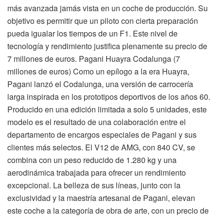
más avanzada jamás vista en un coche de producción. Su
objetivo es permitir que un piloto con cierta preparación
pueda igualar los tiempos de un F1. Este nivel de
tecnología y rendimiento justifica plenamente su precio de
7 millones de euros. Pagani Huayra Codalunga (7
millones de euros) Como un epílogo a la era Huayra,
Pagani lanzó el Codalunga, una versión de carrocería
larga inspirada en los prototipos deportivos de los años 60.
Producido en una edición limitada a solo 5 unidades, este
modelo es el resultado de una colaboración entre el
departamento de encargos especiales de Pagani y sus
clientes más selectos. El V12 de AMG, con 840 CV, se
combina con un peso reducido de 1.280 kg y una
aerodinámica trabajada para ofrecer un rendimiento
excepcional. La belleza de sus líneas, junto con la
exclusividad y la maestría artesanal de Pagani, elevan
este coche a la categoría de obra de arte, con un precio de