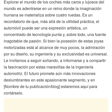
Explorar el mundo de los coches más caros y lujosos del
mundo es adentrarse en un reino donde la imaginación
humana se materializa sobre cuatro ruedas. Es un
recordatorio de que, más allá de la utilidad práctica, el
automóvil puede ser una expresión artística, un
concentrado de tecnología punta y, sobre todo, una fuente
inagotable de pasión. Si bien la posesión de estas joyas
motorizadas está al alcance de muy pocos, la admiración
por su diseño, su ingeniería y su exclusividad es universal.
Le invitamos a seguir soñando, a informarse y a compartir
la fascinación por estas maravillas de la ingeniería
automotriz. El futuro promete aún más innovaciones
deslumbrantes en este apasionante segmento, y en
[Nombre de tu publicación/blog] estaremos aquí para
contárselo.