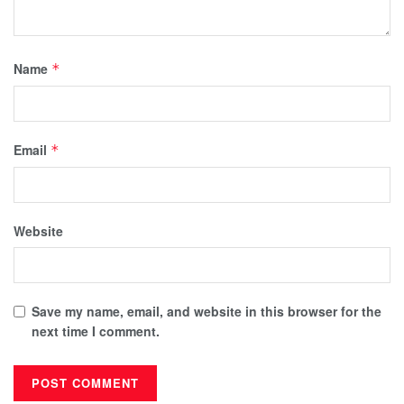
Name
*
Email
*
Website
Save my name, email, and website in this browser for the
next time I comment.