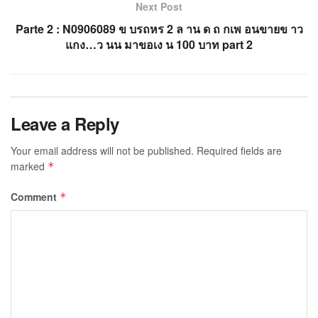
Next Post
Parte 2 : N0906089 ข บรถหร 2 ล าน ด ถ กเพ อนขายข าว
แกง…ว นน มาขอเง น 100 บาท part 2
Leave a Reply
Your email address will not be published.
Required fields are
marked
*
Comment
*