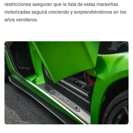
restricciones aseguran que la lista de estas maravillas
motorizadas seguirá creciendo y sorprendiéndonos en los
años venideros.