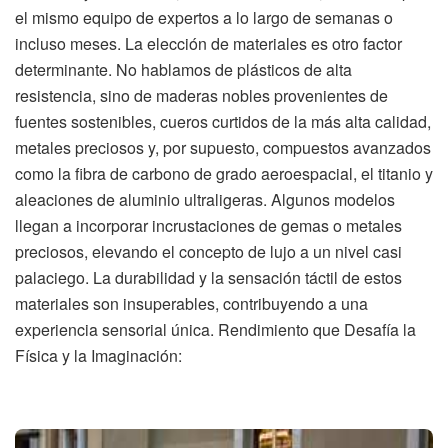
el mismo equipo de expertos a lo largo de semanas o
incluso meses. La elección de materiales es otro factor
determinante. No hablamos de plásticos de alta
resistencia, sino de maderas nobles provenientes de
fuentes sostenibles, cueros curtidos de la más alta calidad,
metales preciosos y, por supuesto, compuestos avanzados
como la fibra de carbono de grado aeroespacial, el titanio y
aleaciones de aluminio ultraligeras. Algunos modelos
llegan a incorporar incrustaciones de gemas o metales
preciosos, elevando el concepto de lujo a un nivel casi
palaciego. La durabilidad y la sensación táctil de estos
materiales son insuperables, contribuyendo a una
experiencia sensorial única. Rendimiento que Desafía la
Física y la Imaginación: