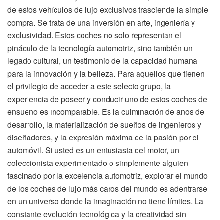
de estos vehículos de lujo exclusivos trasciende la simple
compra. Se trata de una inversión en arte, ingeniería y
exclusividad. Estos coches no solo representan el
pináculo de la tecnología automotriz, sino también un
legado cultural, un testimonio de la capacidad humana
para la innovación y la belleza. Para aquellos que tienen
el privilegio de acceder a este selecto grupo, la
experiencia de poseer y conducir uno de estos coches de
ensueño es incomparable. Es la culminación de años de
desarrollo, la materialización de sueños de ingenieros y
diseñadores, y la expresión máxima de la pasión por el
automóvil. Si usted es un entusiasta del motor, un
coleccionista experimentado o simplemente alguien
fascinado por la excelencia automotriz, explorar el mundo
de los coches de lujo más caros del mundo es adentrarse
en un universo donde la imaginación no tiene límites. La
constante evolución tecnológica y la creatividad sin