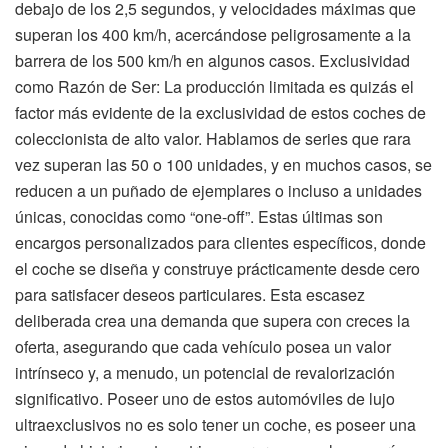
debajo de los 2,5 segundos, y velocidades máximas que
superan los 400 km/h, acercándose peligrosamente a la
barrera de los 500 km/h en algunos casos. Exclusividad
como Razón de Ser: La producción limitada es quizás el
factor más evidente de la exclusividad de estos coches de
coleccionista de alto valor. Hablamos de series que rara
vez superan las 50 o 100 unidades, y en muchos casos, se
reducen a un puñado de ejemplares o incluso a unidades
únicas, conocidas como “one-off”. Estas últimas son
encargos personalizados para clientes específicos, donde
el coche se diseña y construye prácticamente desde cero
para satisfacer deseos particulares. Esta escasez
deliberada crea una demanda que supera con creces la
oferta, asegurando que cada vehículo posea un valor
intrínseco y, a menudo, un potencial de revalorización
significativo. Poseer uno de estos automóviles de lujo
ultraexclusivos no es solo tener un coche, es poseer una