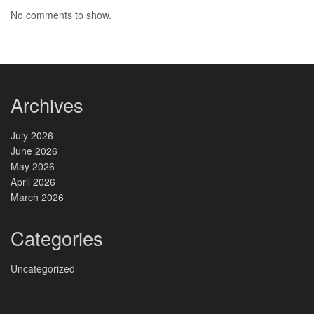
No comments to show.
Archives
July 2026
June 2026
May 2026
April 2026
March 2026
Categories
Uncategorized