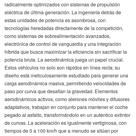
radicalmente optimizados con sistemas de propulsión
eléctrica de última generación. La ingeniería detrás de
estas unidades de potencia es asombrosa, con
tecnologías heredadas directamente de la competición,
como sistemas de sobrealimentación avanzados,
electrónica de control de vanguardia y una integración
híbrida que busca maximizar la eficiencia sin sacrificar la
potencia bruta. La aerodinámica juega un papel crucial.
Estos vehículos no solo son rápidos en línea recta; su
diseño está meticulosamente estudiado para generar una
carga aerodinámica masiva, permitiendo velocidades de
paso por curva que desafían la gravedad. Elementos
aerodinámicos activos, como alerones móviles y difusores
adaptativos, trabajan en conjunto para mantener el coche
pegado al asfalto, transformándolo en un auténtico extintor
de curvas. La aceleración es igualmente vertiginosa, con
tiempos de 0 a 100 km/h que a menudo se sitúan por