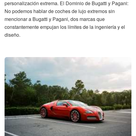
personalización extrema. El Dominio de Bugatti y Pagani:
No podemos hablar de coches de lujo extremos sin
mencionar a Bugatti y Pagani, dos marcas que
constantemente empujan los límites de la ingeniería y el
diseño.