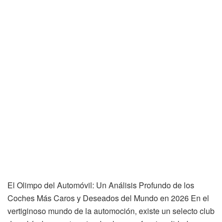
El Olimpo del Automóvil: Un Análisis Profundo de los
Coches Más Caros y Deseados del Mundo en 2026 En el
vertiginoso mundo de la automoción, existe un selecto club