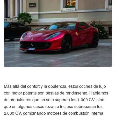
Más allá del confort y la opulencia, estos coches de lujo
con motor potente son bestias de rendimiento. Hablamos
de propulsores que no solo superan los 1.000 CV, sino
que en algunos casos rozan o incluso sobrepasan los
2.000 CV, combinando motores de combustión interna