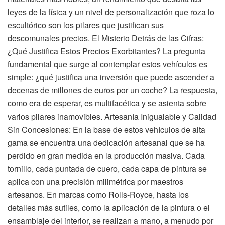
leyes de la física y un nivel de personalización que roza lo
escultórico son los pilares que justifican sus
descomunales precios. El Misterio Detrás de las Cifras:
¿Qué Justifica Estos Precios Exorbitantes? La pregunta
fundamental que surge al contemplar estos vehículos es
simple: ¿qué justifica una inversión que puede ascender a
decenas de millones de euros por un coche? La respuesta,
como era de esperar, es multifacética y se asienta sobre
varios pilares inamovibles. Artesanía Inigualable y Calidad
Sin Concesiones: En la base de estos vehículos de alta
gama se encuentra una dedicación artesanal que se ha
perdido en gran medida en la producción masiva. Cada
tornillo, cada puntada de cuero, cada capa de pintura se
aplica con una precisión milimétrica por maestros
artesanos. En marcas como Rolls-Royce, hasta los
detalles más sutiles, como la aplicación de la pintura o el
ensamblaje del interior, se realizan a mano, a menudo por