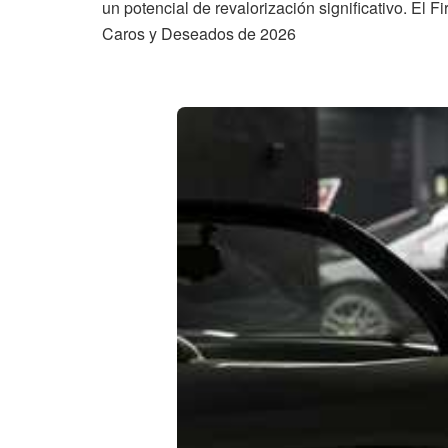
un potencial de revalorización significativo. El
Caros y Deseados de 2026