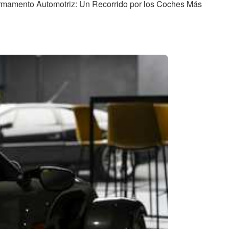
 Firmamento Automotriz: Un Recorrido por los Coches Más