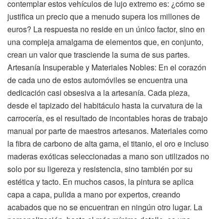
contemplar estos vehículos de lujo extremo es: ¿cómo se
justifica un precio que a menudo supera los millones de
euros? La respuesta no reside en un único factor, sino en
una compleja amalgama de elementos que, en conjunto,
crean un valor que trasciende la suma de sus partes.
Artesanía Insuperable y Materiales Nobles: En el corazón
de cada uno de estos automóviles se encuentra una
dedicación casi obsesiva a la artesanía. Cada pieza,
desde el tapizado del habitáculo hasta la curvatura de la
carrocería, es el resultado de incontables horas de trabajo
manual por parte de maestros artesanos. Materiales como
la fibra de carbono de alta gama, el titanio, el oro e incluso
maderas exóticas seleccionadas a mano son utilizados no
solo por su ligereza y resistencia, sino también por su
estética y tacto. En muchos casos, la pintura se aplica
capa a capa, pulida a mano por expertos, creando
acabados que no se encuentran en ningún otro lugar. La