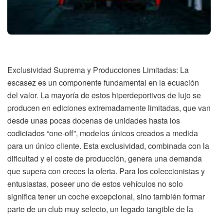
Exclusividad Suprema y Producciones Limitadas: La
escasez es un componente fundamental en la ecuación
del valor. La mayoría de estos hiperdeportivos de lujo se
producen en ediciones extremadamente limitadas, que van
desde unas pocas docenas de unidades hasta los
codiciados “one-off”, modelos únicos creados a medida
para un único cliente. Esta exclusividad, combinada con la
dificultad y el coste de producción, genera una demanda
que supera con creces la oferta. Para los coleccionistas y
entusiastas, poseer uno de estos vehículos no solo
significa tener un coche excepcional, sino también formar
parte de un club muy selecto, un legado tangible de la