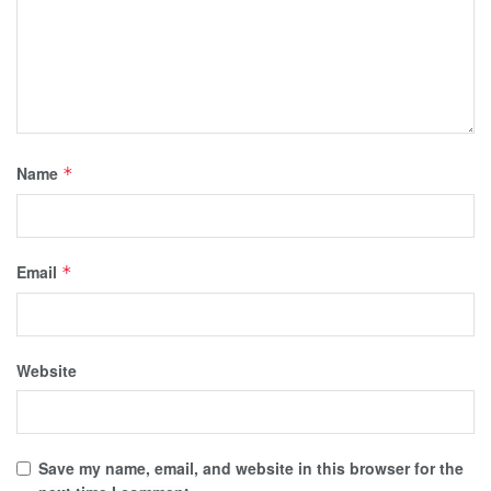
Name
*
Email
*
Website
Save my name, email, and website in this browser for the