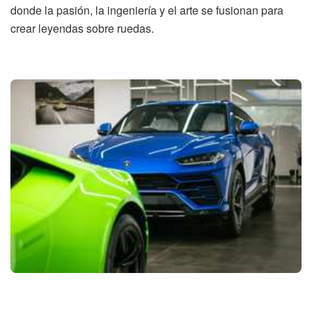
donde la pasión, la ingeniería y el arte se fusionan para
crear leyendas sobre ruedas.