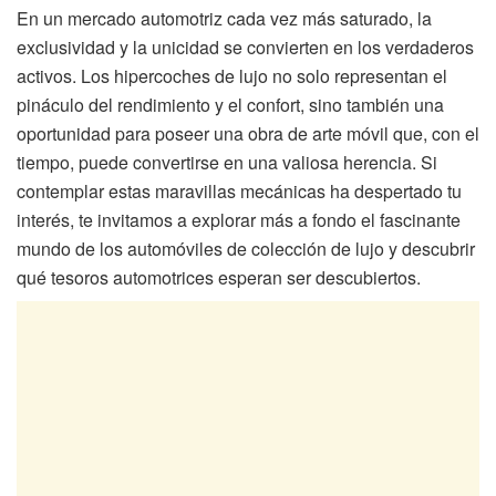
En un mercado automotriz cada vez más saturado, la
exclusividad y la unicidad se convierten en los verdaderos
activos. Los hipercoches de lujo no solo representan el
pináculo del rendimiento y el confort, sino también una
oportunidad para poseer una obra de arte móvil que, con el
tiempo, puede convertirse en una valiosa herencia. Si
contemplar estas maravillas mecánicas ha despertado tu
interés, te invitamos a explorar más a fondo el fascinante
mundo de los automóviles de colección de lujo y descubrir
qué tesoros automotrices esperan ser descubiertos.