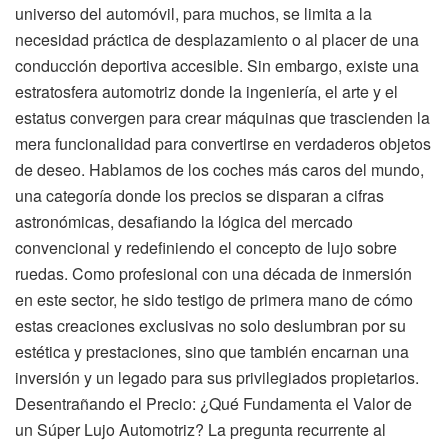
universo del automóvil, para muchos, se limita a la
necesidad práctica de desplazamiento o al placer de una
conducción deportiva accesible. Sin embargo, existe una
estratosfera automotriz donde la ingeniería, el arte y el
estatus convergen para crear máquinas que trascienden la
mera funcionalidad para convertirse en verdaderos objetos
de deseo. Hablamos de los coches más caros del mundo,
una categoría donde los precios se disparan a cifras
astronómicas, desafiando la lógica del mercado
convencional y redefiniendo el concepto de lujo sobre
ruedas. Como profesional con una década de inmersión
en este sector, he sido testigo de primera mano de cómo
estas creaciones exclusivas no solo deslumbran por su
estética y prestaciones, sino que también encarnan una
inversión y un legado para sus privilegiados propietarios.
Desentrañando el Precio: ¿Qué Fundamenta el Valor de
un Súper Lujo Automotriz? La pregunta recurrente al