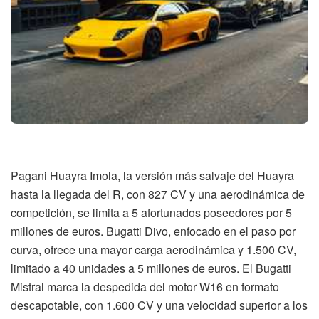
Pagani Huayra Imola, la versión más salvaje del Huayra
hasta la llegada del R, con 827 CV y una aerodinámica de
competición, se limita a 5 afortunados poseedores por 5
millones de euros. Bugatti Divo, enfocado en el paso por
curva, ofrece una mayor carga aerodinámica y 1.500 CV,
limitado a 40 unidades a 5 millones de euros. El Bugatti
Mistral marca la despedida del motor W16 en formato
descapotable, con 1.600 CV y una velocidad superior a los