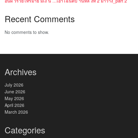
อนผ วรวยโทรมาย มเง น …เอาโฉนดบ านหล งท 2 มาวาง_part 2
Recent Comments
No comments to show.
Archives
July 2026
June 2026
May 2026
April 2026
March 2026
Categories