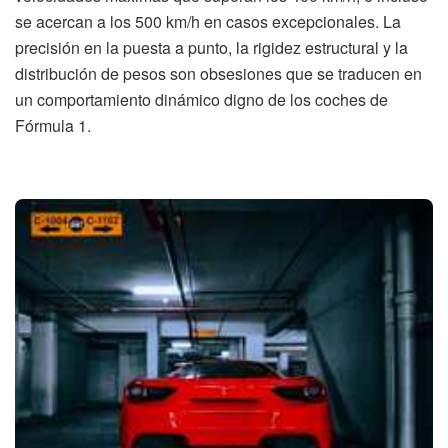
se acercan a los 500 km/h en casos excepcionales. La
precisión en la puesta a punto, la rigidez estructural y la
distribución de pesos son obsesiones que se traducen en
un comportamiento dinámico digno de los coches de
Fórmula 1.