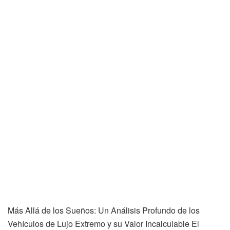
Más Allá de los Sueños: Un Análisis Profundo de los
Vehículos de Lujo Extremo y su Valor Incalculable El