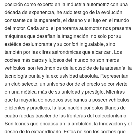
posición como experto en la industria automotriz con una
década de experiencia, he sido testigo de la evolución
constante de la ingeniería, el diseño y el lujo en el mundo
del motor. Cada año, el panorama automotriz nos presenta
máquinas que desafían la imaginación, no solo por su
estética deslumbrante y su confort inigualable, sino
también por las cifras astronómicas que alcanzan. Los
coches más caros y lujosos del mundo no son meros
vehículos; son testimonios de la cúspide de la artesanía, la
tecnología punta y la exclusividad absoluta. Representan
un club selecto, un universo donde el precio se convierte
en una métrica más de su unicidad y prestigio. Mientras
que la mayoría de nosotros aspiramos a poseer vehículos
eficientes y prácticos, la fascinación por estos titanes de
cuatro ruedas trasciende las fronteras del coleccionismo.
Son iconos que encapsulan la ambición, la innovación y el
deseo de lo extraordinario. Estos no son los coches que