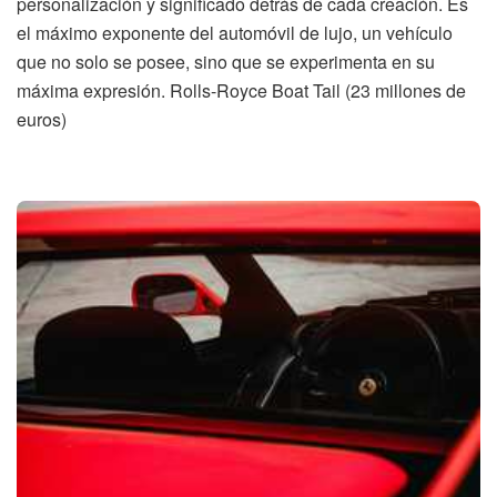
personalización y significado detrás de cada creación. Es
el máximo exponente del automóvil de lujo, un vehículo
que no solo se posee, sino que se experimenta en su
máxima expresión. Rolls-Royce Boat Tail (23 millones de
euros)