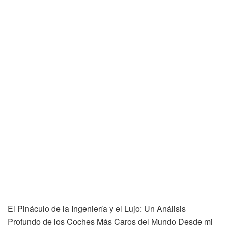
El Pináculo de la Ingeniería y el Lujo: Un Análisis
Profundo de los Coches Más Caros del Mundo Desde mi