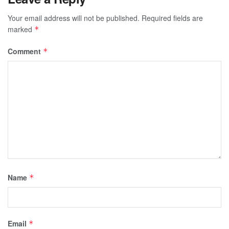
Your email address will not be published.
Required fields are
marked
*
Comment
*
Name
*
Email
*