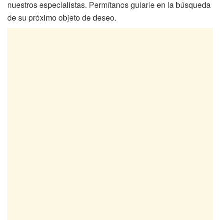
nuestros especialistas. Permítanos guiarle en la búsqueda
de su próximo objeto de deseo.