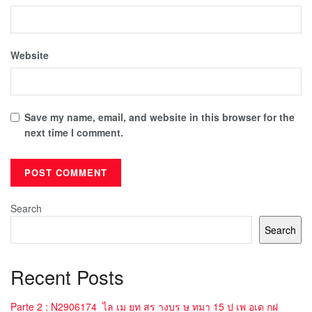
Website
Save my name, email, and website in this browser for the
next time I comment.
Search
Search
Recent Posts
Parte 2 : N2906174_ไล เม ยท สร างบร ษ ทมา 15 ป เพ อเด กฝ