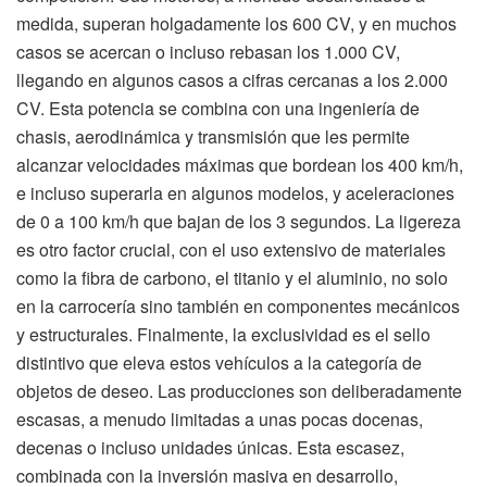
medida, superan holgadamente los 600 CV, y en muchos
casos se acercan o incluso rebasan los 1.000 CV,
llegando en algunos casos a cifras cercanas a los 2.000
CV. Esta potencia se combina con una ingeniería de
chasis, aerodinámica y transmisión que les permite
alcanzar velocidades máximas que bordean los 400 km/h,
e incluso superarla en algunos modelos, y aceleraciones
de 0 a 100 km/h que bajan de los 3 segundos. La ligereza
es otro factor crucial, con el uso extensivo de materiales
como la fibra de carbono, el titanio y el aluminio, no solo
en la carrocería sino también en componentes mecánicos
y estructurales. Finalmente, la exclusividad es el sello
distintivo que eleva estos vehículos a la categoría de
objetos de deseo. Las producciones son deliberadamente
escasas, a menudo limitadas a unas pocas docenas,
decenas o incluso unidades únicas. Esta escasez,
combinada con la inversión masiva en desarrollo,