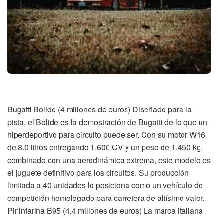
Bugatti Bolide (4 millones de euros) Diseñado para la
pista, el Bolide es la demostración de Bugatti de lo que un
hiperdeportivo para circuito puede ser. Con su motor W16
de 8.0 litros entregando 1.600 CV y un peso de 1.450 kg,
combinado con una aerodinámica extrema, este modelo es
el juguete definitivo para los circuitos. Su producción
limitada a 40 unidades lo posiciona como un vehículo de
competición homologado para carretera de altísimo valor.
Pininfarina B95 (4,4 millones de euros) La marca italiana