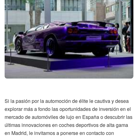
Si la pasión por la automoción de élite le cautiva y desea
explorar más a fondo las oportunidades de inversión en el
mercado de automóviles de lujo en España o descubrir las
últimas innovaciones en coches deportivos de alta gama
en Madrid, le invitamos a ponerse en contacto con