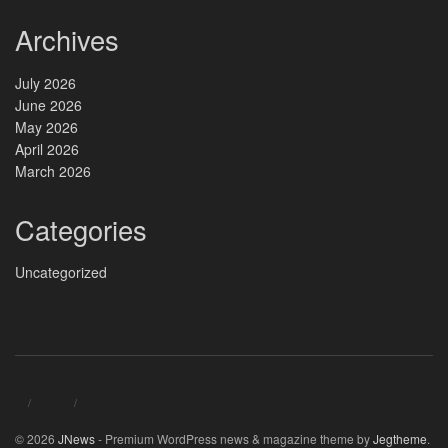
Archives
July 2026
June 2026
May 2026
April 2026
March 2026
Categories
Uncategorized
© 2026
JNews
- Premium WordPress news & magazine theme by
Jegtheme
.