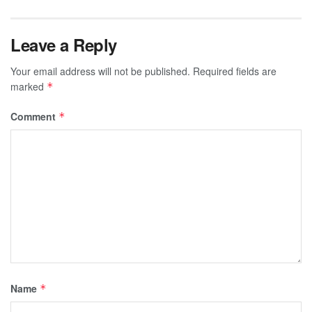
Leave a Reply
Your email address will not be published.
Required fields are
marked
*
Comment
*
Name
*