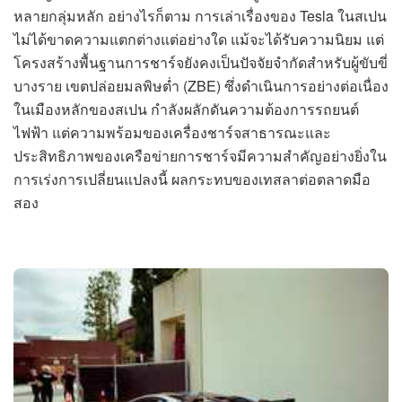
หลายกลุ่มหลัก อย่างไรก็ตาม การเล่าเรื่องของ Tesla ในสเปน
ไม่ได้ขาดความแตกต่างแต่อย่างใด แม้จะได้รับความนิยม แต่
โครงสร้างพื้นฐานการชาร์จยังคงเป็นปัจจัยจำกัดสำหรับผู้ขับขี่
บางราย เขตปล่อยมลพิษต่ำ (ZBE) ซึ่งดำเนินการอย่างต่อเนื่อง
ในเมืองหลักของสเปน กำลังผลักดันความต้องการรถยนต์
ไฟฟ้า แต่ความพร้อมของเครื่องชาร์จสาธารณะและ
ประสิทธิภาพของเครือข่ายการชาร์จมีความสำคัญอย่างยิ่งใน
การเร่งการเปลี่ยนแปลงนี้ ผลกระทบของเทสลาต่อตลาดมือ
สอง