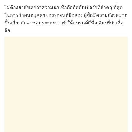
ไม่ต้องสงสัยเลยว่าความน่าเชื่อถือถือเป็นปัจจัยที่สำคัญที่สุด
ในการกำหนดมูลค่าของรถยนต์มือสอง ผู้ซื้อมีความกังวลมาก
ขึ้นเกี่ยวกับค่าซ่อมระยะยาว ทำให้แบรนด์มีชื่อเสียงที่น่าเชื่อ
ถือ