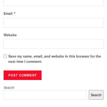
Email
*
Website
Save my name, email, and website in this browser for the
next time I comment.
Search
Search