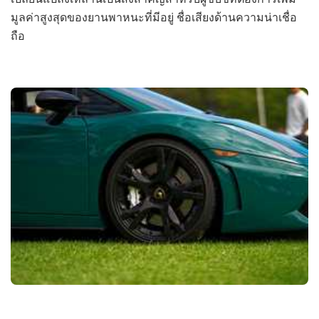
มูลค่าสูงสุดของยานพาหนะที่มีอยู่ ชื่อเสียงด้านความน่าเชื่อ
ถือ