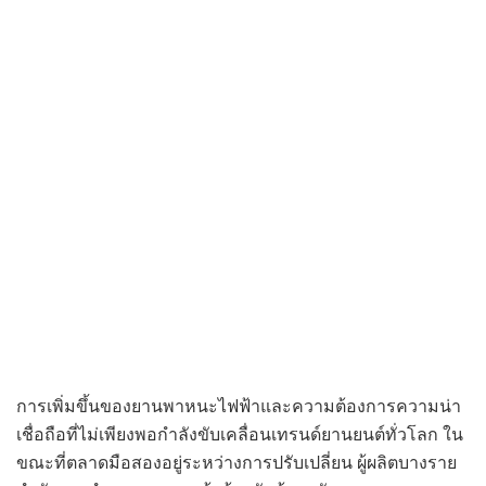
การเพิ่มขึ้นของยานพาหนะไฟฟ้าและความต้องการความน่า
เชื่อถือที่ไม่เพียงพอกำลังขับเคลื่อนเทรนด์ยานยนต์ทั่วโลก ใน
ขณะที่ตลาดมือสองอยู่ระหว่างการปรับเปลี่ยน ผู้ผลิตบางราย