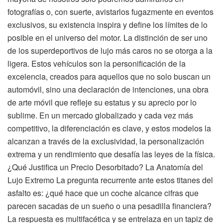
fotografías o, con suerte, avistarlos fugazmente en eventos
exclusivos, su existencia inspira y define los límites de lo
posible en el universo del motor. La distinción de ser uno
de los superdeportivos de lujo más caros no se otorga a la
ligera. Estos vehículos son la personificación de la
excelencia, creados para aquellos que no solo buscan un
automóvil, sino una declaración de intenciones, una obra
de arte móvil que refleje su estatus y su aprecio por lo
sublime. En un mercado globalizado y cada vez más
competitivo, la diferenciación es clave, y estos modelos la
alcanzan a través de la exclusividad, la personalización
extrema y un rendimiento que desafía las leyes de la física.
¿Qué Justifica un Precio Desorbitado? La Anatomía del
Lujo Extremo La pregunta recurrente ante estos titanes del
asfalto es: ¿qué hace que un coche alcance cifras que
parecen sacadas de un sueño o una pesadilla financiera?
La respuesta es multifacética y se entrelaza en un tapiz de