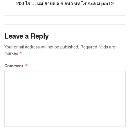
200 ไร … แม ยายด ถ ก จนว นท ไร จะล ม part 2
Leave a Reply
Your email address will not be published.
Required fields are
marked
*
Comment
*