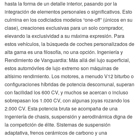
hasta la forma de un detalle interior, pasando por la
integración de elementos personales o significativos. Esto
culmina en los codiciados modelos “one-off” (únicos en su
clase), creaciones exclusivas para un solo comprador,
elevando la exclusividad a su máxima expresión. Para
estos vehículos, la búsqueda de coches personalizados de
alta gama es una filosofía, no una opción. Ingeniería y
Rendimiento de Vanguardia: Más allá del lujo superficial,
estos automóviles de lujo extremo son máquinas de
altísimo rendimiento. Los motores, a menudo V12 biturbo o
configuraciones híbridas de potencia descomunal, superan
con facilidad los 600 CV, y muchos se acercan o incluso
sobrepasan los 1.000 CV, con algunas joyas rozando los
2.000 CV. Esta potencia bruta se acompaña de una
ingeniería de chasis, suspensión y aerodinámica digna de
la competición de élite. Sistemas de suspensión
adaptativa, frenos cerámicos de carbono y una