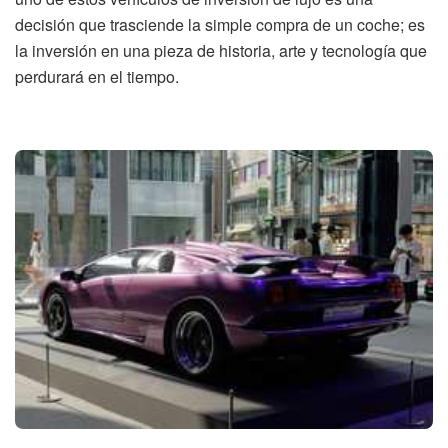
decisión que trasciende la simple compra de un coche; es
la inversión en una pieza de historia, arte y tecnología que
perdurará en el tiempo.