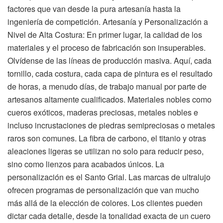
factores que van desde la pura artesanía hasta la
ingeniería de competición. Artesanía y Personalización a
Nivel de Alta Costura: En primer lugar, la calidad de los
materiales y el proceso de fabricación son insuperables.
Olvídense de las líneas de producción masiva. Aquí, cada
tornillo, cada costura, cada capa de pintura es el resultado
de horas, a menudo días, de trabajo manual por parte de
artesanos altamente cualificados. Materiales nobles como
cueros exóticos, maderas preciosas, metales nobles e
incluso incrustaciones de piedras semipreciosas o metales
raros son comunes. La fibra de carbono, el titanio y otras
aleaciones ligeras se utilizan no solo para reducir peso,
sino como lienzos para acabados únicos. La
personalización es el Santo Grial. Las marcas de ultralujo
ofrecen programas de personalización que van mucho
más allá de la elección de colores. Los clientes pueden
dictar cada detalle, desde la tonalidad exacta de un cuero