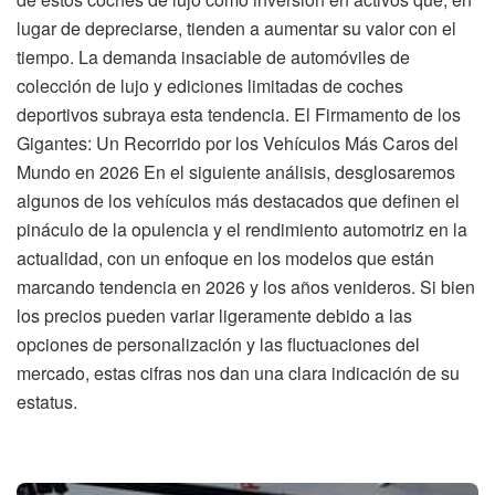
lugar de depreciarse, tienden a aumentar su valor con el
tiempo. La demanda insaciable de automóviles de
colección de lujo y ediciones limitadas de coches
deportivos subraya esta tendencia. El Firmamento de los
Gigantes: Un Recorrido por los Vehículos Más Caros del
Mundo en 2026 En el siguiente análisis, desglosaremos
algunos de los vehículos más destacados que definen el
pináculo de la opulencia y el rendimiento automotriz en la
actualidad, con un enfoque en los modelos que están
marcando tendencia en 2026 y los años venideros. Si bien
los precios pueden variar ligeramente debido a las
opciones de personalización y las fluctuaciones del
mercado, estas cifras nos dan una clara indicación de su
estatus.