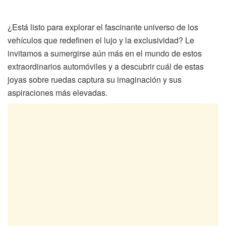
¿Está listo para explorar el fascinante universo de los
vehículos que redefinen el lujo y la exclusividad? Le
invitamos a sumergirse aún más en el mundo de estos
extraordinarios automóviles y a descubrir cuál de estas
joyas sobre ruedas captura su imaginación y sus
aspiraciones más elevadas.