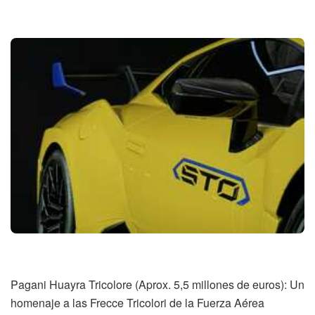
Pagani Huayra Tricolore (Aprox. 5,5 millones de euros): Un
homenaje a las Frecce Tricolori de la Fuerza Aérea