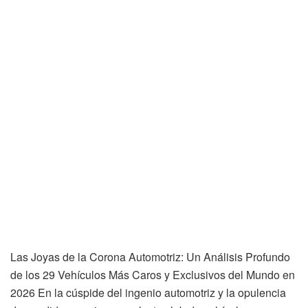
Las Joyas de la Corona Automotriz: Un Análisis Profundo
de los 29 Vehículos Más Caros y Exclusivos del Mundo en
2026 En la cúspide del ingenio automotriz y la opulencia