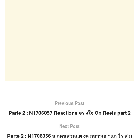
Previous Post
Parte 2 : N1706057 Reactions จร งใจ On Reels part 2
Next Post
Parte 2 : N1706056 ล กคนสวนแต งล กสาวเถ าแก ไร ส ม