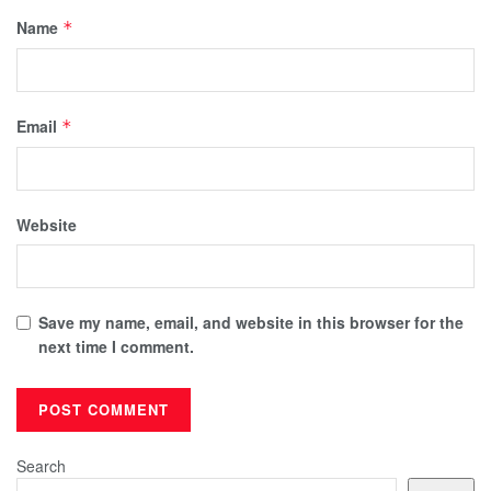
Name
*
Email
*
Website
Save my name, email, and website in this browser for the
next time I comment.
Search