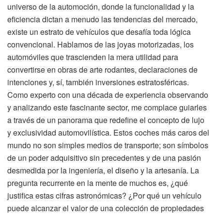
universo de la automoción, donde la funcionalidad y la
eficiencia dictan a menudo las tendencias del mercado,
existe un estrato de vehículos que desafía toda lógica
convencional. Hablamos de las joyas motorizadas, los
automóviles que trascienden la mera utilidad para
convertirse en obras de arte rodantes, declaraciones de
intenciones y, sí, también inversiones estratosféricas.
Como experto con una década de experiencia observando
y analizando este fascinante sector, me complace guiarles
a través de un panorama que redefine el concepto de lujo
y exclusividad automovilística. Estos coches más caros del
mundo no son simples medios de transporte; son símbolos
de un poder adquisitivo sin precedentes y de una pasión
desmedida por la ingeniería, el diseño y la artesanía. La
pregunta recurrente en la mente de muchos es, ¿qué
justifica estas cifras astronómicas? ¿Por qué un vehículo
puede alcanzar el valor de una colección de propiedades