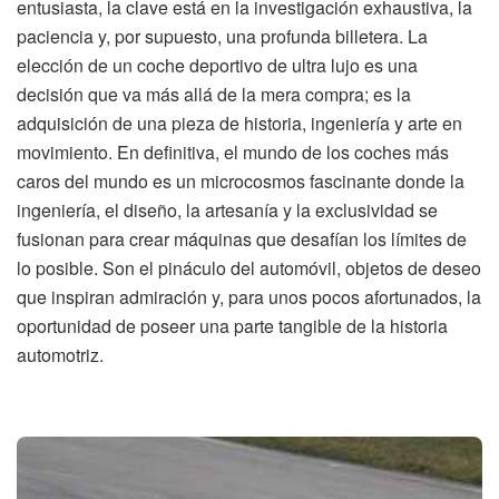
entusiasta, la clave está en la investigación exhaustiva, la
paciencia y, por supuesto, una profunda billetera. La
elección de un coche deportivo de ultra lujo es una
decisión que va más allá de la mera compra; es la
adquisición de una pieza de historia, ingeniería y arte en
movimiento. En definitiva, el mundo de los coches más
caros del mundo es un microcosmos fascinante donde la
ingeniería, el diseño, la artesanía y la exclusividad se
fusionan para crear máquinas que desafían los límites de
lo posible. Son el pináculo del automóvil, objetos de deseo
que inspiran admiración y, para unos pocos afortunados, la
oportunidad de poseer una parte tangible de la historia
automotriz.