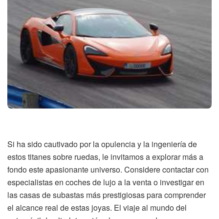
Si ha sido cautivado por la opulencia y la ingeniería de
estos titanes sobre ruedas, le invitamos a explorar más a
fondo este apasionante universo. Considere contactar con
especialistas en coches de lujo a la venta o investigar en
las casas de subastas más prestigiosas para comprender
el alcance real de estas joyas. El viaje al mundo del