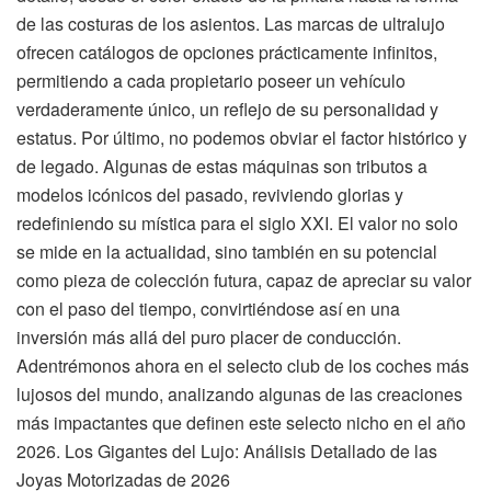
de las costuras de los asientos. Las marcas de ultralujo
ofrecen catálogos de opciones prácticamente infinitos,
permitiendo a cada propietario poseer un vehículo
verdaderamente único, un reflejo de su personalidad y
estatus. Por último, no podemos obviar el factor histórico y
de legado. Algunas de estas máquinas son tributos a
modelos icónicos del pasado, reviviendo glorias y
redefiniendo su mística para el siglo XXI. El valor no solo
se mide en la actualidad, sino también en su potencial
como pieza de colección futura, capaz de apreciar su valor
con el paso del tiempo, convirtiéndose así en una
inversión más allá del puro placer de conducción.
Adentrémonos ahora en el selecto club de los coches más
lujosos del mundo, analizando algunas de las creaciones
más impactantes que definen este selecto nicho en el año
2026. Los Gigantes del Lujo: Análisis Detallado de las
Joyas Motorizadas de 2026