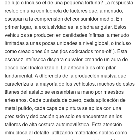
de lujo o incluso el de una pequeña fortuna? La respuesta
reside en una confluencia de factores que, a menudo,
escapan a la comprensión del consumidor medio. En
primer lugar, la exclusividad es la piedra angular. Estos
vehículos se producen en cantidades ínfimas, a menudo
limitadas a unas pocas unidades a nivel global, o incluso
como creaciones únicas (los codiciados “one-off”). Esta
escasez intrínseca dispara su valor, creando un aura de
deseo casi inalcanzable. La artesanía es otro pilar
fundamental. A diferencia de la producción masiva que
caracteriza a la mayoría de los vehículos, muchos de estos
titanes del asfalto se ensamblan a mano por maestros
artesanos. Cada puntada de cuero, cada aplicación de
metal pulido, cada capa de pintura se aplica con una
precisión y dedicación que solo se encuentran en los
talleres de alta costura automovilística. Esta atención
minuciosa al detalle, utilizando materiales nobles como