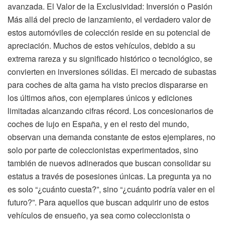
avanzada. El Valor de la Exclusividad: Inversión o Pasión
Más allá del precio de lanzamiento, el verdadero valor de
estos automóviles de colección reside en su potencial de
apreciación. Muchos de estos vehículos, debido a su
extrema rareza y su significado histórico o tecnológico, se
convierten en inversiones sólidas. El mercado de subastas
para coches de alta gama ha visto precios dispararse en
los últimos años, con ejemplares únicos y ediciones
limitadas alcanzando cifras récord. Los concesionarios de
coches de lujo en España, y en el resto del mundo,
observan una demanda constante de estos ejemplares, no
solo por parte de coleccionistas experimentados, sino
también de nuevos adinerados que buscan consolidar su
estatus a través de posesiones únicas. La pregunta ya no
es solo “¿cuánto cuesta?”, sino “¿cuánto podría valer en el
futuro?”. Para aquellos que buscan adquirir uno de estos
vehículos de ensueño, ya sea como coleccionista o