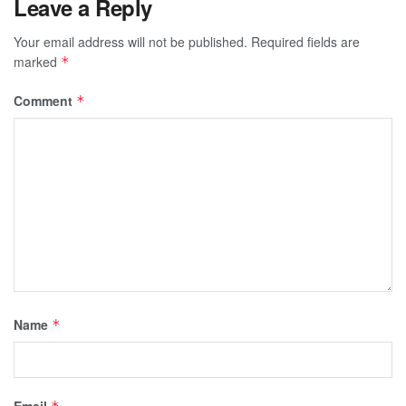
Leave a Reply
Your email address will not be published.
Required fields are
marked
*
Comment
*
Name
*
Email