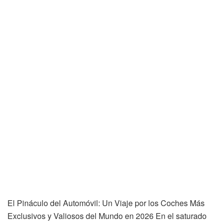
El Pináculo del Automóvil: Un Viaje por los Coches Más
Exclusivos y Valiosos del Mundo en 2026 En el saturado