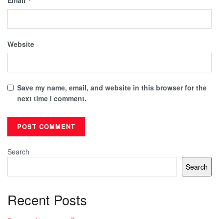
*
Website
Save my name, email, and website in this browser for the
next time I comment.
Search
Search
Recent Posts