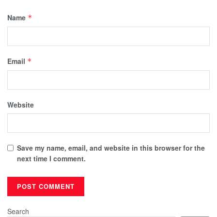
Name
*
Email
*
Website
Save my name, email, and website in this browser for the
next time I comment.
Search