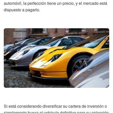
automóvil, la perfección tiene un precio, y el mercado está
dispuesto a pagarlo.
Si está considerando diversificar su cartera de inversión o
simplemente busca el vehículo definitivo para su colección