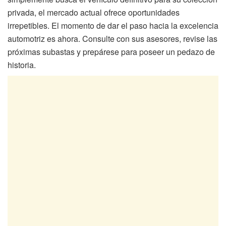
privada, el mercado actual ofrece oportunidades
irrepetibles. El momento de dar el paso hacia la excelencia
automotriz es ahora. Consulte con sus asesores, revise las
próximas subastas y prepárese para poseer un pedazo de
historia.