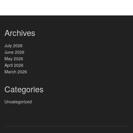
Archives
July 2026
June 2026
May 2026
April 2026
March 2026
Categories
Uncategorized