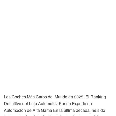
Los Coches Más Caros del Mundo en 2025: El Ranking
Definitivo del Lujo Automotriz Por un Experto en
Automoción de Alta Gama En la última década, he sido